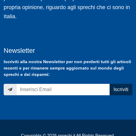
propria opinione, riguardo agli sprechi che ci sono in
Italia.
Newsletter
Iscriviti
alla nostra
Newsletter
per non perderti tutti gli articoli
recenti e per rimanere sempre aggiornato sul mondo degli
sprechi e dei risparmi:
Iscriviti
Copyrights © 2026 sprechi.it All Rights Reserved.