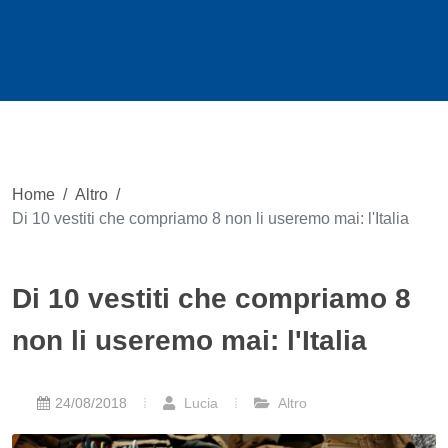
Home
/
Altro
/
Di 10 vestiti che compriamo 8 non li useremo mai: l'Italia
Di 10 vestiti che compriamo 8
non li useremo mai: l'Italia
24/08/2018
Lucia
Altro