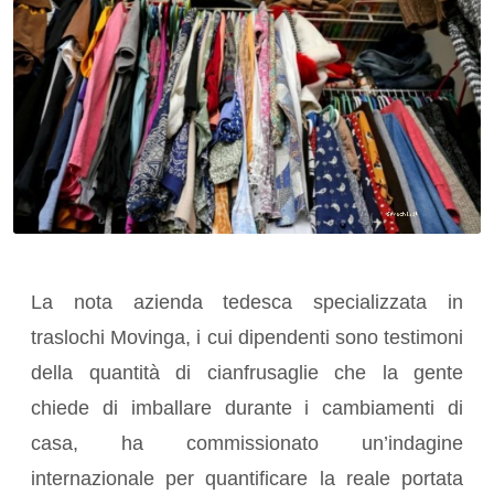
La nota azienda tedesca specializzata in
traslochi Movinga, i cui dipendenti sono testimoni
della quantità di cianfrusaglie che la gente
chiede di imballare durante i cambiamenti di
casa, ha commissionato un’indagine
internazionale per quantificare la reale portata