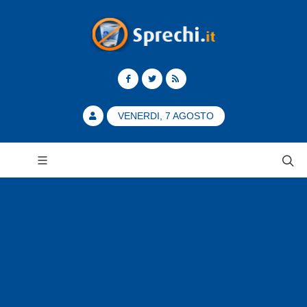
VENERDI, 7 AGOSTO