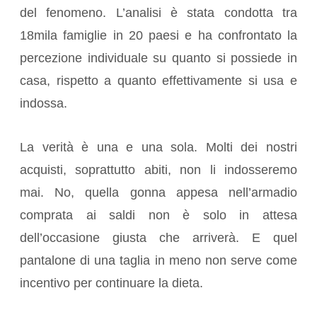
del fenomeno. L’analisi è stata condotta tra
18mila famiglie in 20 paesi e ha confrontato la
percezione individuale su quanto si possiede in
casa, rispetto a quanto effettivamente si usa e
indossa.
La verità è una e una sola. Molti dei nostri
acquisti, soprattutto abiti, non li indosseremo
mai. No, quella gonna appesa nell’armadio
comprata ai saldi non è solo in attesa
dell’occasione giusta che arriverà. E quel
pantalone di una taglia in meno non serve come
incentivo per continuare la dieta.