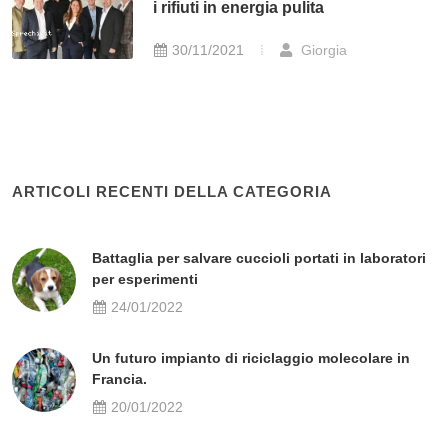
i rifiuti in energia pulita
30/11/2021
Giorgia
ARTICOLI RECENTI DELLA CATEGORIA
Battaglia per salvare cuccioli portati in laboratori
per esperimenti
24/01/2022
Un futuro impianto di riciclaggio molecolare in
Francia.
20/01/2022