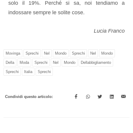
solo il 19%. Perché si sa, noi tendiamo a
indossare sempre le solite cose.
Lucia Franco
Movinga
Sprechi
Nel
Mondo
Sprechi
Nel
Mondo
Della
Moda
Sprechi
Nel
Mondo
Dellabbigliamento
Sprechi
Italia
Sprechi
Condividi questo articolo: