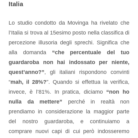
Italia
Lo studio condotto da Movinga ha rivelato che
l’Italia si trova al 15esimo posto nella classifica di
percezione illusoria degli sprechi. Significa che
alla domanda
“che percentuale del tuo
guardaroba non hai indossato per niente,
quest’anno?”
, gli italiani rispondono convinti
“
mah, il 28%?
”. Quando si effettua la verifica,
invece, è l’81%. In pratica, diciamo
“non ho
nulla da mettere”
perché in realtà non
prendiamo in considerazione la maggior parte
del nostro guardaroba, e continuiamo a
comprare nuovi capi di cui però indosseremo