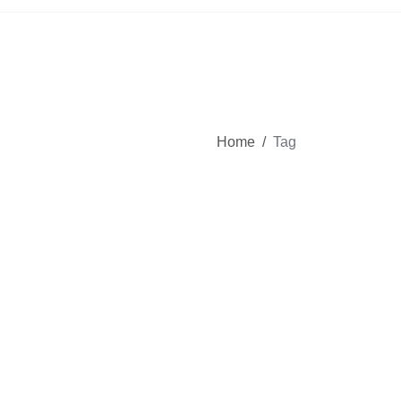
Home
/
Tag