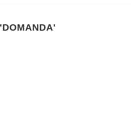
 'DOMANDA'