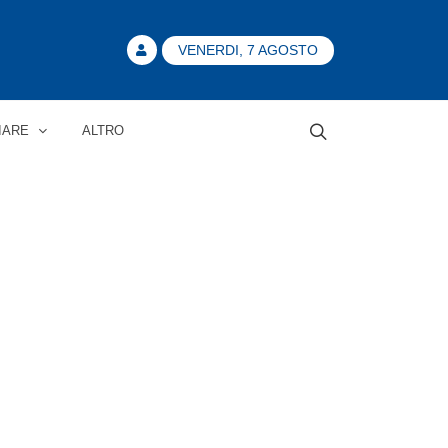
VENERDI, 7 AGOSTO
IARE
ALTRO