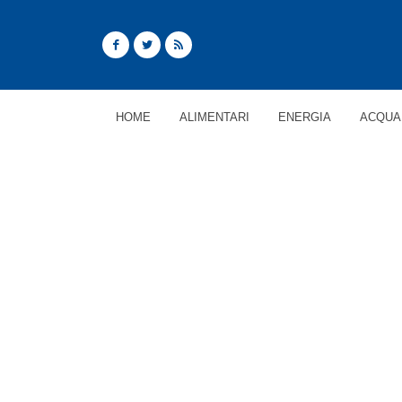
HOME
ALIMENTARI
ENERGIA
ACQUA