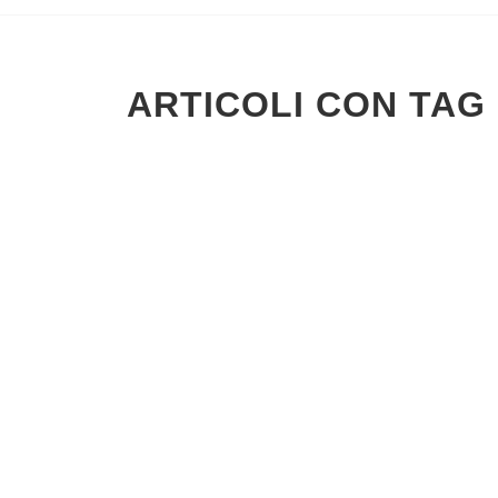
ARTICOLI CON TAG