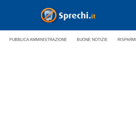
PUBBLICA AMMINISTRAZIONE
BUONE NOTIZIE
RISPARM