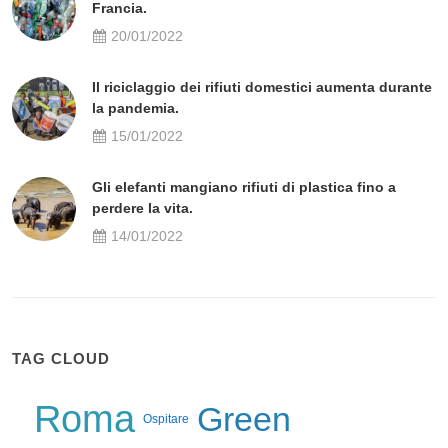
Francia.
20/01/2022
Il riciclaggio dei rifiuti domestici aumenta durante
la pandemia.
15/01/2022
Gli elefanti mangiano rifiuti di plastica fino a
perdere la vita.
14/01/2022
TAG CLOUD
Roma
Green
Ospitare