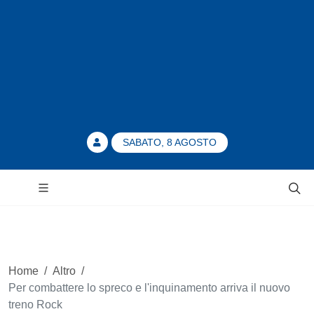
SABATO, 8 AGOSTO
Home
/
Altro
/
Per combattere lo spreco e l'inquinamento arriva il nuovo
treno Rock