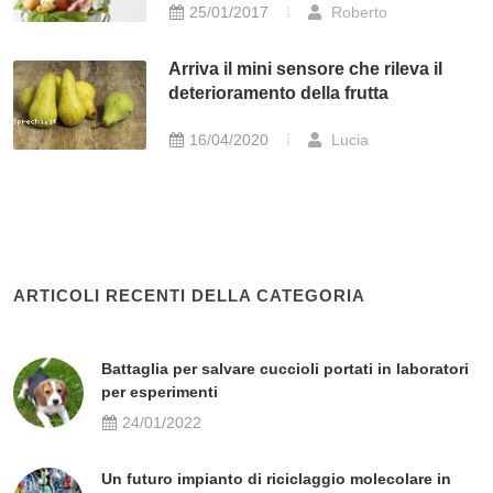
25/01/2017
Roberto
Arriva il mini sensore che rileva il
deterioramento della frutta
16/04/2020
Lucia
ARTICOLI RECENTI DELLA CATEGORIA
Battaglia per salvare cuccioli portati in laboratori
per esperimenti
24/01/2022
Un futuro impianto di riciclaggio molecolare in