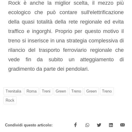
Rock è anche la miglior scelta, il mezzo più
ecologico che può contare sull'elettrificazione
della quasi totalità della rete regionale ed evita
traffico e ingorghi. Proprio per questo motivo il
treno si inserisce in una strategia complessiva di
rilancio del trasporto ferroviario regionale che
vede fin da subito un atteggiamento di
gradimento da parte dei pendolari.
Trenitalia
Roma
Treni
Green
Treno
Green
Treno
Rock
Condividi questo articolo: