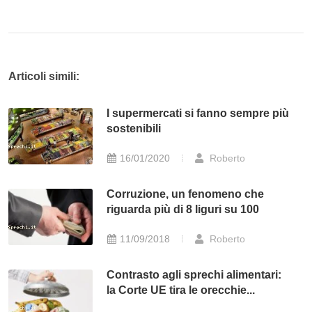
Articoli simili:
I supermercati si fanno sempre più
sostenibili
16/01/2020
Roberto
Corruzione, un fenomeno che
riguarda più di 8 liguri su 100
11/09/2018
Roberto
Contrasto agli sprechi alimentari:
la Corte UE tira le orecchie...