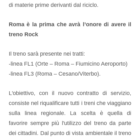
di materie prime derivanti dal riciclo.
Roma è la prima che avrà l’onore di avere il
treno Rock
Il treno sarà presente nei tratti:
-linea FL1 (Orte – Roma – Fiumicino Aeroporto)
-linea FL3 (Roma – Cesano/Viterbo).
L'obiettivo, con il nuovo contratto di servizio,
consiste nel riqualificare tutti i treni che viaggiano
sulla linea regionale. La scelta è quella di
favorire sempre più l'utilizzo del treno da parte
dei cittadini. Dal punto di vista ambientale il treno