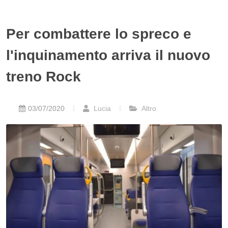
Per combattere lo spreco e
l'inquinamento arriva il nuovo
treno Rock
03/07/2020
Lucia
Altro