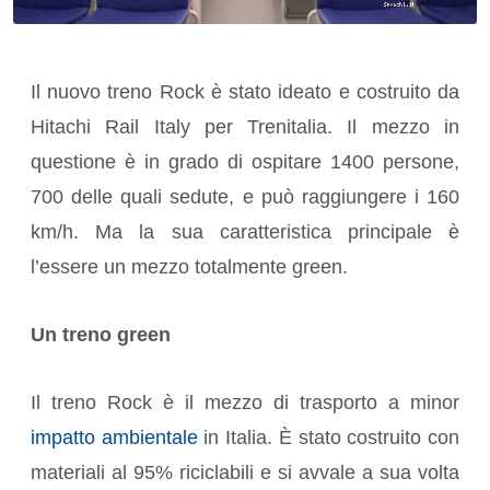
Il nuovo treno Rock è stato ideato e costruito da
Hitachi Rail Italy per Trenitalia. Il mezzo in
questione è in grado di ospitare 1400 persone,
700 delle quali sedute, e può raggiungere i 160
km/h. Ma la sua caratteristica principale è
l’essere un mezzo totalmente green.
Un treno green
Il treno Rock è il mezzo di trasporto a minor
impatto ambientale
in Italia. È stato costruito con
materiali al 95% riciclabili e si avvale a sua volta