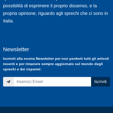
possibilità di esprimere il proprio dissenso, e la
propria opinione, riguardo agli sprechi che ci sono in
Italia.
Newsletter
Iscriviti
alla nostra
Newsletter
per non perderti tutti gli articoli
recenti e per rimanere sempre aggiornato sul mondo degli
sprechi e dei risparmi:
Iscriviti