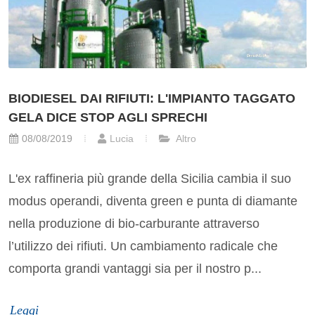
BIODIESEL DAI RIFIUTI: L'IMPIANTO TAGGATO
GELA DICE STOP AGLI SPRECHI
08/08/2019
Lucia
Altro
L'ex raffineria più grande della Sicilia cambia il suo
modus operandi, diventa green e punta di diamante
nella produzione di bio-carburante attraverso
l’utilizzo dei rifiuti. Un cambiamento radicale che
comporta grandi vantaggi sia per il nostro p...
Leggi