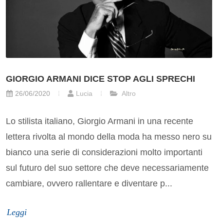
GIORGIO ARMANI DICE STOP AGLI SPRECHI
26/06/2020
Lucia
Altro
Lo stilista italiano, Giorgio Armani in una recente
lettera rivolta al mondo della moda ha messo nero su
bianco una serie di considerazioni molto importanti
sul futuro del suo settore che deve necessariamente
cambiare, ovvero rallentare e diventare p...
Leggi