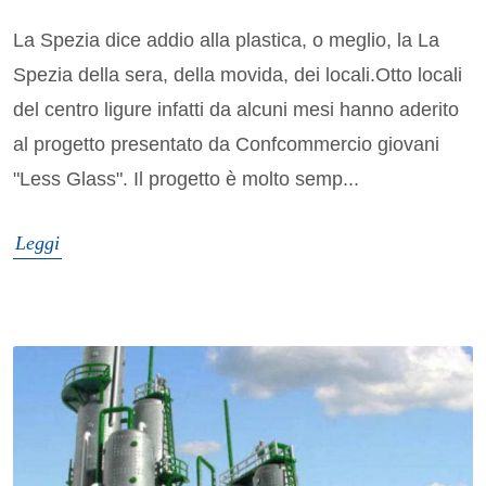
La Spezia dice addio alla plastica, o meglio, la La
Spezia della sera, della movida, dei locali.Otto locali
del centro ligure infatti da alcuni mesi hanno aderito
al progetto presentato da Confcommercio giovani
"Less Glass". Il progetto è molto semp...
Leggi