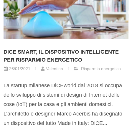
DICE SMART, IL DISPOSITIVO INTELLIGENTE
PER RISPARMIO ENERGETICO
26/01/2021
Valentina
Risparmio energetico
La startup milanese DiCEworld dal 2018 si occupa
dello sviluppo di sistemi di design di Internet delle
cose (IoT) per la casa e gli ambienti domestici.
L’architetto e designer Marco Acerbis ha disegnato
un dispositivo del tutto Made in Italy: DiCE...