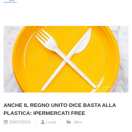
ANCHE IL REGNO UNITO DICE BASTA ALLA
PLASTICA: IPERMERCATI FREE
10/07/2019
Lucia
Altro