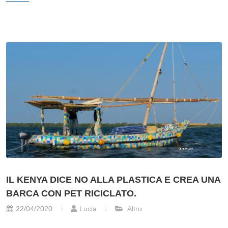
IL KENYA DICE NO ALLA PLASTICA E CREA UNA
BARCA CON PET RICICLATO.
22/04/2020
Lucia
Altro