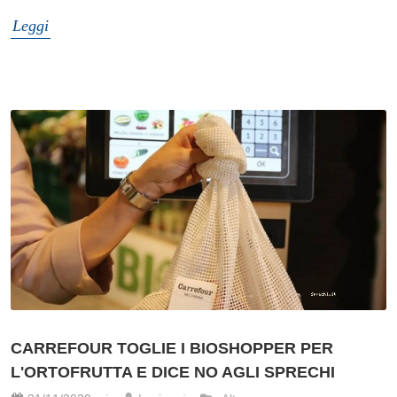
Leggi
CARREFOUR TOGLIE I BIOSHOPPER PER
L'ORTOFRUTTA E DICE NO AGLI SPRECHI