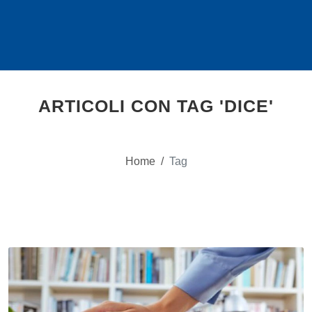
ARTICOLI CON TAG 'DICE'
Home
/
Tag