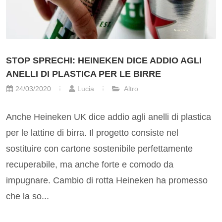
STOP SPRECHI: HEINEKEN DICE ADDIO AGLI
ANELLI DI PLASTICA PER LE BIRRE
24/03/2020
Lucia
Altro
Anche Heineken UK dice addio agli anelli di plastica
per le lattine di birra. Il progetto consiste nel
sostituire con cartone sostenibile perfettamente
recuperabile, ma anche forte e comodo da
impugnare. Cambio di rotta Heineken ha promesso
che la so...