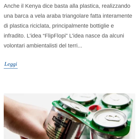
Anche il Kenya dice basta alla plastica, realizzando
una barca a vela araba triangolare fatta interamente
di plastica riciclata, principalmente bottiglie e
infradito. L’idea “FlipFlopi” L’idea nasce da alcuni
volontari ambientalisti del terri...
Leggi