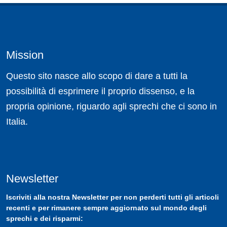
Mission
Questo sito nasce allo scopo di dare a tutti la
possibilità di esprimere il proprio dissenso, e la
propria opinione, riguardo agli sprechi che ci sono in
Italia.
Newsletter
Iscriviti
alla nostra
Newsletter
per non perderti tutti gli articoli
recenti e per rimanere sempre aggiornato sul mondo degli
sprechi e dei risparmi: