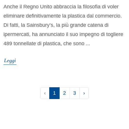
Anche il Regno Unito abbraccia la filosofia di voler
eliminare definitivamente la plastica dal commercio.
Di fatti, la Sainsbury’s, la più grande catena di
ipermercati, ha annunciato il suo impegno di togliere
489 tonnellate di plastica, che sono ...
Leggi
‹
1
2
3
›