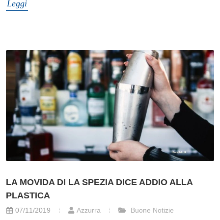
Leggi
LA MOVIDA DI LA SPEZIA DICE ADDIO ALLA
PLASTICA
07/11/2019
Azzurra
Buone Notizie