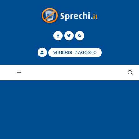
VENERDI, 7 AGOSTO