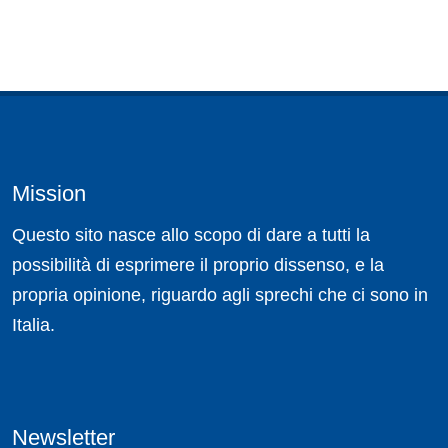
Mission
Questo sito nasce allo scopo di dare a tutti la
possibilità di esprimere il proprio dissenso, e la
propria opinione, riguardo agli sprechi che ci sono in
Italia.
Newsletter