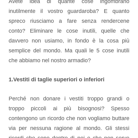
Avete idea di quante cose ingombrano
inutilmente il vostro guardaroba? E quanto
spreco riusciamo a fare senza rendercene
conto? Eliminare le cose inutili, quelle che
davvero non usiamo, in fondo è la cosa più
semplice del mondo. Ma quali le 5 cose inutili
che abbiamo nel nostro armadio?
1.Vestiti di taglie superiori o inferiori
Perché non donare i vestiti troppo grandi o
troppo piccoli ai più bisognosi? Spesso
contengono un ricordo che non vogliamo buttare
via per nessuna ragione al mondo. Gli stessi