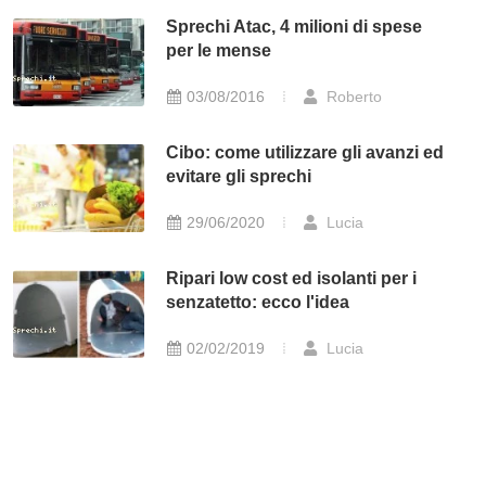
Sprechi Atac, 4 milioni di spese
per le mense
03/08/2016
Roberto
Cibo: come utilizzare gli avanzi ed
evitare gli sprechi
29/06/2020
Lucia
Ripari low cost ed isolanti per i
senzatetto: ecco l'idea
02/02/2019
Lucia