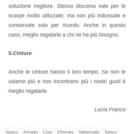
soluzione migliore. Stesso discorso vale per le
scarpe molto utilizzate, ma non più indossate e
conservate solo per ricordo. Anche in questo
caso, meglio regalarle a chi ne ha più bisogno.
5.Cinture
Anche le cinture hanno il loro tempo. Se non le
usiamo più e non incontrano più i nostri gusti è
meglio regalarle.
Lucia Franco
Spreco
Armadio
Cose
Eliminare
Nellarmadio
Spreco