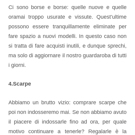
Ci sono borse e borse: quelle nuove e quelle
oramai troppo usurate e vissute. Quest’ultime
possono essere tranquillamente eliminate per
fare spazio a nuovi modelli. In questo caso non
si tratta di fare acquisti inutili, e dunque sprechi,
ma solo di aggiornare il nostro guardaroba di tutti
i giorni.
4.Scarpe
Abbiamo un brutto vizio: comprare scarpe che
poi non indosseremo mai. Se non abbiamo avuto
il piacere di indossarle fino ad ora, per quale
motivo continuare a tenerle? Regalarle è la