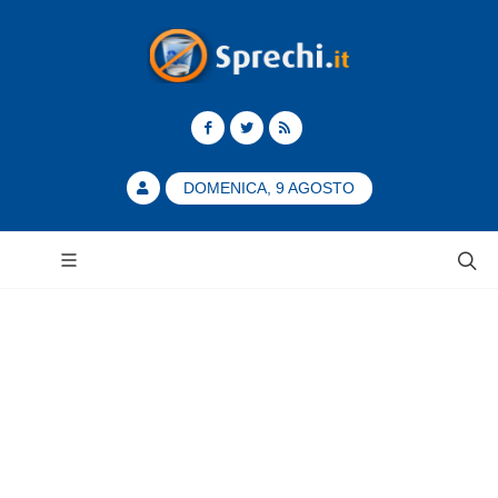
DOMENICA, 9 AGOSTO