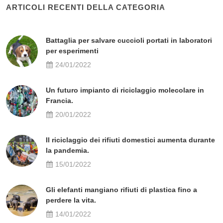
ARTICOLI RECENTI DELLA CATEGORIA
Battaglia per salvare cuccioli portati in laboratori
per esperimenti
24/01/2022
Un futuro impianto di riciclaggio molecolare in
Francia.
20/01/2022
Il riciclaggio dei rifiuti domestici aumenta durante
la pandemia.
15/01/2022
Gli elefanti mangiano rifiuti di plastica fino a
perdere la vita.
14/01/2022