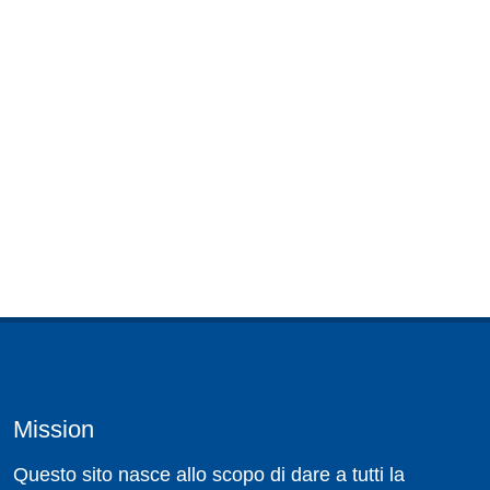
Mission
Questo sito nasce allo scopo di dare a tutti la