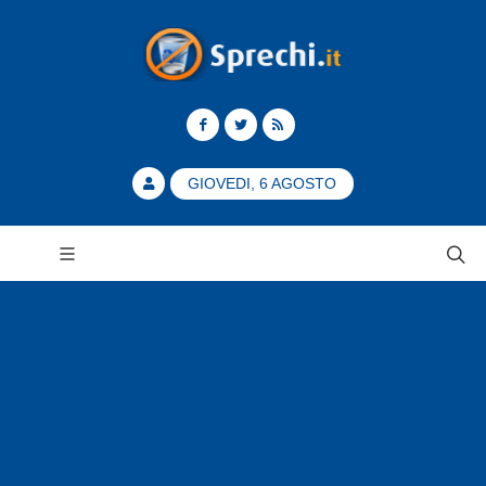
GIOVEDI, 6 AGOSTO