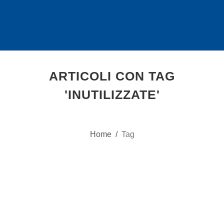
ARTICOLI CON TAG
'INUTILIZZATE'
Home
/
Tag