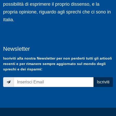
possibilità di esprimere il proprio dissenso, e la
propria opinione, riguardo agli sprechi che ci sono in
Italia.
Newsletter
Iscriviti
alla nostra
Newsletter
per non perderti tutti gli articoli
recenti e per rimanere sempre aggiornato sul mondo degli
sprechi e dei risparmi:
Iscriviti