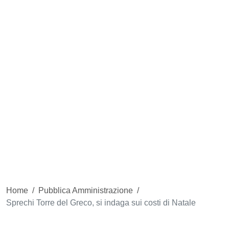
Home
/
Pubblica Amministrazione
/
Sprechi Torre del Greco, si indaga sui costi di Natale