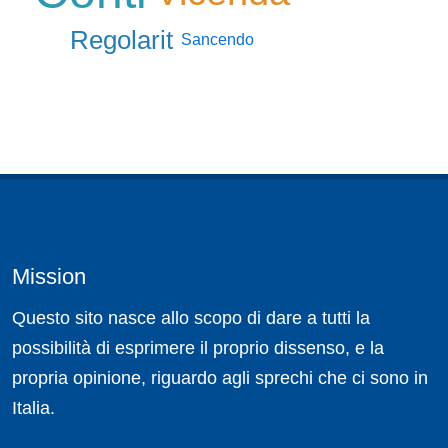
Regolarit
Sancendo
Mission
Questo sito nasce allo scopo di dare a tutti la
possibilità di esprimere il proprio dissenso, e la
propria opinione, riguardo agli sprechi che ci sono in
Italia.