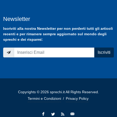
Newsletter
Iscriviti
alla nostra
Newsletter
per non perderti tutti gli articoli
recenti e per rimanere sempre aggiornato sul mondo degli
sprechi e dei risparmi:
Iscriviti
Copyrights © 2026 sprechi.it All Rights Reserved.
Termini e Condizioni
/
Privacy Policy