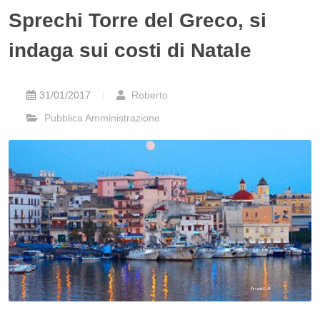
Sprechi Torre del Greco, si
indaga sui costi di Natale
31/01/2017
Roberto
Pubblica Amministrazione