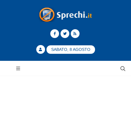
SABATO, 8 AGOSTO