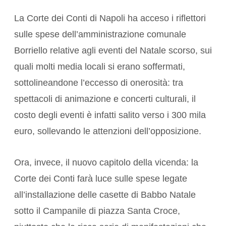
La Corte dei Conti di Napoli ha acceso i riflettori
sulle spese dell’amministrazione comunale
Borriello relative agli eventi del Natale scorso, sui
quali molti media locali si erano soffermati,
sottolineandone l’eccesso di onerosità: tra
spettacoli di animazione e concerti culturali, il
costo degli eventi è infatti salito verso i 300 mila
euro, sollevando le attenzioni dell’opposizione.
Ora, invece, il nuovo capitolo della vicenda: la
Corte dei Conti farà luce sulle spese legate
all’installazione delle casette di Babbo Natale
sotto il Campanile di piazza Santa Croce,