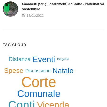
Sacchetti per gli escrementi del cane - l'alternativa
sostenibile
18/01/2022
TAG CLOUD
Eventi
Distanza
Dirigente
Natale
Spese
Discussione
Corte
Comunale
Conti
Vicenda