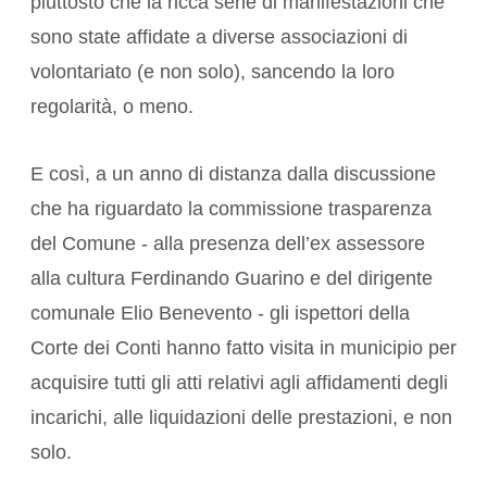
piuttosto che la ricca serie di manifestazioni che
sono state affidate a diverse associazioni di
volontariato (e non solo), sancendo la loro
regolarità, o meno.
E così, a un anno di distanza dalla discussione
che ha riguardato la commissione trasparenza
del Comune - alla presenza dell’ex assessore
alla cultura Ferdinando Guarino e del dirigente
comunale Elio Benevento - gli ispettori della
Corte dei Conti hanno fatto visita in municipio per
acquisire tutti gli atti relativi agli affidamenti degli
incarichi, alle liquidazioni delle prestazioni, e non
solo.