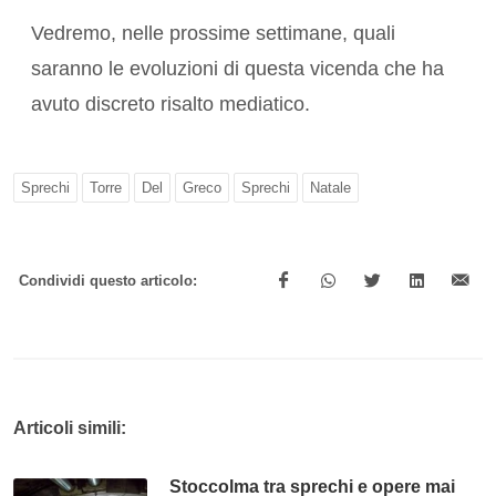
Vedremo, nelle prossime settimane, quali
saranno le evoluzioni di questa vicenda che ha
avuto discreto risalto mediatico.
Sprechi
Torre
Del
Greco
Sprechi
Natale
Condividi questo articolo:
Articoli simili:
Stoccolma tra sprechi e opere mai