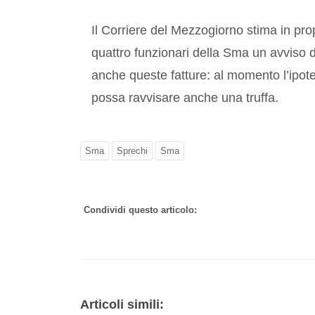
Il Corriere del Mezzogiorno stima in pro
quattro funzionari della Sma un avviso d
anche queste fatture: al momento l’ipote
possa ravvisare anche una truffa.
Sma
Sprechi
Sma
Condividi questo articolo:
Articoli simili: