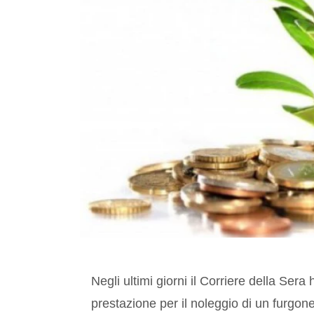
Negli ultimi giorni il Corriere della S
prestazione per il noleggio di un furgon