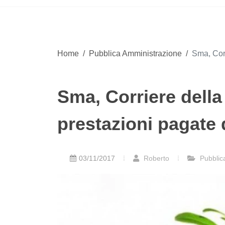
Home
/
Pubblica Amministrazione
/
Sma, Corr
Sma, Corriere della
prestazioni pagate 
03/11/2017
Roberto
Pubblic