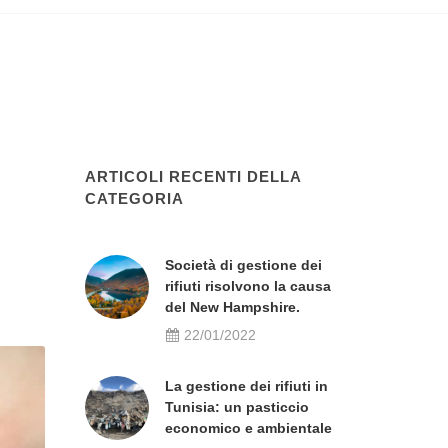
ARTICOLI RECENTI DELLA
CATEGORIA
Società di gestione dei
rifiuti risolvono la causa
del New Hampshire.
22/01/2022
La gestione dei rifiuti in
Tunisia: un pasticcio
economico e ambientale