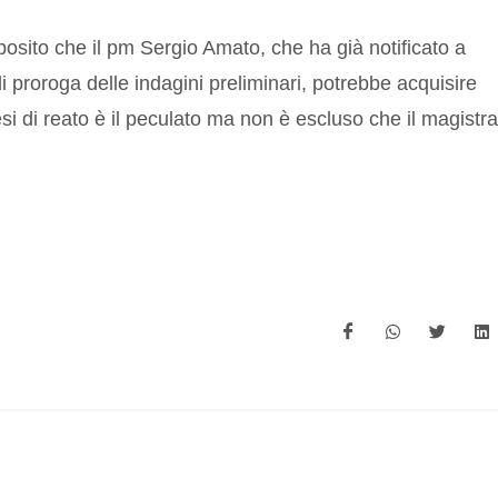
posito che il pm Sergio Amato, che ha già notificato a
i proroga delle indagini preliminari, potrebbe acquisire
si di reato è il peculato ma non è escluso che il magistra