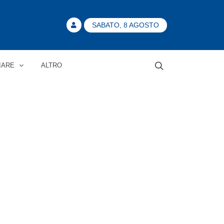
SABATO, 8 AGOSTO
IARE
ALTRO