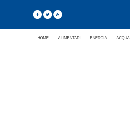
HOME
ALIMENTARI
ENERGIA
ACQUA