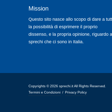
Mission
Questo sito nasce allo scopo di dare a tutt
la possibilità di esprimere il proprio
dissenso, e la propria opinione, riguardo a
sprechi che ci sono in Italia.
Copyrights © 2026 sprechi.it All Rights Reserved.
Termini e Condizioni
/
Privacy Policy