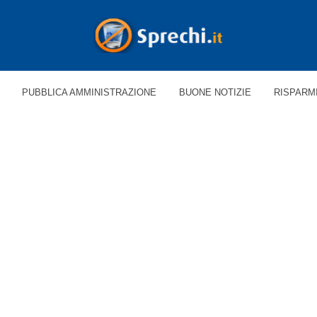
PUBBLICA AMMINISTRAZIONE
BUONE NOTIZIE
RISPARM