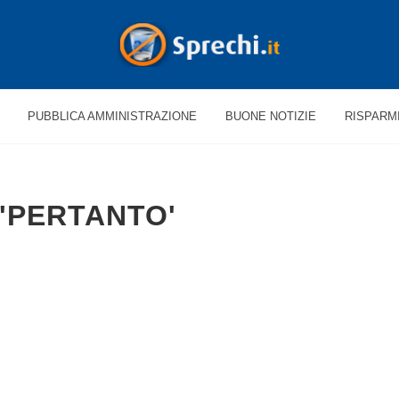
PUBBLICA AMMINISTRAZIONE
BUONE NOTIZIE
RISPARM
 'PERTANTO'