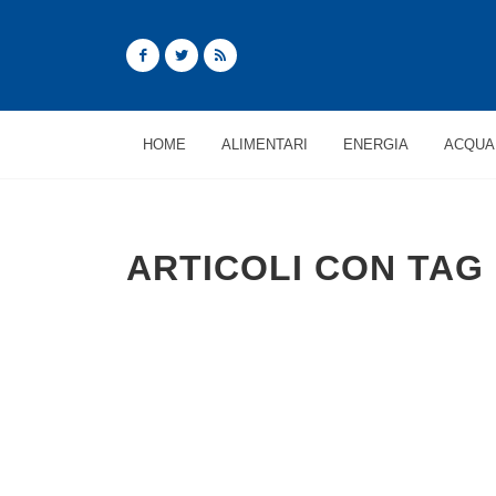
HOME
ALIMENTARI
ENERGIA
ACQUA
ARTICOLI CON TAG