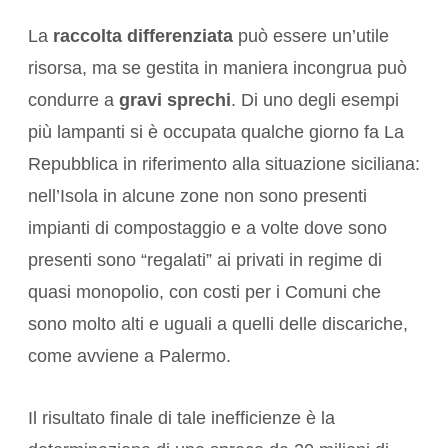
La
raccolta differenziata
può essere un’utile
risorsa, ma se gestita in maniera incongrua può
condurre a
gravi
sprechi
. Di uno degli esempi
più lampanti si è occupata qualche giorno fa La
Repubblica in riferimento alla situazione siciliana:
nell’Isola in alcune zone non sono presenti
impianti di compostaggio e a volte dove sono
presenti sono “regalati” ai privati in regime di
quasi monopolio, con costi per i Comuni che
sono molto alti e uguali a quelli delle discariche,
come avviene a Palermo.
Il risultato finale di tale inefficienze è la