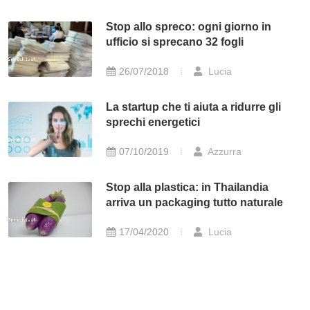
Stop allo spreco: ogni giorno in
ufficio si sprecano 32 fogli
26/07/2018
Lucia
La startup che ti aiuta a ridurre gli
sprechi energetici
07/10/2019
Azzurra
Stop alla plastica: in Thailandia
arriva un packaging tutto naturale
17/04/2020
Lucia