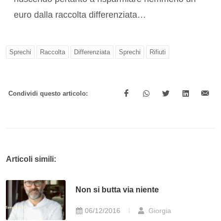
euro dalla raccolta differenziata…
Sprechi
Raccolta
Differenziata
Sprechi
Rifiuti
Condividi questo articolo:
Articoli simili:
Non si butta via niente
06/12/2016
Giorgia