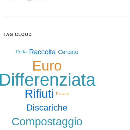
TAG CLOUD
Raccolta
Cercato
Porta
Euro
Differenziata
Rifiuti
Pertanto
Discariche
Compostaggio