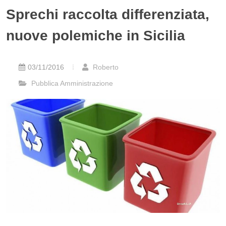
Sprechi raccolta differenziata,
nuove polemiche in Sicilia
03/11/2016
Roberto
Pubblica Amministrazione