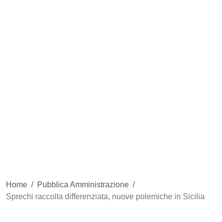
Home
/
Pubblica Amministrazione
/
Sprechi raccolta differenziata, nuove polemiche in Sicilia