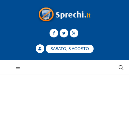
SABATO, 8 AGOSTO