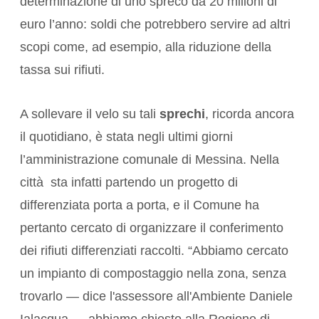
determinazione di uno spreco da 20 milioni di
euro l’anno: soldi che potrebbero servire ad altri
scopi come, ad esempio, alla riduzione della
tassa sui rifiuti.
A sollevare il velo su tali
sprechi
, ricorda ancora
il quotidiano, è stata negli ultimi giorni
l’amministrazione comunale di Messina. Nella
città sta infatti partendo un progetto di
differenziata porta a porta, e il Comune ha
pertanto cercato di organizzare il conferimento
dei rifiuti differenziati raccolti. “Abbiamo cercato
un impianto di compostaggio nella zona, senza
trovarlo — dice l'assessore all'Ambiente Daniele