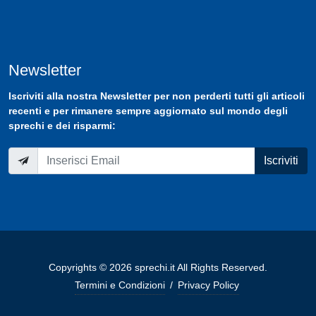
Newsletter
Iscriviti
alla nostra
Newsletter
per non perderti tutti gli articoli
recenti e per rimanere sempre aggiornato sul mondo degli
sprechi e dei risparmi:
Iscriviti
Copyrights © 2026 sprechi.it All Rights Reserved.
Termini e Condizioni
/
Privacy Policy