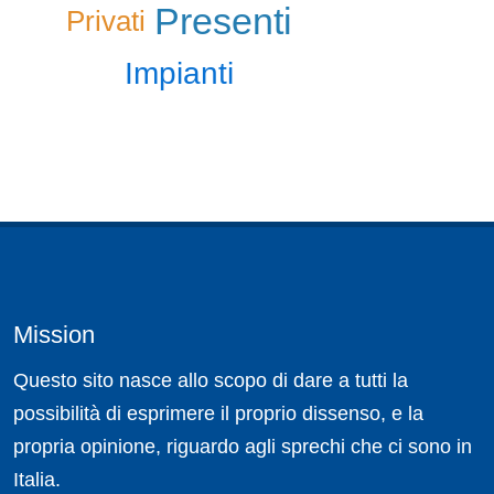
Presenti
Privati
Impianti
Mission
Questo sito nasce allo scopo di dare a tutti la
possibilità di esprimere il proprio dissenso, e la
propria opinione, riguardo agli sprechi che ci sono in
Italia.