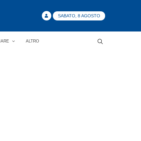
SABATO, 8 AGOSTO
IARE
ALTRO