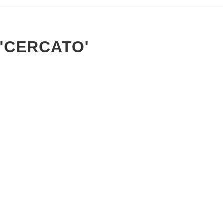
 'CERCATO'