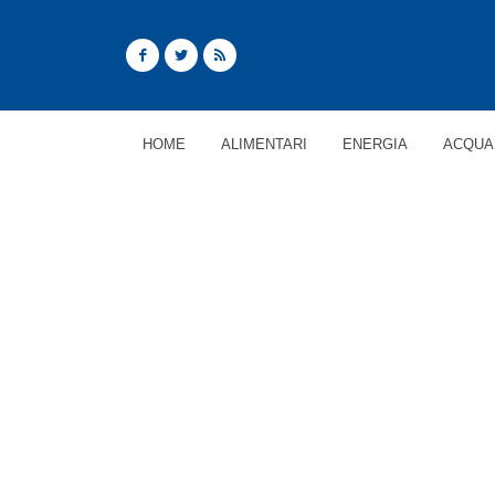
HOME
ALIMENTARI
ENERGIA
ACQUA