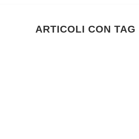
ARTICOLI CON TAG