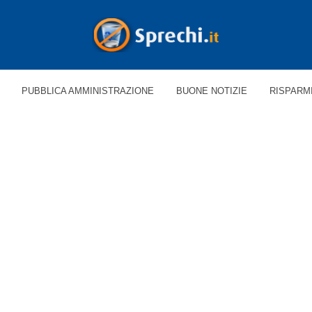
PUBBLICA AMMINISTRAZIONE
BUONE NOTIZIE
RISPARM