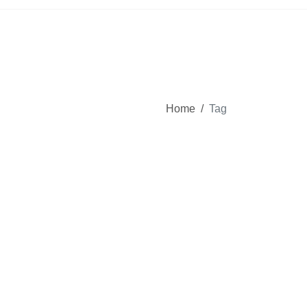
Home
/
Tag