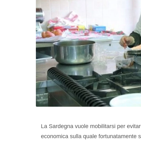
La Sardegna vuole mobilitarsi per evitar
economica sulla quale fortunatamente si