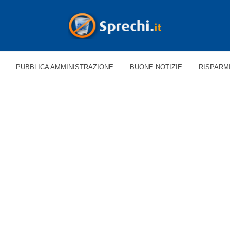
PUBBLICA AMMINISTRAZIONE
BUONE NOTIZIE
RISPARM