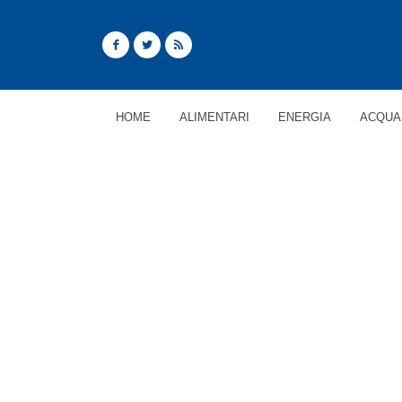
HOME
ALIMENTARI
ENERGIA
ACQUA