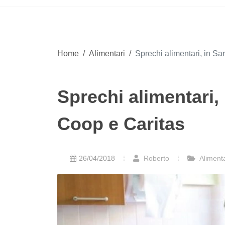
Home
/
Alimentari
/
Sprechi alimentari, in Sa
Sprechi alimentari,
Coop e Caritas
26/04/2018
Roberto
Alimenta