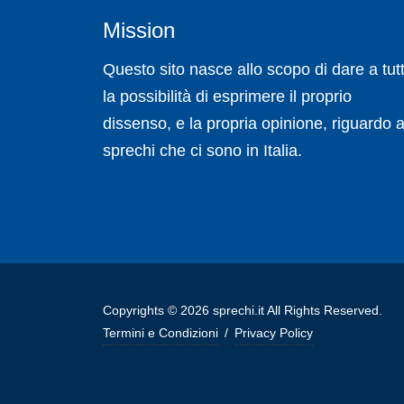
Mission
Questo sito nasce allo scopo di dare a tutt
la possibilità di esprimere il proprio
dissenso, e la propria opinione, riguardo a
sprechi che ci sono in Italia.
Copyrights © 2026 sprechi.it All Rights Reserved.
Termini e Condizioni
/
Privacy Policy