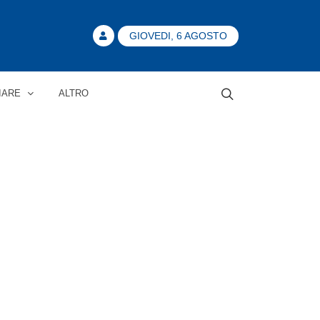
GIOVEDI, 6 AGOSTO
IARE
ALTRO