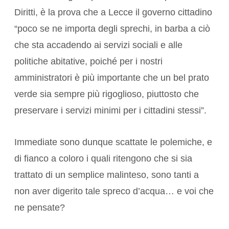
Diritti, è la prova che a Lecce il governo cittadino
“poco se ne importa degli sprechi, in barba a ciò
che sta accadendo ai servizi sociali e alle
politiche abitative, poiché per i nostri
amministratori è più importante che un bel prato
verde sia sempre più rigoglioso, piuttosto che
preservare i servizi minimi per i cittadini stessi”.
Immediate sono dunque scattate le polemiche, e
di fianco a coloro i quali ritengono che si sia
trattato di un semplice malinteso, sono tanti a
non aver digerito tale spreco d’acqua… e voi che
ne pensate?