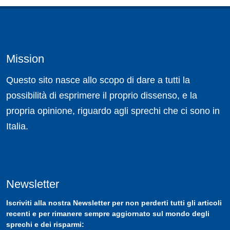
Mission
Questo sito nasce allo scopo di dare a tutti la
possibilità di esprimere il proprio dissenso, e la
propria opinione, riguardo agli sprechi che ci sono in
Italia.
Newsletter
Iscriviti
alla nostra
Newsletter
per non perderti tutti gli articoli
recenti e per rimanere sempre aggiornato sul mondo degli
sprechi e dei risparmi: