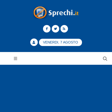
VENERDI, 7 AGOSTO