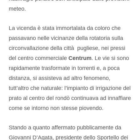
meteo.
La vicenda è stata immortalata da coloro che
passavano nelle vicinanze della rotatoria sulla
circonvallazione della città pugliese, nei pressi
del centro commerciale
Centrum
. Le vie si sono
rapidamente trasformate in torrenti e, a poca
distanza, si assisteva ad altro fenomeno,
tutt’altro che naturale: l’impianto di irrigazione del
prato al centro del rondò continuava ad innaffiare
come se intorno non stesse piovendo.
Stando a quanto affermato pubblicamente da
Giovanni D’Agata, presidente dello Sportello dei