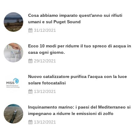
Cosa abbiamo imparato quest'anno sui rifiuti
umani e sul Puget Sound
31/12/2021
Ecco 10 modi per ridurre il tuo spreco di acqua in
casa ogni giorno.
29/12/2021
Nuovo catalizzatore purifica l'acqua con la luce
solare fotocatalisi
13/12/2021
Inquinamento marino: i paesi del Mediterraneo si
impegnano a ridurre le emissioni di zolfo
13/12/2021