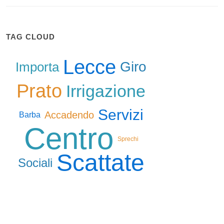
TAG CLOUD
Lecce
Giro
Importa
Prato
Irrigazione
Servizi
Accadendo
Barba
Centro
Sprechi
Scattate
Sociali