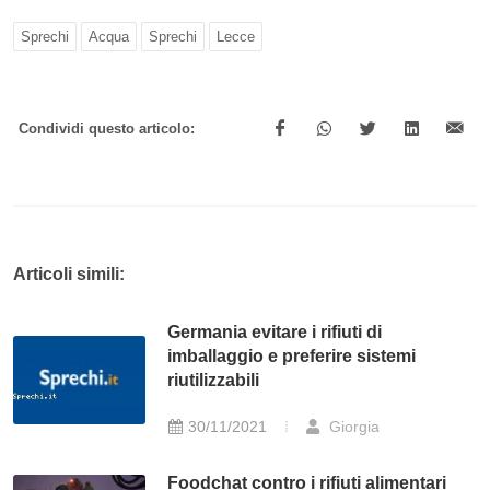
Sprechi
Acqua
Sprechi
Lecce
Condividi questo articolo:
Articoli simili:
Germania evitare i rifiuti di
imballaggio e preferire sistemi
riutilizzabili
30/11/2021
Giorgia
Foodchat contro i rifiuti alimentari