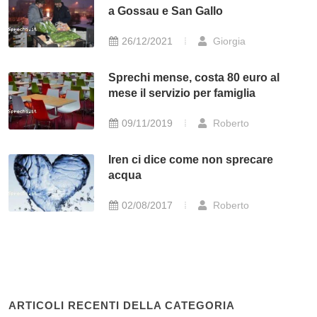
a Gossau e San Gallo
26/12/2021
Giorgia
Sprechi mense, costa 80 euro al
mese il servizio per famiglia
09/11/2019
Roberto
Iren ci dice come non sprecare
acqua
02/08/2017
Roberto
ARTICOLI RECENTI DELLA CATEGORIA