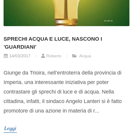
SPRECHI ACQUA E LUCE, NASCONO I
'GUARDIANI'
14/03/2017
Roberto
Acqua
Giunge da Trioira, nell’entroterra della provincia di
Imperia, una interessante iniziativa per poter
contrastare gli sprechi di luce e di acqua. Nella
cittadina, infatti, il sindaco Angelo Lanteri si è fatto
promotore di una azione in materia di r...
Leggi