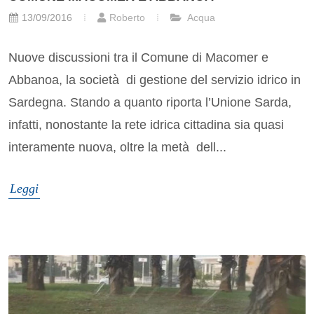
13/09/2016
Roberto
Acqua
Nuove discussioni tra il Comune di Macomer e
Abbanoa, la società di gestione del servizio idrico in
Sardegna. Stando a quanto riporta l’Unione Sarda,
infatti, nonostante la rete idrica cittadina sia quasi
interamente nuova, oltre la metà dell...
Leggi