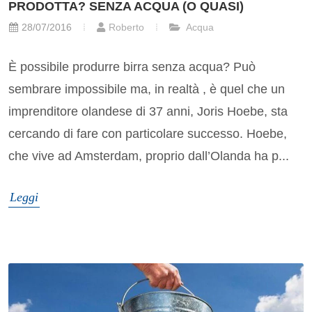
PRODOTTA? SENZA ACQUA (O QUASI)
28/07/2016
Roberto
Acqua
È possibile produrre birra senza acqua? Può
sembrare impossibile ma, in realtà , è quel che un
imprenditore olandese di 37 anni, Joris Hoebe, sta
cercando di fare con particolare successo. Hoebe,
che vive ad Amsterdam, proprio dall’Olanda ha p...
Leggi