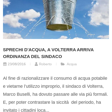
SPRECHI D'ACQUA, A VOLTERRA ARRIVA
ORDINANZA DEL SINDACO
23/08/2016
Roberto
Acqua
Al fine di razionalizzare il consumo di acqua potabile
e vietarne l’utilizzo improprio, il sindaco di Volterra,
Marco Buselli, ha dovuto passare alle via più formali.
E, per poter contrastare la siccità del periodo, ha
invitato i cittadini loca...