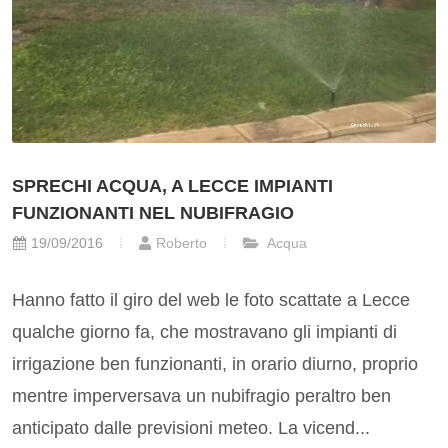
SPRECHI ACQUA, A LECCE IMPIANTI
FUNZIONANTI NEL NUBIFRAGIO
19/09/2016
Roberto
Acqua
Hanno fatto il giro del web le foto scattate a Lecce
qualche giorno fa, che mostravano gli impianti di
irrigazione ben funzionanti, in orario diurno, proprio
mentre imperversava un nubifragio peraltro ben
anticipato dalle previsioni meteo. La vicend...