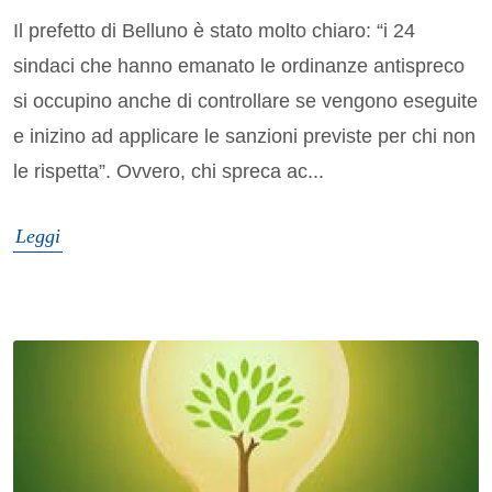
Il prefetto di Belluno è stato molto chiaro: “i 24
sindaci che hanno emanato le ordinanze antispreco
si occupino anche di controllare se vengono eseguite
e inizino ad applicare le sanzioni previste per chi non
le rispetta”. Ovvero, chi spreca ac...
Leggi