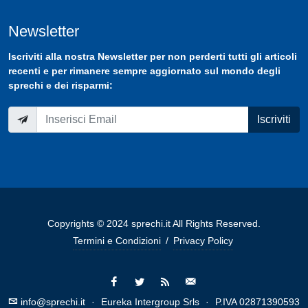
Newsletter
Iscriviti
alla nostra
Newsletter
per non perderti tutti gli articoli
recenti e per rimanere sempre aggiornato sul mondo degli
sprechi e dei risparmi:
Iscriviti
Copyrights © 2024 sprechi.it All Rights Reserved.
Termini e Condizioni
/
Privacy Policy
info@sprechi.it
·
Eureka Intergroup Srls
·
P.IVA 02871390593