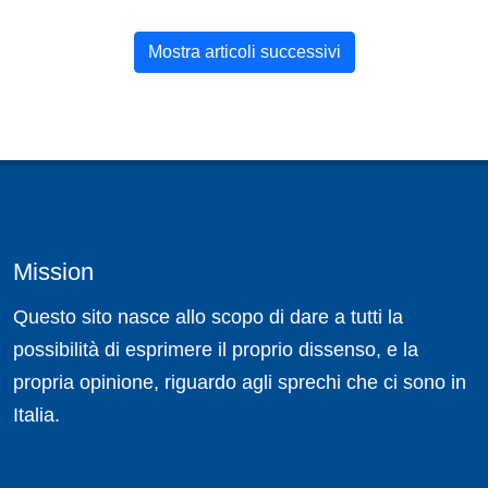
Mostra articoli successivi
Mission
Questo sito nasce allo scopo di dare a tutti la
possibilità di esprimere il proprio dissenso, e la
propria opinione, riguardo agli sprechi che ci sono in
Italia.