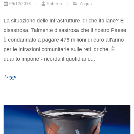
09/12/2016
Roberto
Acqua
La situazione delle infrastrutture idriche italiane? È
disastrosa. Talmente disastrosa che il nostro Paese
è condannato a pagare 476 milioni di euro all'anno
per le infrazioni comunitarie sulle reti idriche. È
quanto impone - ricorda il quotidiano...
Leggi