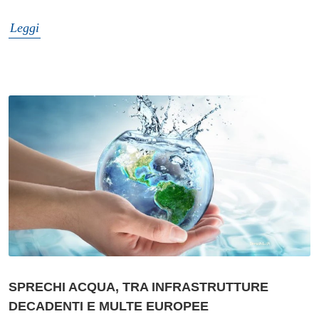
Leggi
SPRECHI ACQUA, TRA INFRASTRUTTURE
DECADENTI E MULTE EUROPEE