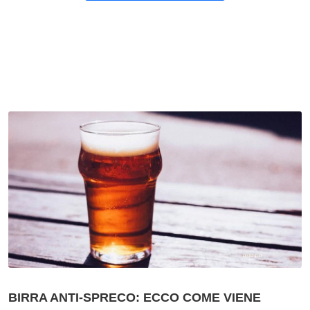
BIRRA ANTI-SPRECO: ECCO COME VIENE