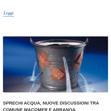
Leggi
SPRECHI ACQUA, NUOVE DISCUSSIONI TRA
COMUNE MACOMER E ABBANOA