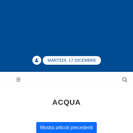
MARTEDI, 17 DICEMBRE
ACQUA
Mostra articoli precedenti