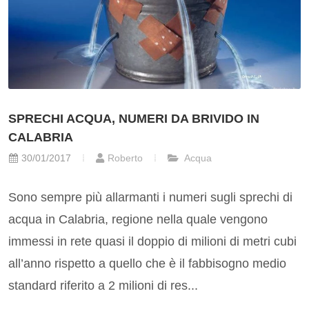
SPRECHI ACQUA, NUMERI DA BRIVIDO IN
CALABRIA
30/01/2017
Roberto
Acqua
Sono sempre più allarmanti i numeri sugli sprechi di
acqua in Calabria, regione nella quale vengono
immessi in rete quasi il doppio di milioni di metri cubi
all’anno rispetto a quello che è il fabbisogno medio
standard riferito a 2 milioni di res...