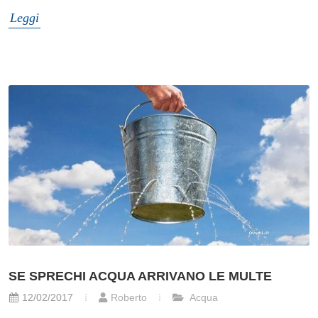
Leggi
SE SPRECHI ACQUA ARRIVANO LE MULTE
12/02/2017
Roberto
Acqua