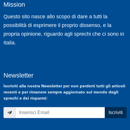
Mission
Questo sito nasce allo scopo di dare a tutti la
possibilità di esprimere il proprio dissenso, e la
propria opinione, riguardo agli sprechi che ci sono in
Italia.
Newsletter
Iscriviti
alla nostra
Newsletter
per non perderti tutti gli articoli
recenti e per rimanere sempre aggiornato sul mondo degli
sprechi e dei risparmi:
Iscriviti