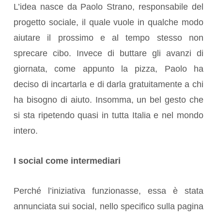
L’idea nasce da Paolo Strano, responsabile del
progetto sociale, il quale vuole in qualche modo
aiutare il prossimo e al tempo stesso non
sprecare cibo. Invece di buttare gli avanzi di
giornata, come appunto la pizza, Paolo ha
deciso di incartarla e di darla gratuitamente a chi
ha bisogno di aiuto. Insomma, un bel gesto che
si sta ripetendo quasi in tutta Italia e nel mondo
intero.
I social come intermediari
Perché l’iniziativa funzionasse, essa è stata
annunciata sui social, nello specifico sulla pagina