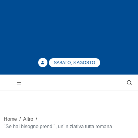
SABATO, 8 AGOSTO
Home
/
Altro
/
"Se hai bisogno prendi", un'iniziativa tutta romana