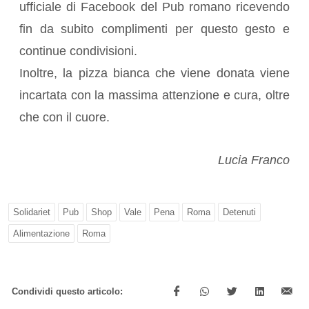
ufficiale di Facebook del Pub romano ricevendo
fin da subito complimenti per questo gesto e
continue condivisioni.
Inoltre, la pizza bianca che viene donata viene
incartata con la massima attenzione e cura, oltre
che con il cuore.
Lucia Franco
Solidariet
Pub
Shop
Vale
Pena
Roma
Detenuti
Alimentazione
Roma
Condividi questo articolo: