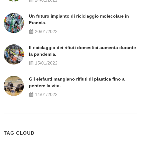
24/01/2022
Un futuro impianto di riciclaggio molecolare in
Francia.
20/01/2022
Il riciclaggio dei rifiuti domestici aumenta durante
la pandemia.
15/01/2022
Gli elefanti mangiano rifiuti di plastica fino a
perdere la vita.
14/01/2022
TAG CLOUD