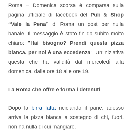
Roma – Domenica scorsa è comparsa sulla
pagina ufficiale di facebook del
Pub & Shop
“Vale la Pena”
di Roma un post per nulla
banale. Il messaggio è stato fin da subito molto
chiaro:
"Hai bisogno? Prendi questa pizza
bianca, per noi è una eccedenza
”. Un’iniziativa
questa che ha validità dal mercoledì alla
domenica, dalle ore 18 alle ore 19.
La Roma che offre e forma i detenuti
Dopo la
birra fatta
riciclando il pane, adesso
arriva la pizza bianca a sostegno di chi, fuori,
non ha nulla di cui mangiare.