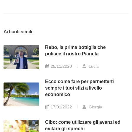
Articoli simili:
Rebo, la prima bottiglia che
pulisce il nostro Pianeta
25/11/2020
Lucia
Ecco come fare per permetterti
sempre i tuoi sfizi a livello
economico
17/01/2022
Giorgia
Cibo: come utilizzare gli avanzi ed
evitare gli sprechi