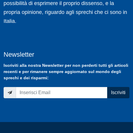
possibilità di esprimere il proprio dissenso, e la
propria opinione, riguardo agli sprechi che ci sono in
Italia.
Newsletter
Iscriviti
alla nostra
Newsletter
per non perderti tutti gli articoli
recenti e per rimanere sempre aggiornato sul mondo degli
sprechi e dei risparmi:
Iscriviti