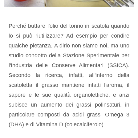
Perché buttare l'olio del tonno in scatola quando
lo si può riutilizzare? Ad esempio per condire
qualche pietanza. A dirlo non siamo noi, ma uno
studio condotto della Stazione Sperimentale per
l'Industria delle Conserve Alimentari (SSICA).
Secondo la ricerca, infatti, all'interno della
scatoletta il grasso mantiene intatti l'aroma, il
sapore e le sue qualità organolettiche, e anzi
subisce un aumento dei grassi polinsaturi, in
particolare composti da acidi grassi Omega 3
(DHA) e di Vitamina D (colecalciferolo).