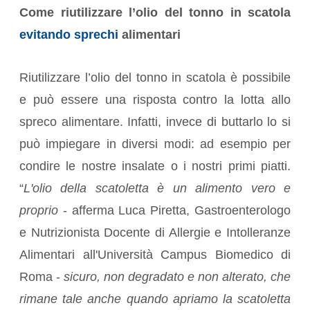
Come riutilizzare l’olio del tonno in scatola
evitando sprechi
alimentari
Riutilizzare l’olio del tonno in scatola è possibile
e può essere una risposta contro la lotta allo
spreco alimentare. Infatti, invece di buttarlo lo si
può impiegare in diversi modi: ad esempio per
condire le nostre insalate o i nostri primi piatti.
“
L'olio della scatoletta è un alimento vero e
proprio
- afferma Luca Piretta, Gastroenterologo
e Nutrizionista Docente di Allergie e Intolleranze
Alimentari all'Università Campus Biomedico di
Roma -
sicuro, non degradato e non alterato, che
rimane tale anche quando apriamo la scatoletta