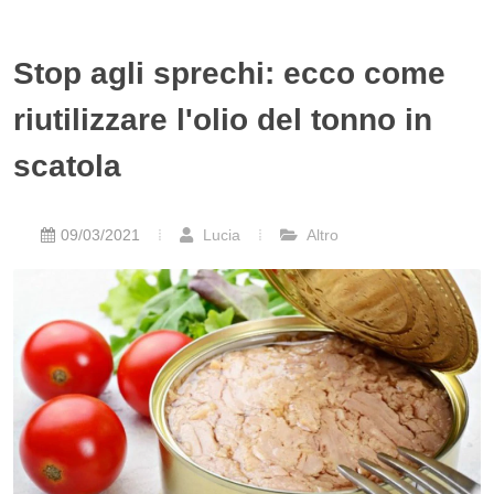
Stop agli sprechi: ecco come
riutilizzare l'olio del tonno in
scatola
09/03/2021
Lucia
Altro