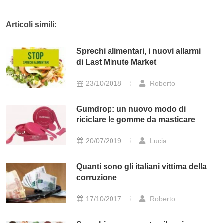
Articoli simili:
Sprechi alimentari, i nuovi allarmi
di Last Minute Market
23/10/2018
Roberto
Gumdrop: un nuovo modo di
riciclare le gomme da masticare
20/07/2019
Lucia
Quanti sono gli italiani vittima della
corruzione
17/10/2017
Roberto