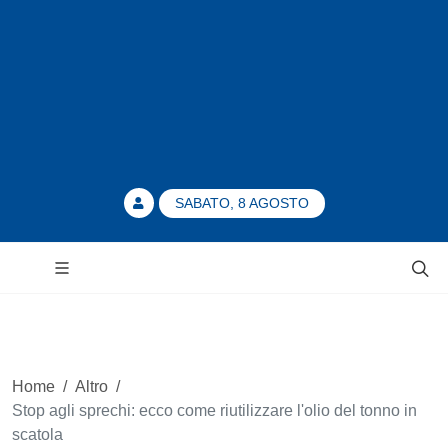
SABATO, 8 AGOSTO
Home
/
Altro
/
Stop agli sprechi: ecco come riutilizzare l'olio del tonno in
scatola