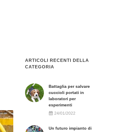
ARTICOLI RECENTI DELLA
CATEGORIA
Battaglia per salvare
cuccioli portati in
laboratori per
esperimenti
24/01/2022
Un futuro impianto di