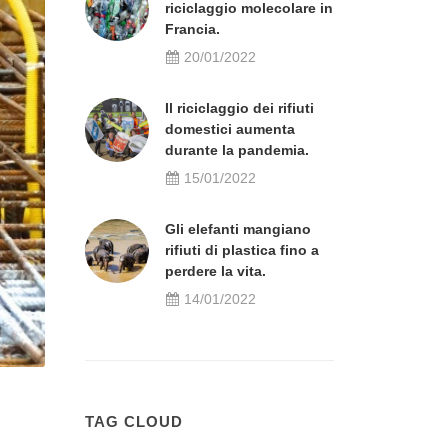
riciclaggio molecolare in
Francia.
20/01/2022
Il riciclaggio dei rifiuti
domestici aumenta
durante la pandemia.
15/01/2022
Gli elefanti mangiano
rifiuti di plastica fino a
perdere la vita.
14/01/2022
TAG CLOUD