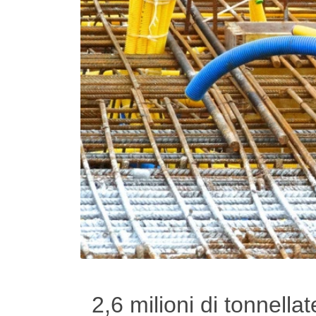
2,6 milioni di tonnella