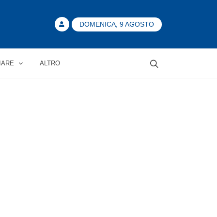
DOMENICA, 9 AGOSTO
IARE
ALTRO