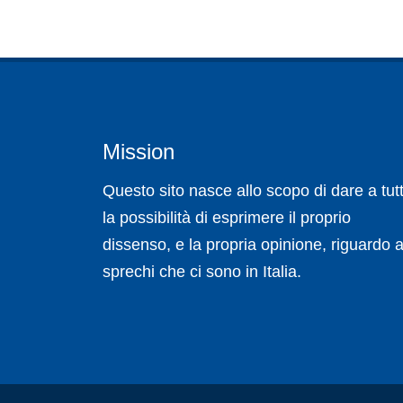
Mission
Questo sito nasce allo scopo di dare a tutt
la possibilità di esprimere il proprio
dissenso, e la propria opinione, riguardo a
sprechi che ci sono in Italia.