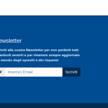
ewsletter
riviti
alla nostra
Newsletter
per non perderti tutti
 articoli recenti e per rimanere sempre aggiornato
 mondo degli sprechi e dei risparmi:
Iscriviti