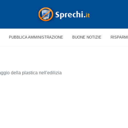
PUBBLICA AMMINISTRAZIONE
BUONE NOTIZIE
RISPARM
aggio della plastica nell'edilizia