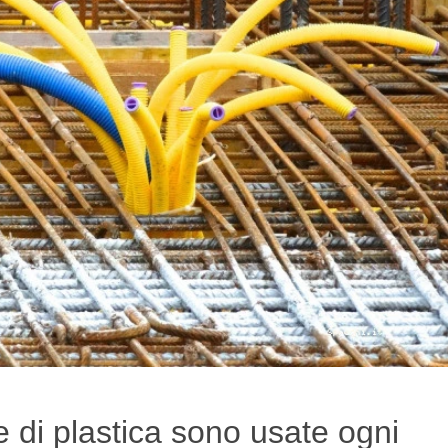
te di plastica sono usate ogni