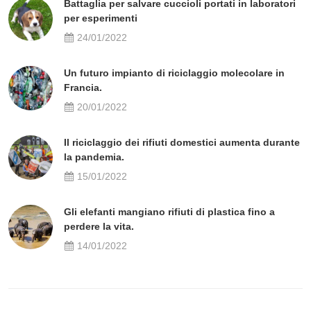
Battaglia per salvare cuccioli portati in laboratori
per esperimenti
24/01/2022
Un futuro impianto di riciclaggio molecolare in
Francia.
20/01/2022
Il riciclaggio dei rifiuti domestici aumenta durante
la pandemia.
15/01/2022
Gli elefanti mangiano rifiuti di plastica fino a
perdere la vita.
14/01/2022