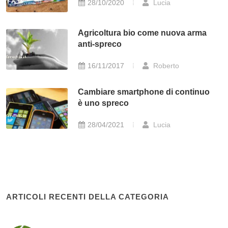
28/10/2020
Lucia
Agricoltura bio come nuova arma
anti-spreco
16/11/2017
Roberto
Cambiare smartphone di continuo
è uno spreco
28/04/2021
Lucia
ARTICOLI RECENTI DELLA CATEGORIA