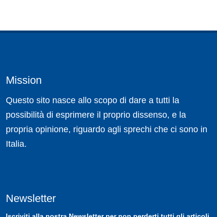
Mission
Questo sito nasce allo scopo di dare a tutti la
possibilità di esprimere il proprio dissenso, e la
propria opinione, riguardo agli sprechi che ci sono in
Italia.
Newsletter
Iscriviti
alla nostra
Newsletter
per non perderti tutti gli articoli