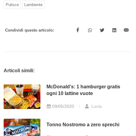
Pulisce
Lambiente
Condividi questo articolo:
Articoli simili:
McDonald's: 1 hamburger gratis
ogni 10 lattine vuote
09/05/2020
Lucia
Tonno Nostromo a zero sprechi