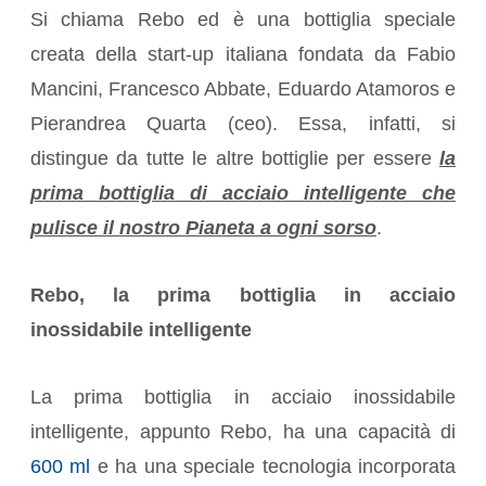
Si chiama Rebo ed è una bottiglia speciale
creata della start-up italiana fondata da Fabio
Mancini, Francesco Abbate, Eduardo Atamoros e
Pierandrea Quarta (ceo). Essa, infatti, si
distingue da tutte le altre bottiglie per essere
la
prima bottiglia di acciaio intelligente che
pulisce il nostro Pianeta a ogni sorso
.
Rebo, la prima bottiglia in acciaio
inossidabile intelligente
La prima bottiglia in acciaio inossidabile
intelligente, appunto Rebo, ha una capacità di
600 ml
e ha una speciale tecnologia incorporata