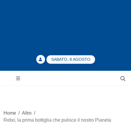
SABATO, 8 AGOSTO
Home
/
Altro
/
Rebo, la prima bottiglia che pulisce il nostro Pianeta