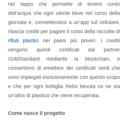
nel tappo che permette di tenere conto
dell’acqua che ogni utente beve nel corso della
giornata e, connettendosi a un’app sul cellulare,
rilascia crediti per pagare il costo della raccolta di
rifiuti plastici
nei paesi più poveri. I crediti
vengono quindi certificati dal partner
GoldStandard mediante la blockchain, e
consentono di emettere dei certificati verdi che
sono impiegati esclusivamente con questo scopo
e che per ogni bottiglia Rebo bevuta ce ne sia
un’altra di plastica che viene recuperata.
Come nasce il progetto