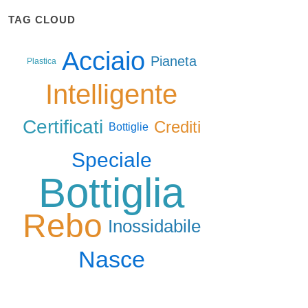
TAG CLOUD
Acciaio
Pianeta
Plastica
Intelligente
Certificati
Crediti
Bottiglie
Speciale
Bottiglia
Rebo
Inossidabile
Nasce