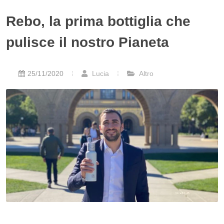
Rebo, la prima bottiglia che
pulisce il nostro Pianeta
25/11/2020
Lucia
Altro