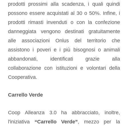
prodotti prossimi alla scadenza, i quali quindi
possono essere acquistati al 30 o 50%. Infine, i
prodotti rimasti invenduti o con la confezione
danneggiata vengono destinati gratuitamente
alle associazioni Onlus del territorio che
assistono i poveri e i più bisognosi o animali
abbandonati, identificati grazie alla
collaborazione con istituzioni e volontari della
Cooperativa.
Carrello Verde
Coop Alleanza 3.0 ha abbracciato, inoltre,
l'iniziativa
“Carrello Verde”
, mezzo per la