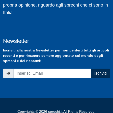
propria opinione, riguardo agli sprechi che ci sono in
Italia.
Newsletter
Iscriviti
alla nostra
Newsletter
per non perderti tutti gli articoli
recenti e per rimanere sempre aggiornato sul mondo degli
sprechi e dei risparmi:
Iscriviti
Copyrights © 2026 sprechi.it All Rights Reserved.