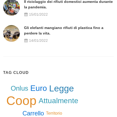
Il riciclaggio dei rifiuti domestici aumenta durante
la pandemia.
15/01/2022
Gli elefanti mangiano rifiuti di plastica fino a
perdere la vita.
14/01/2022
TAG CLOUD
Legge
Euro
Onlus
Coop
Attualmente
Carrello
Territorio