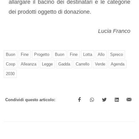
allargare il bacino dei destinatari e le categorie
dei prodotti oggetto di donazione.
Lucia Franco
Buon
Fine
Progetto
Buon
Fine
Lotta
Allo
Spreco
Coop
Alleanza
Legge
Gadda
Carrello
Verde
Agenda
2030
Condividi questo articolo: