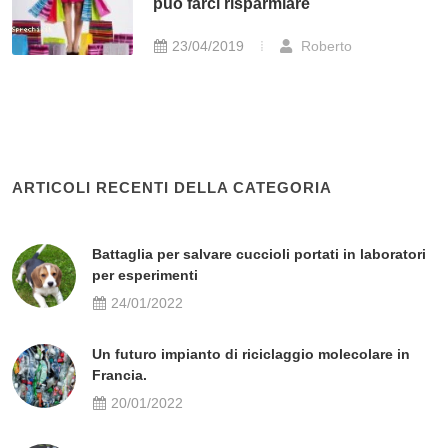
può farci risparmiare
23/04/2019
Roberto
ARTICOLI RECENTI DELLA CATEGORIA
Battaglia per salvare cuccioli portati in laboratori
per esperimenti
24/01/2022
Un futuro impianto di riciclaggio molecolare in
Francia.
20/01/2022