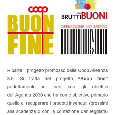
Riparte il progetto promosso dalla Coop Alleanza
3.0. Si tratta del progetto
“Buon fine”
perfettamente in linea con gli obiettivi
dell'Agenda 2030 che ha come obiettivo primario
quello di recuperare i prodotti invenduti (prossimi
alla scadenza o con la confezione danneggiata)