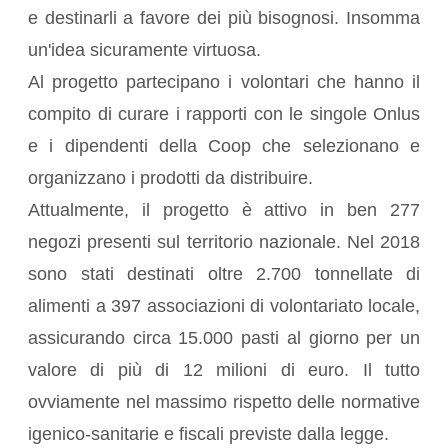
e destinarli a favore dei più bisognosi. Insomma
un'idea sicuramente virtuosa.
Al progetto partecipano i volontari che hanno il
compito di curare i rapporti con le singole Onlus
e i dipendenti della Coop che selezionano e
organizzano i prodotti da distribuire.
Attualmente, il progetto è attivo in ben 277
negozi presenti sul territorio nazionale. Nel 2018
sono stati destinati oltre 2.700 tonnellate di
alimenti a 397 associazioni di volontariato locale,
assicurando circa 15.000 pasti al giorno per un
valore di più di 12 milioni di euro. Il tutto
ovviamente nel massimo rispetto delle normative
igenico-sanitarie e fiscali previste dalla legge.