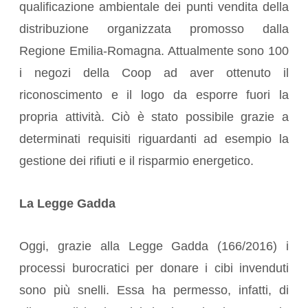
qualificazione ambientale dei punti vendita della
distribuzione organizzata promosso dalla
Regione Emilia-Romagna. Attualmente sono 100
i negozi della Coop ad aver ottenuto il
riconoscimento e il logo da esporre fuori la
propria attività. Ciò è stato possibile grazie a
determinati requisiti riguardanti ad esempio la
gestione dei rifiuti e il risparmio energetico.
La Legge Gadda
Oggi, grazie alla Legge Gadda (166/2016) i
processi burocratici per donare i cibi invenduti
sono più snelli. Essa ha permesso, infatti, di