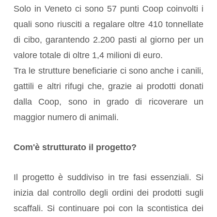
Solo in Veneto ci sono 57 punti Coop coinvolti i
quali sono riusciti a regalare oltre 410 tonnellate
di cibo, garantendo 2.200 pasti al giorno per un
valore totale di oltre 1,4 milioni di euro.
Tra le strutture beneficiarie ci sono anche i canili,
gattili e altri rifugi che, grazie ai prodotti donati
dalla Coop, sono in grado di ricoverare un
maggior numero di animali.
Com'è strutturato il progetto?
Il progetto è suddiviso in tre fasi essenziali. Si
inizia dal controllo degli ordini dei prodotti sugli
scaffali. Si continuare poi con la scontistica dei