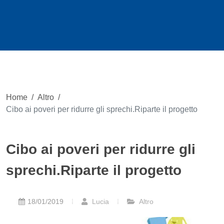
Home
/
Altro
/
Cibo ai poveri per ridurre gli sprechi.Riparte il progetto
Cibo ai poveri per ridurre gli
sprechi.Riparte il progetto
18/01/2019
Lucia
Altro