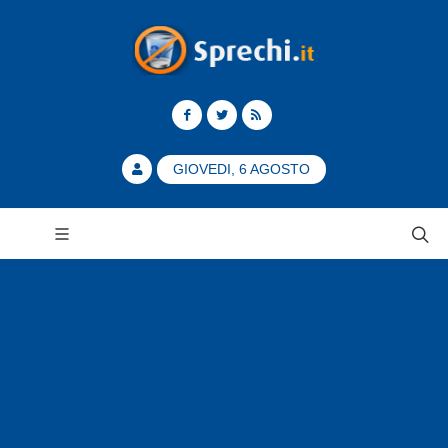
GIOVEDI, 6 AGOSTO