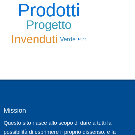
Prodotti
Progetto
Invenduti
Verde
Punti
Mission
Questo sito nasce allo scopo di dare a tutti la
possibilità di esprimere il proprio dissenso, e la