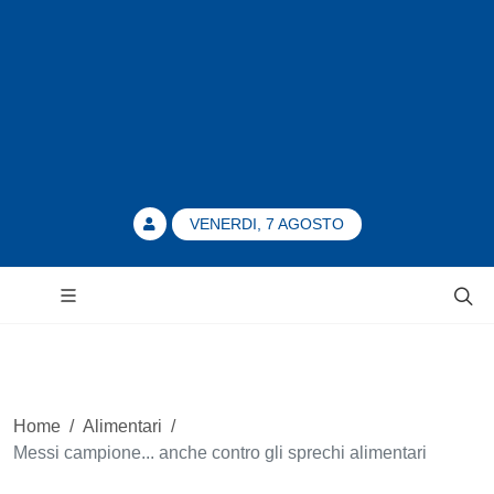
VENERDI, 7 AGOSTO
Home
/
Alimentari
/
Messi campione... anche contro gli sprechi alimentari