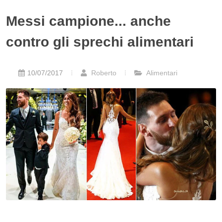
Messi campione... anche
contro gli sprechi alimentari
10/07/2017
Roberto
Alimentari