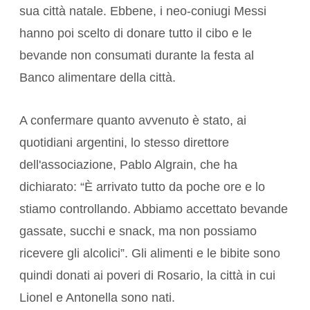
sua città natale. Ebbene, i neo-coniugi Messi
hanno poi scelto di donare tutto il cibo e le
bevande non consumati durante la festa al
Banco alimentare della città.
A confermare quanto avvenuto è stato, ai
quotidiani argentini, lo stesso direttore
dell'associazione, Pablo Algrain, che ha
dichiarato: “È arrivato tutto da poche ore e lo
stiamo controllando. Abbiamo accettato bevande
gassate, succhi e snack, ma non possiamo
ricevere gli alcolici”. Gli alimenti e le bibite sono
quindi donati ai poveri di Rosario, la città in cui
Lionel e Antonella sono nati.