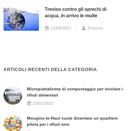
Treviso contro gli sprechi di
acqua, in arrivo le multe
11/08/2017
Roberto
ARTICOLI RECENTI DELLA CATEGORIA
Micropiattaforma di compostaggio per riciclare i
rifiuti alimentari
23/01/2022
Mougins-le-Haut vuole diventare un quartiere
pilota per i rifiuti zero