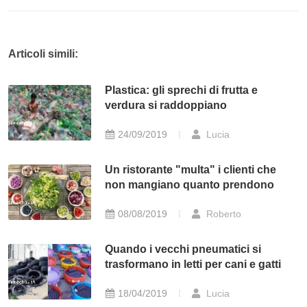
Articoli simili:
Plastica: gli sprechi di frutta e
verdura si raddoppiano
24/09/2019
Lucia
Un ristorante "multa" i clienti che
non mangiano quanto prendono
08/08/2019
Roberto
Quando i vecchi pneumatici si
trasformano in letti per cani e gatti
18/04/2019
Lucia