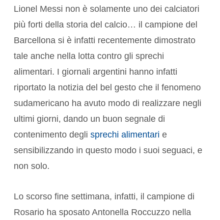
Lionel Messi non è solamente uno dei calciatori
più forti della storia del calcio… il campione del
Barcellona si è infatti recentemente dimostrato
tale anche nella lotta contro gli sprechi
alimentari. I giornali argentini hanno infatti
riportato la notizia del bel gesto che il fenomeno
sudamericano ha avuto modo di realizzare negli
ultimi giorni, dando un buon segnale di
contenimento degli
sprechi alimentari
e
sensibilizzando in questo modo i suoi seguaci, e
non solo.
Lo scorso fine settimana, infatti, il campione di
Rosario ha sposato Antonella Roccuzzo nella