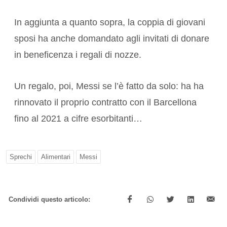
In aggiunta a quanto sopra, la coppia di giovani
sposi ha anche domandato agli invitati di donare
in beneficenza i regali di nozze.
Un regalo, poi, Messi se l’è fatto da solo: ha ha
rinnovato il proprio contratto con il Barcellona
fino al 2021 a cifre esorbitanti…
Sprechi
Alimentari
Messi
Condividi questo articolo: