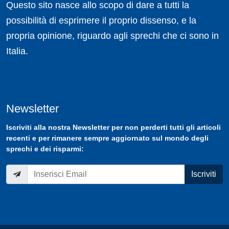
Questo sito nasce allo scopo di dare a tutti la
possibilità di esprimere il proprio dissenso, e la
propria opinione, riguardo agli sprechi che ci sono in
Italia.
Newsletter
Iscriviti
alla nostra
Newsletter
per non perderti tutti gli articoli
recenti e per rimanere sempre aggiornato sul mondo degli
sprechi e dei risparmi:
Iscriviti