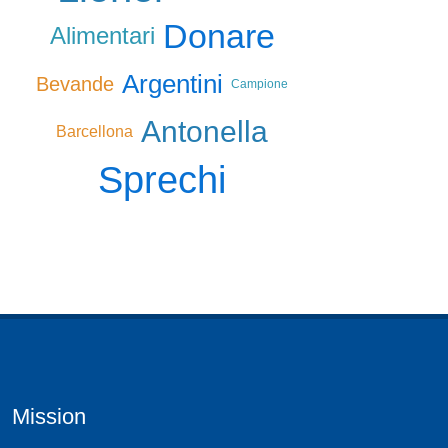
Donare
Alimentari
Argentini
Bevande
Campione
Antonella
Barcellona
Sprechi
Mission