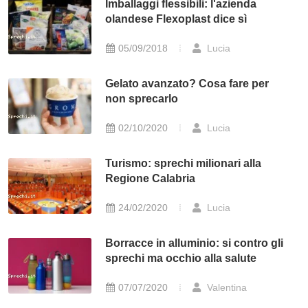
Imballaggi flessibili: l'azienda
olandese Flexoplast dice sì
05/09/2018
Lucia
Gelato avanzato? Cosa fare per
non sprecarlo
02/10/2020
Lucia
Turismo: sprechi milionari alla
Regione Calabria
24/02/2020
Lucia
Borracce in alluminio: si contro gli
sprechi ma occhio alla salute
07/07/2020
Valentina