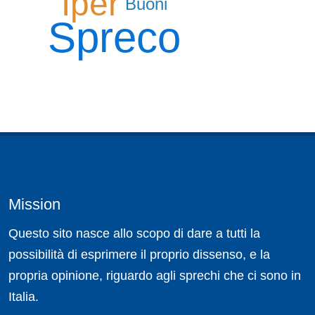
Iper
Buoni
Spreco
Mission
Questo sito nasce allo scopo di dare a tutti la
possibilità di esprimere il proprio dissenso, e la
propria opinione, riguardo agli sprechi che ci sono in
Italia.