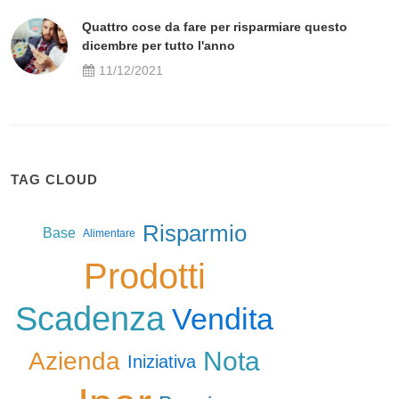
Quattro cose da fare per risparmiare questo
dicembre per tutto l'anno
11/12/2021
TAG CLOUD
Risparmio
Base
Alimentare
Prodotti
Scadenza
Vendita
Nota
Azienda
Iniziativa