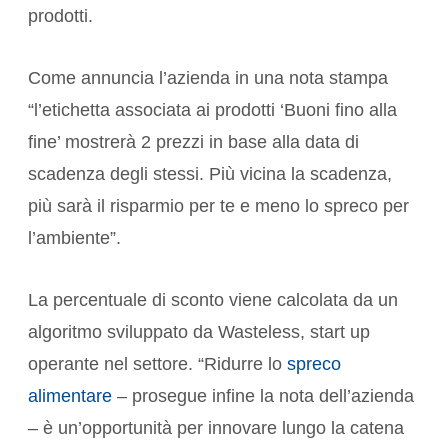
prodotti.
Come annuncia l’azienda in una nota stampa
“l’etichetta associata ai prodotti ‘Buoni fino alla
fine’ mostrerà 2 prezzi in base alla data di
scadenza degli stessi. Più vicina la scadenza,
più sarà il risparmio per te e meno lo spreco per
l’ambiente”.
La percentuale di sconto viene calcolata da un
algoritmo sviluppato da Wasteless, start up
operante nel settore. “Ridurre lo
spreco
alimentare
– prosegue infine la nota dell’azienda
– è un’opportunità per innovare lungo la catena