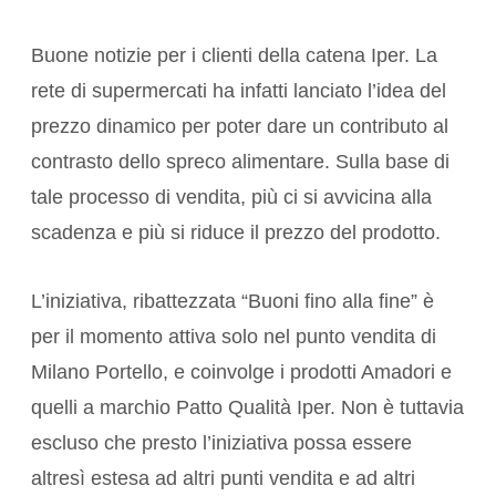
Buone notizie per i clienti della catena Iper. La
rete di supermercati ha infatti lanciato l’idea del
prezzo dinamico per poter dare un contributo al
contrasto dello spreco alimentare. Sulla base di
tale processo di vendita, più ci si avvicina alla
scadenza e più si riduce il prezzo del prodotto.
L’iniziativa, ribattezzata “Buoni fino alla fine” è
per il momento attiva solo nel punto vendita di
Milano Portello, e coinvolge i prodotti Amadori e
quelli a marchio Patto Qualità Iper. Non è tuttavia
escluso che presto l’iniziativa possa essere
altresì estesa ad altri punti vendita e ad altri