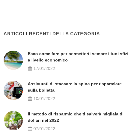
ARTICOLI RECENTI DELLA CATEGORIA
Ecco come fare per permetterti sempre i tuoi sfizi
a livello economico
17/01/2022
Assicurati di staccare la spina per risparmiare
sulla bolletta
10/01/2022
Il metodo di risparmio che ti salverà migliaia di
dollari nel 2022
07/01/2022