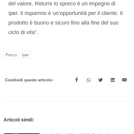
del valore. Ridurre lo spreco è un impegno di
Iper. Il risparmio è un’opportunità per il cliente. Il
prodotto è buono e sicuro fino alla fine del suo
ciclo di vita”.
Prezzi
Iper
Condividi questo articolo:
Articoli simili: