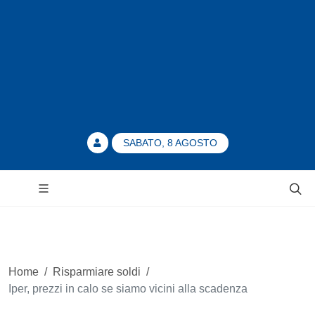
SABATO, 8 AGOSTO
Home
/
Risparmiare soldi
/
Iper, prezzi in calo se siamo vicini alla scadenza