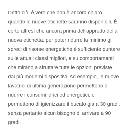
Detto ciò, è vero che non è ancora chiaro
quando le nuove etichette saranno disponibili. È
certo altresì che ancora prima dell'approdo della
nuova etichetta, per poter ridurre la minimo gli
spreci di risorse energetiche è sufficiente puntare
sulle attuali classi migliori, e su comportamenti
che mirano a sfruttare tutte le opzioni previste
dai più moderni dispositivi. Ad esempio, le nuove
lavatrici di ultima generazione permettono di
ridurre i consumi idrici ed energetici, e
permettono di igienizzare il bucato già a 30 gradi,
senza pertanto alcun bisogno di arrivare a 90
gradi.