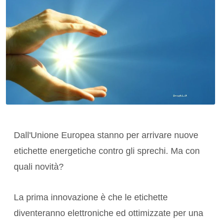
Dall'Unione Europea stanno per arrivare nuove
etichette energetiche contro gli sprechi. Ma con
quali novità?
La prima innovazione è che le etichette
diventeranno elettroniche ed ottimizzate per una