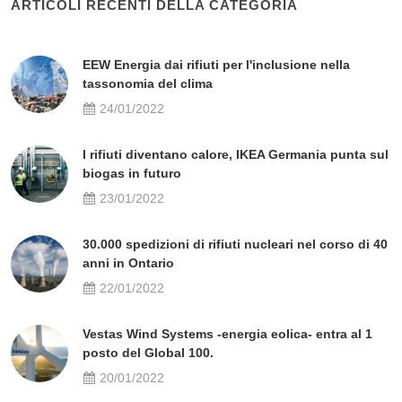
ARTICOLI RECENTI DELLA CATEGORIA
EEW Energia dai rifiuti per l'inclusione nella
tassonomia del clima
24/01/2022
I rifiuti diventano calore, IKEA Germania punta sul
biogas in futuro
23/01/2022
30.000 spedizioni di rifiuti nucleari nel corso di 40
anni in Ontario
22/01/2022
Vestas Wind Systems -energia eolica- entra al 1
posto del Global 100.
20/01/2022