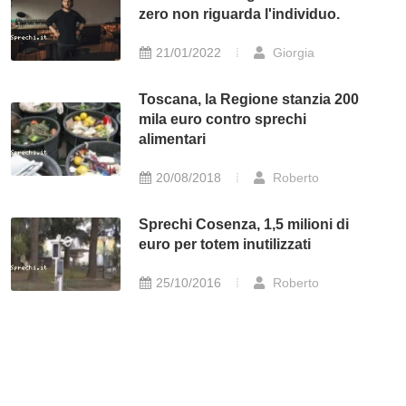
zero non riguarda l'individuo.
21/01/2022
Giorgia
Toscana, la Regione stanzia 200
mila euro contro sprechi
alimentari
20/08/2018
Roberto
Sprechi Cosenza, 1,5 milioni di
euro per totem inutilizzati
25/10/2016
Roberto