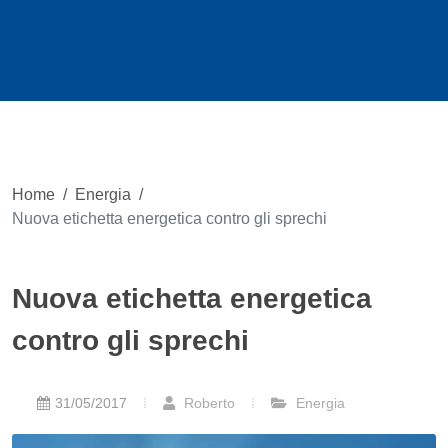
Home
/
Energia
/
Nuova etichetta energetica contro gli sprechi
Nuova etichetta energetica
contro gli sprechi
31/05/2017
Roberto
Energia