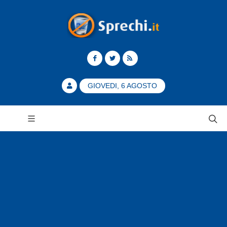
GIOVEDI, 6 AGOSTO