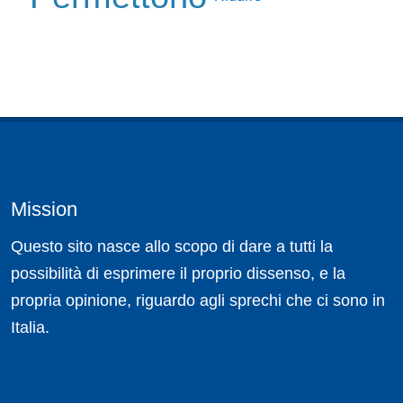
Mission
Questo sito nasce allo scopo di dare a tutti la
possibilità di esprimere il proprio dissenso, e la
propria opinione, riguardo agli sprechi che ci sono in
Italia.