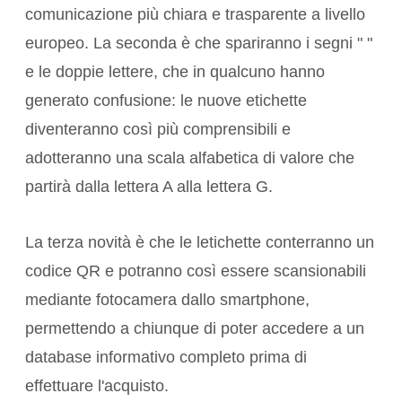
comunicazione più chiara e trasparente a livello
europeo. La seconda è che spariranno i segni " "
e le doppie lettere, che in qualcuno hanno
generato confusione: le nuove etichette
diventeranno così più comprensibili e
adotteranno una scala alfabetica di valore che
partirà dalla lettera A alla lettera G.
La terza novità è che le letichette conterranno un
codice QR e potranno così essere scansionabili
mediante fotocamera dallo smartphone,
permettendo a chiunque di poter accedere a un
database informativo completo prima di
effettuare l'acquisto.