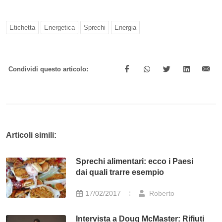
Etichetta
Energetica
Sprechi
Energia
Condividi questo articolo:
Articoli simili:
Sprechi alimentari: ecco i Paesi
dai quali trarre esempio
17/02/2017
Roberto
Intervista a Doug McMaster: Rifiuti