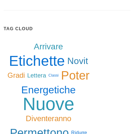
TAG CLOUD
Arrivare
Etichette
Novit
Poter
Gradi
Lettera
Classi
Energetiche
Nuove
Diventeranno
Permettono
Ridurre