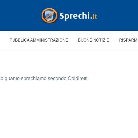
PUBBLICA AMMINISTRAZIONE
BUONE NOTIZIE
RISPARM
co quanto sprechiamo secondo Coldiretti