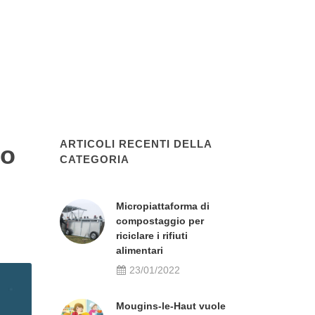
ARTICOLI RECENTI DELLA
mo
CATEGORIA
Micropiattaforma di
compostaggio per
riciclare i rifiuti
alimentari
23/01/2022
Mougins-le-Haut vuole