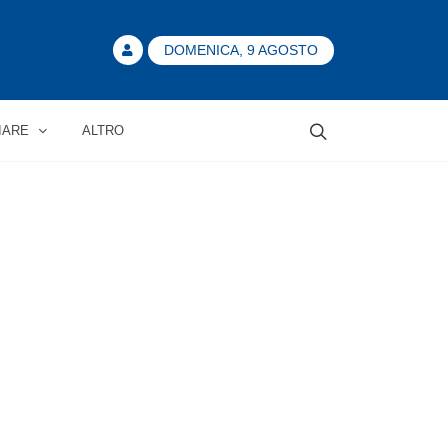
DOMENICA, 9 AGOSTO
IARE
ALTRO