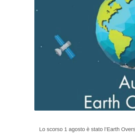
Lo scorso 1 agosto è stato l’Earth Overs