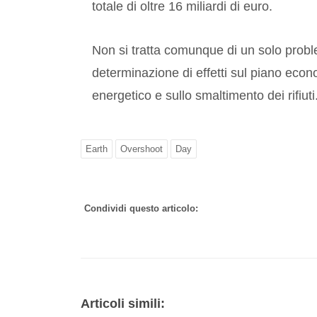
totale di oltre 16 miliardi di euro.
Non si tratta comunque di un solo proble
determinazione di effetti sul piano econ
energetico e sullo smaltimento dei rifiuti
Earth
Overshoot
Day
Condividi questo articolo:
Articoli simili: