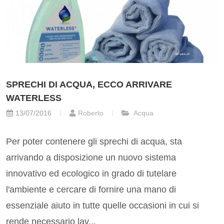
SPRECHI DI ACQUA, ECCO ARRIVARE
WATERLESS
13/07/2016
Roberto
Acqua
Per poter contenere gli sprechi di acqua, sta
arrivando a disposizione un nuovo sistema
innovativo ed ecologico in grado di tutelare
l'ambiente e cercare di fornire una mano di
essenziale aiuto in tutte quelle occasioni in cui si
rende necessario lav...