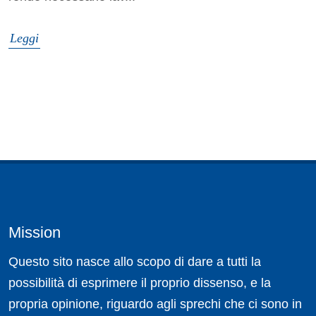
Leggi
Mission
Questo sito nasce allo scopo di dare a tutti la
possibilità di esprimere il proprio dissenso, e la
propria opinione, riguardo agli sprechi che ci sono in