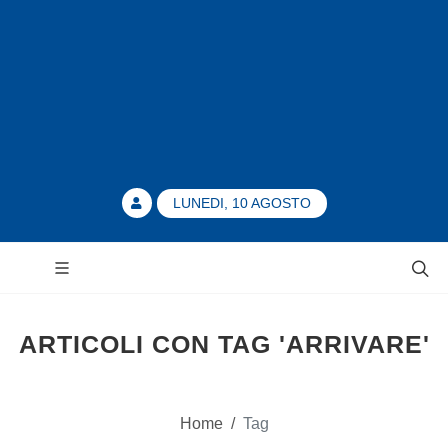
LUNEDI, 10 AGOSTO
ARTICOLI CON TAG 'ARRIVARE'
Home
/
Tag