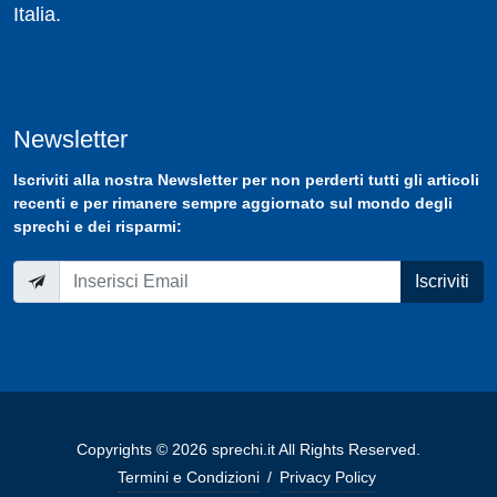
Italia.
Newsletter
Iscriviti
alla nostra
Newsletter
per non perderti tutti gli articoli
recenti e per rimanere sempre aggiornato sul mondo degli
sprechi e dei risparmi:
Iscriviti
Copyrights © 2026 sprechi.it All Rights Reserved.
Termini e Condizioni
/
Privacy Policy