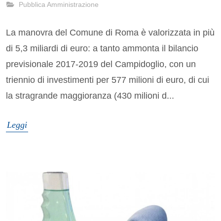
Pubblica Amministrazione
La manovra del Comune di Roma è valorizzata in più
di 5,3 miliardi di euro: a tanto ammonta il bilancio
previsionale 2017-2019 del Campidoglio, con un
triennio di investimenti per 577 milioni di euro, di cui
la stragrande maggioranza (430 milioni d...
Leggi