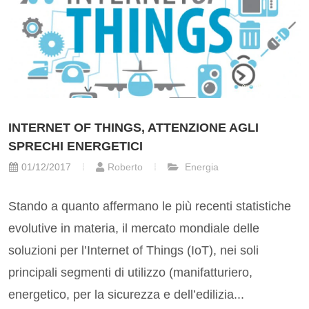
INTERNET OF THINGS, ATTENZIONE AGLI
SPRECHI ENERGETICI
01/12/2017
Roberto
Energia
Stando a quanto affermano le più recenti statistiche
evolutive in materia, il mercato mondiale delle
soluzioni per l’Internet of Things (IoT), nei soli
principali segmenti di utilizzo (manifatturiero,
energetico, per la sicurezza e dell’edilizia...