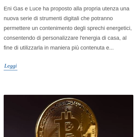
Eni Gas e Luce ha proposto alla propria utenza una
nuova serie di strumenti digitali che potranno
permettere un contenimento degli sprechi energetici,
consentendo di personalizzare l'energia di casa, al
fine di utilizzarla in maniera più contenuta e...
Leggi