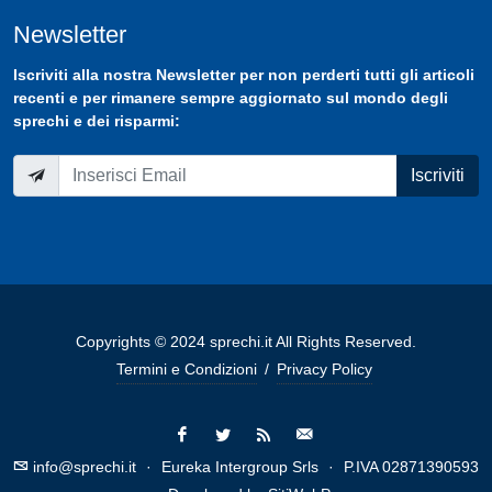
Newsletter
Iscriviti
alla nostra
Newsletter
per non perderti tutti gli articoli
recenti e per rimanere sempre aggiornato sul mondo degli
sprechi e dei risparmi:
Iscriviti
Copyrights © 2024 sprechi.it All Rights Reserved.
Termini e Condizioni
/
Privacy Policy
info@sprechi.it
·
Eureka Intergroup Srls
·
P.IVA 02871390593