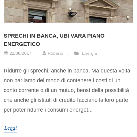
SPRECHI IN BANCA, UBI VARA PIANO
ENERGETICO
22/08/2017
Roberto
Energia
Ridurre gli sprechi, anche in banca. Ma questa volta
non parliamo del modo di contenere i costi di un
conto corrente o di un mutuo, bensì della possibilità
che anche gli istituti di credito facciano la loro parte
per poter ridurre i consumi energet...
Leggi