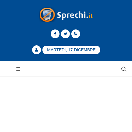
MARTEDI, 17 DICEMBRE