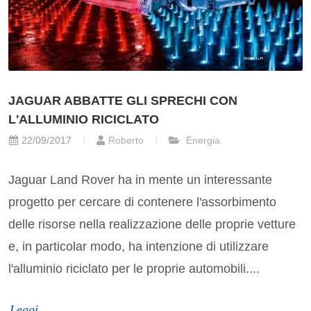
JAGUAR ABBATTE GLI SPRECHI CON
L'ALLUMINIO RICICLATO
22/09/2017
Roberto
Energia
Jaguar Land Rover ha in mente un interessante
progetto per cercare di contenere l'assorbimento
delle risorse nella realizzazione delle proprie vetture
e, in particolar modo, ha intenzione di utilizzare
l'alluminio riciclato per le proprie automobili....
Leggi