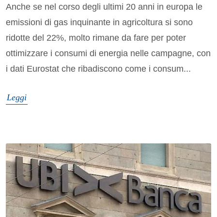
Anche se nel corso degli ultimi 20 anni in europa le
emissioni di gas inquinante in agricoltura si sono
ridotte del 22%, molto rimane da fare per poter
ottimizzare i consumi di energia nelle campagne, con
i dati Eurostat che ribadiscono come i consum...
Leggi