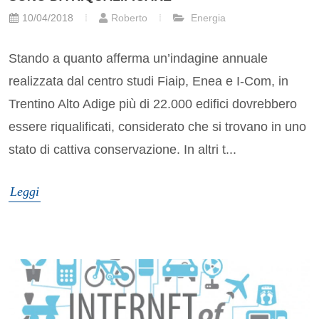
10/04/2018
Roberto
Energia
Stando a quanto afferma un’indagine annuale
realizzata dal centro studi Fiaip, Enea e I-Com, in
Trentino Alto Adige più di 22.000 edifici dovrebbero
essere riqualificati, considerato che si trovano in uno
stato di cattiva conservazione. In altri t...
Leggi