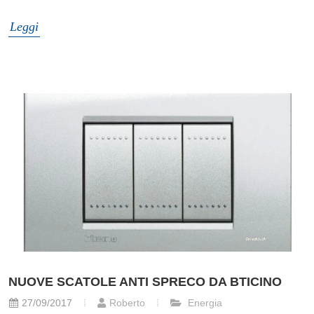
Leggi
NUOVE SCATOLE ANTI SPRECO DA BTICINO
27/09/2017
Roberto
Energia