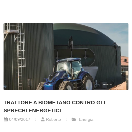
TRATTORE A BIOMETANO CONTRO GLI
SPRECHI ENERGETICI
04/09/2017
Roberto
Energia