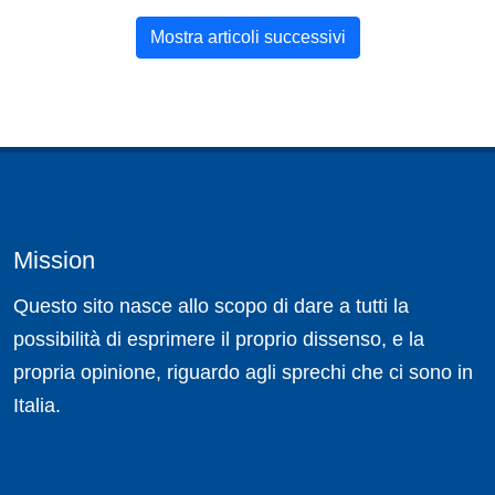
Mostra articoli successivi
Mission
Questo sito nasce allo scopo di dare a tutti la
possibilità di esprimere il proprio dissenso, e la
propria opinione, riguardo agli sprechi che ci sono in
Italia.