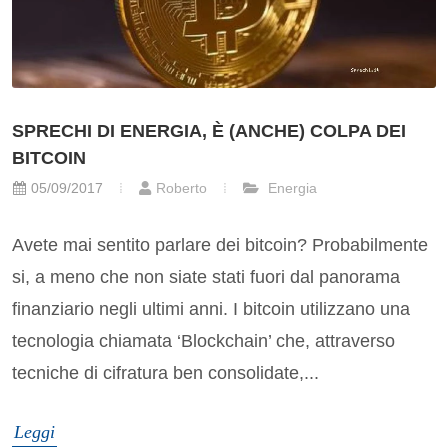
SPRECHI DI ENERGIA, È (ANCHE) COLPA DEI
BITCOIN
05/09/2017
Roberto
Energia
Avete mai sentito parlare dei bitcoin? Probabilmente
si, a meno che non siate stati fuori dal panorama
finanziario negli ultimi anni. I bitcoin utilizzano una
tecnologia chiamata ‘Blockchain’ che, attraverso
tecniche di cifratura ben consolidate,...
Leggi