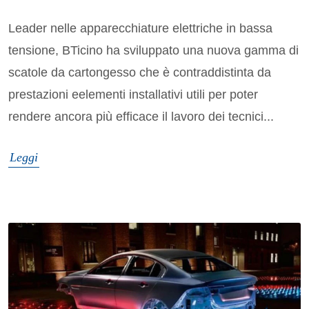
Leader nelle apparecchiature elettriche in bassa
tensione, BTicino ha sviluppato una nuova gamma di
scatole da cartongesso che è contraddistinta da
prestazioni eelementi installativi utili per poter
rendere ancora più efficace il lavoro dei tecnici...
Leggi