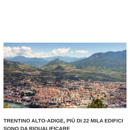
TRENTINO ALTO-ADIGE, PIÙ DI 22 MILA EDIFICI
SONO DA RIQUALIFICARE