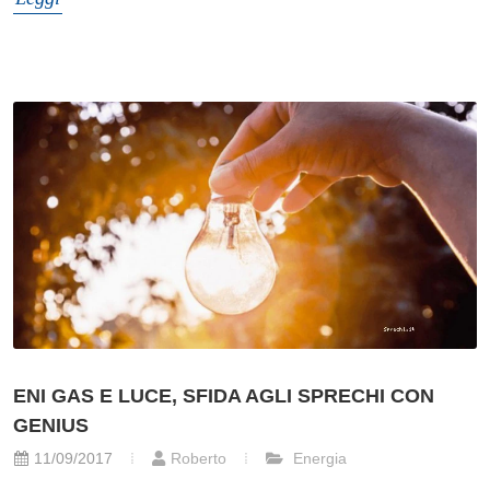
ENI GAS E LUCE, SFIDA AGLI SPRECHI CON
GENIUS
11/09/2017
Roberto
Energia