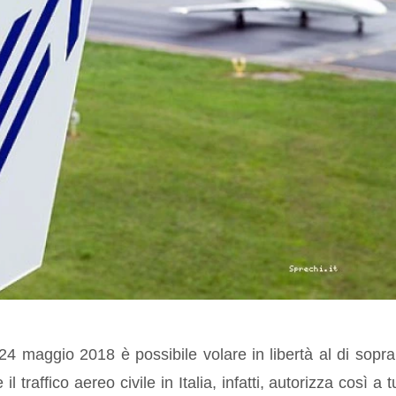
24 maggio 2018 è possibile volare in libertà al di sopra
traffico aereo civile in Italia, infatti, autorizza così a tut