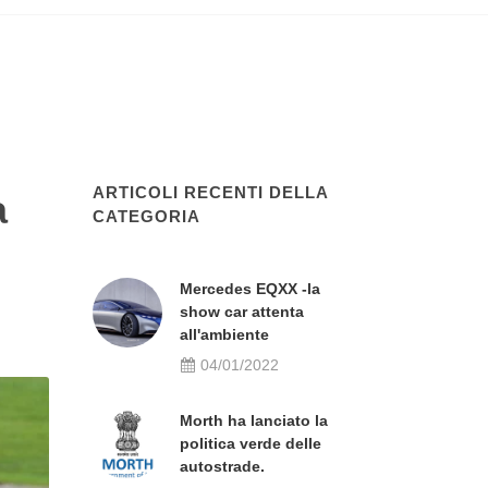
ARTICOLI RECENTI DELLA
a
CATEGORIA
Mercedes EQXX -la
show car attenta
all'ambiente
04/01/2022
Morth ha lanciato la
politica verde delle
autostrade.