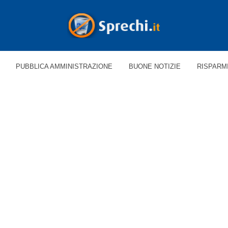
PUBBLICA AMMINISTRAZIONE
BUONE NOTIZIE
RISPARM