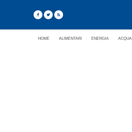
HOME
ALIMENTARI
ENERGIA
ACQUA