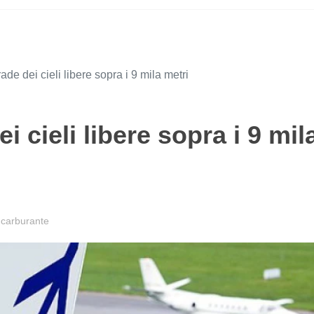
de dei cieli libere sopra i 9 mila metri
 cieli libere sopra i 9 mil
carburante