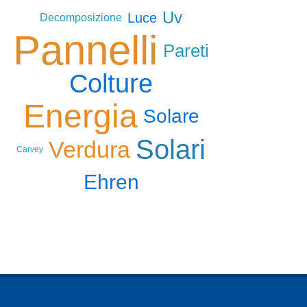
Uv
Luce
Decomposizione
Pannelli
Pareti
Colture
Energia
Solare
Solari
Verdura
Carvey
Ehren