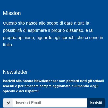
Mission
Questo sito nasce allo scopo di dare a tutti la
possibilità di esprimere il proprio dissenso, e la
propria opinione, riguardo agli sprechi che ci sono in
Italia.
Newsletter
Iscriviti
alla nostra
Newsletter
per non perderti tutti gli articoli
recenti e per rimanere sempre aggiornato sul mondo degli
sprechi e dei risparmi:
Iscriviti