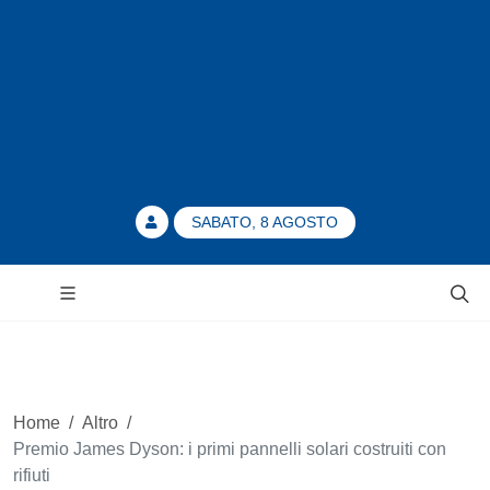
SABATO, 8 AGOSTO
Home
/
Altro
/
Premio James Dyson: i primi pannelli solari costruiti con
rifiuti