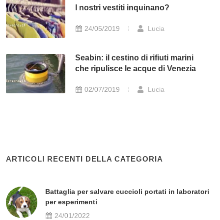
I nostri vestiti inquinano?
24/05/2019
Lucia
Seabin: il cestino di rifiuti marini
che ripulisce le acque di Venezia
02/07/2019
Lucia
ARTICOLI RECENTI DELLA CATEGORIA
Battaglia per salvare cuccioli portati in laboratori
per esperimenti
24/01/2022