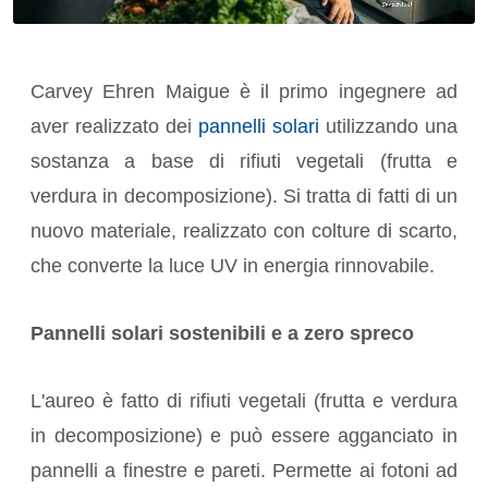
Carvey Ehren Maigue è il primo ingegnere ad
aver realizzato dei
pannelli solari
utilizzando una
sostanza a base di rifiuti vegetali (frutta e
verdura in decomposizione). Si tratta di fatti di un
nuovo materiale, realizzato con colture di scarto,
che converte la luce UV in energia rinnovabile.
Pannelli solari sostenibili e a zero spreco
L'aureo è fatto di rifiuti vegetali (frutta e verdura
in decomposizione) e può essere agganciato in
pannelli a finestre e pareti. Permette ai fotoni ad