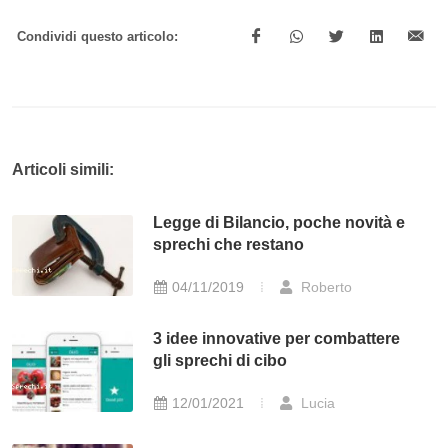
Condividi questo articolo:
Articoli simili:
Legge di Bilancio, poche novità e
sprechi che restano
04/11/2019
Roberto
3 idee innovative per combattere
gli sprechi di cibo
12/01/2021
Lucia