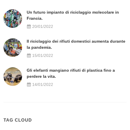
Un futuro impianto di riciclaggio molecolare in
Francia.
20/01/2022
Il riciclaggio dei rifiuti domestici aumenta durante
la pandemia.
15/01/2022
Gli elefanti mangiano rifiuti di plastica fino a
perdere la vita.
14/01/2022
TAG CLOUD