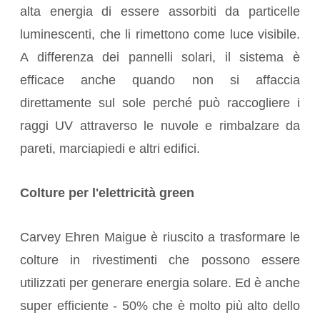
alta energia di essere assorbiti da particelle
luminescenti, che li rimettono come luce visibile.
A differenza dei pannelli solari, il sistema è
efficace anche quando non si affaccia
direttamente sul sole perché può raccogliere i
raggi UV attraverso le nuvole e rimbalzare da
pareti, marciapiedi e altri edifici.
Colture per l'elettricità green
Carvey Ehren Maigue è riuscito a trasformare le
colture in rivestimenti che possono essere
utilizzati per generare energia solare. Ed è anche
super efficiente - 50% che è molto più alto dello