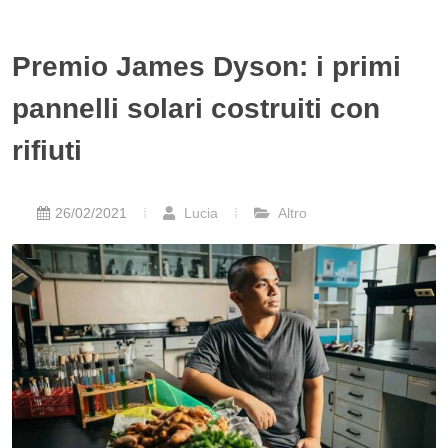
Premio James Dyson: i primi
pannelli solari costruiti con
rifiuti
26/02/2021
Lucia
Altro