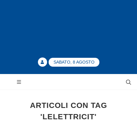
SABATO, 8 AGOSTO
ARTICOLI CON TAG
'LELETTRICIT'