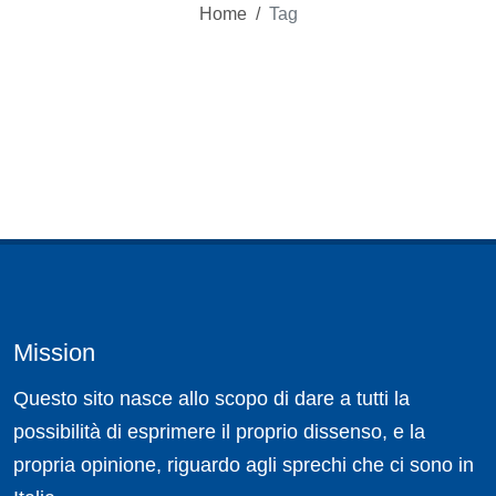
Home
/
Tag
Mission
Questo sito nasce allo scopo di dare a tutti la
possibilità di esprimere il proprio dissenso, e la
propria opinione, riguardo agli sprechi che ci sono in