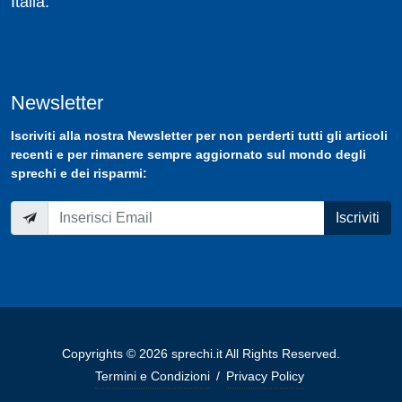
Italia.
Newsletter
Iscriviti
alla nostra
Newsletter
per non perderti tutti gli articoli
recenti e per rimanere sempre aggiornato sul mondo degli
sprechi e dei risparmi:
Iscriviti
Copyrights © 2026 sprechi.it All Rights Reserved.
Termini e Condizioni
/
Privacy Policy