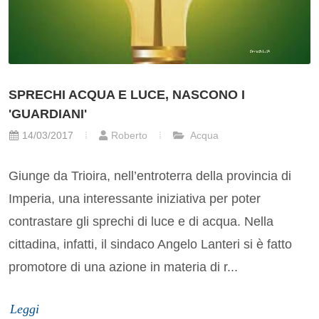
SPRECHI ACQUA E LUCE, NASCONO I
'GUARDIANI'
14/03/2017
Roberto
Acqua
Giunge da Trioira, nell’entroterra della provincia di
Imperia, una interessante iniziativa per poter
contrastare gli sprechi di luce e di acqua. Nella
cittadina, infatti, il sindaco Angelo Lanteri si è fatto
promotore di una azione in materia di r...
Leggi