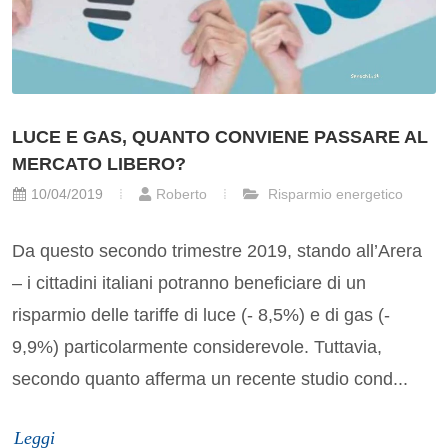
LUCE E GAS, QUANTO CONVIENE PASSARE AL
MERCATO LIBERO?
10/04/2019
Roberto
Risparmio energetico
Da questo secondo trimestre 2019, stando all’Arera
– i cittadini italiani potranno beneficiare di un
risparmio delle tariffe di luce (- 8,5%) e di gas (-
9,9%) particolarmente considerevole. Tuttavia,
secondo quanto afferma un recente studio cond...
Leggi