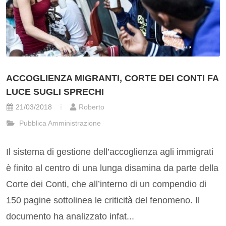
ACCOGLIENZA MIGRANTI, CORTE DEI CONTI FA
LUCE SUGLI SPRECHI
21/03/2018
Roberto
Pubblica Amministrazione
Il sistema di gestione dell’accoglienza agli immigrati
è finito al centro di una lunga disamina da parte della
Corte dei Conti, che all’interno di un compendio di
150 pagine sottolinea le criticità del fenomeno. Il
documento ha analizzato infat...