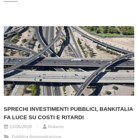
SPRECHI INVESTIMENTI PUBBLICI, BANKITALIA
FA LUCE SU COSTI E RITARDI
11/05/2018
Roberto
Pubblica Amministrazione