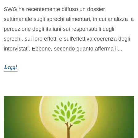
SWG ha recentemente diffuso un dossier
settimanale sugli sprechi alimentari, in cui analizza la
percezione degli italiani sui responsabili degli
sprechi, sui loro effetti e sull'effettiva coerenza degli
intervistati. Ebbene, secondo quanto afferma il...
Leggi