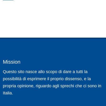
Mission
Questo sito nasce allo scopo di dare a tutti la
possibilità di esprimere il proprio dissenso, e la
propria opinione, riguardo agli sprechi che ci sono in
Italia.