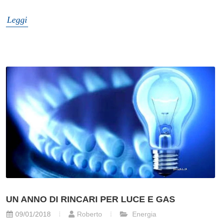
Leggi
UN ANNO DI RINCARI PER LUCE E GAS
09/01/2018
Roberto
Energia