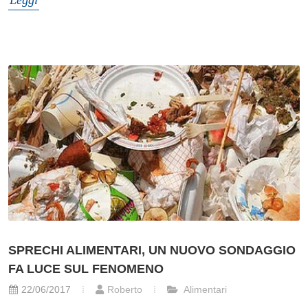
SPRECHI ALIMENTARI, UN NUOVO SONDAGGIO
FA LUCE SUL FENOMENO
22/06/2017
Roberto
Alimentari