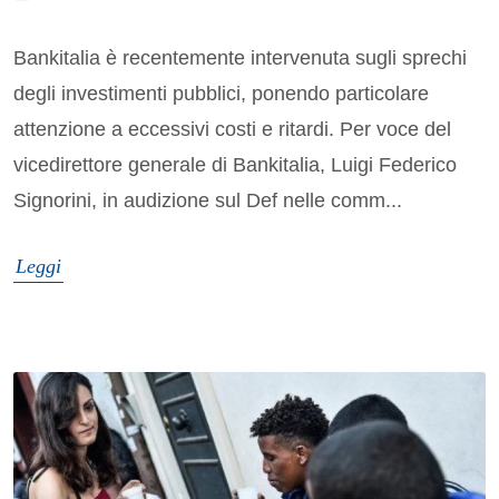
Bankitalia è recentemente intervenuta sugli sprechi
degli investimenti pubblici, ponendo particolare
attenzione a eccessivi costi e ritardi. Per voce del
vicedirettore generale di Bankitalia, Luigi Federico
Signorini, in audizione sul Def nelle comm...
Leggi