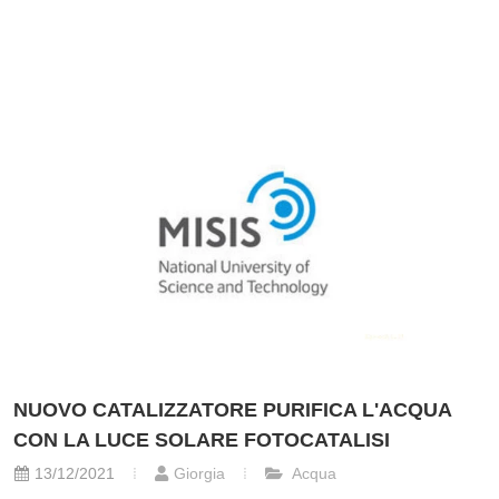
NUOVO CATALIZZATORE PURIFICA L'ACQUA
CON LA LUCE SOLARE FOTOCATALISI
13/12/2021
Giorgia
Acqua