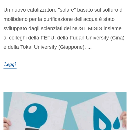
Un nuovo catalizzatore "solare" basato sul solfuro di
molibdeno per la purificazione dell'acqua è stato
sviluppato dagli scienziati del NUST MISIS insieme
ai colleghi della FEFU, della Fudan University (Cina)
e della Tokai University (Giappone). ...
Leggi