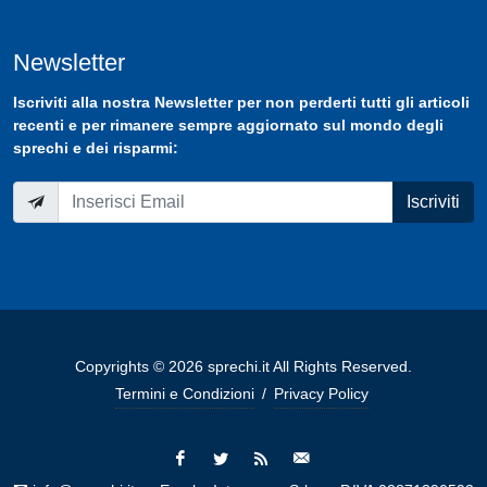
Newsletter
Iscriviti
alla nostra
Newsletter
per non perderti tutti gli articoli
recenti e per rimanere sempre aggiornato sul mondo degli
sprechi e dei risparmi:
Iscriviti
Copyrights © 2026 sprechi.it All Rights Reserved.
Termini e Condizioni
/
Privacy Policy