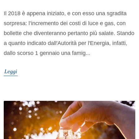
Il 2018 è appena iniziato, e con esso una sgradita
sorpresa: l’incremento dei costi di luce e gas, con
bollette che diventeranno pertanto più salate. Stando
a quanto indicato dall'Autorità per l'Energia, infatti,
dallo scorso 1 gennaio una famig...
Leggi