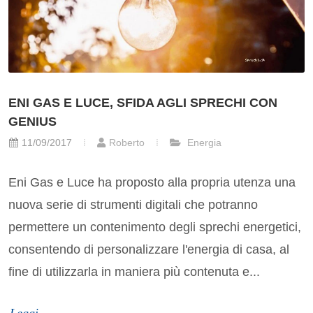
ENI GAS E LUCE, SFIDA AGLI SPRECHI CON
GENIUS
11/09/2017
Roberto
Energia
Eni Gas e Luce ha proposto alla propria utenza una
nuova serie di strumenti digitali che potranno
permettere un contenimento degli sprechi energetici,
consentendo di personalizzare l'energia di casa, al
fine di utilizzarla in maniera più contenuta e...
Leggi