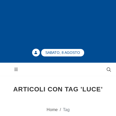
SABATO, 8 AGOSTO
ARTICOLI CON TAG 'LUCE'
Home
/
Tag