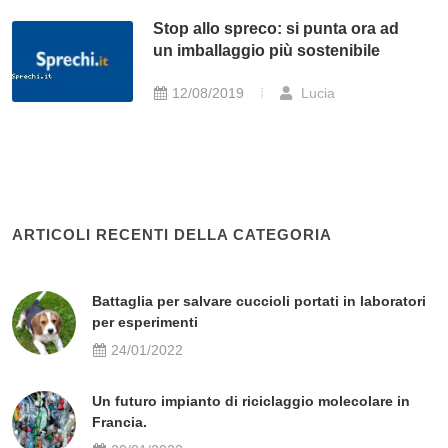
Stop allo spreco: si punta ora ad
un imballaggio più sostenibile
12/08/2019
Lucia
ARTICOLI RECENTI DELLA CATEGORIA
Battaglia per salvare cuccioli portati in laboratori
per esperimenti
24/01/2022
Un futuro impianto di riciclaggio molecolare in
Francia.