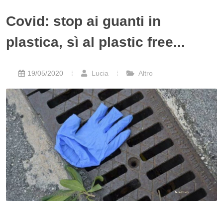
Covid: stop ai guanti in
plastica, sì al plastic free...
19/05/2020
Lucia
Altro