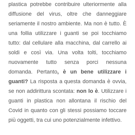
plastica potrebbe contribuire ulteriormente alla
diffusione del virus, oltre che danneggiare
seriamente il nostro ambiente. Ma non è tutto. È
una follia utilizzare i guanti se poi tocchiamo
tutto: dal cellulare alla macchina, dal carrello ai
soldi e così via. Una volta tolti, tocchiamo
nuovamente tutto senza porci nessuna
domanda. Pertanto
, è un bene utilizzare i
guanti?
La risposta a questa domanda è ovvia,
se non addirittura scontata:
non lo è
. Utilizzare i
guanti in plastica non allontana il rischio del
Covid in quanto con gli stessi possiamo toccare
più oggetti, tra cui uno potenzialmente infettivo.