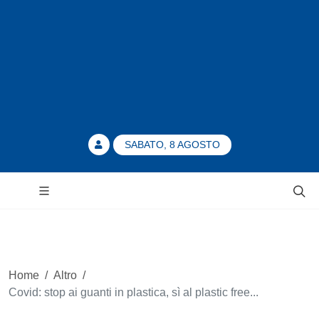
SABATO, 8 AGOSTO
Home
/
Altro
/
Covid: stop ai guanti in plastica, sì al plastic free...