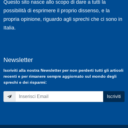
Questo sito nasce allo scopo di dare a tutti la
possibilità di esprimere il proprio dissenso, e la
propria opinione, riguardo agli sprechi che ci sono in
Italia.
Newsletter
Iscriviti
alla nostra
Newsletter
per non perderti tutti gli articoli
recenti e per rimanere sempre aggiornato sul mondo degli
sprechi e dei risparmi:
Iscriviti