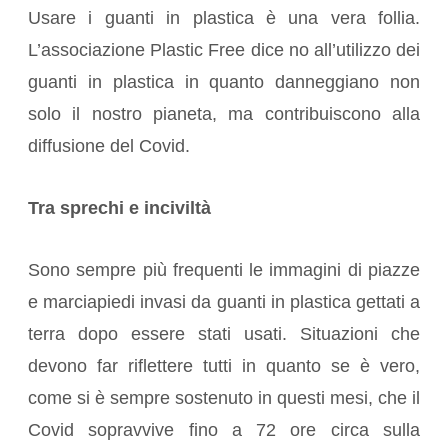
Usare i guanti in plastica è una vera follia.
L’associazione Plastic Free dice no all’utilizzo dei
guanti in plastica in quanto danneggiano non
solo il nostro pianeta, ma contribuiscono alla
diffusione del Covid.
Tra sprechi e inciviltà
Sono sempre più frequenti le immagini di piazze
e marciapiedi invasi da guanti in plastica gettati a
terra dopo essere stati usati. Situazioni che
devono far riflettere tutti in quanto se è vero,
come si è sempre sostenuto in questi mesi, che il
Covid sopravvive fino a 72 ore circa sulla