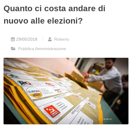
Quanto ci costa andare di
nuovo alle elezioni?
29/05/2018
Roberto
Pubblica Amministrazione