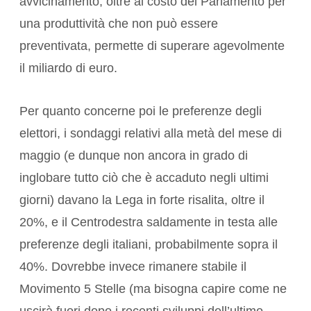
avvicinamento, oltre al costo del Parlamento per
una produttività che non può essere
preventivata, permette di superare agevolmente
il miliardo di euro.
Per quanto concerne poi le preferenze degli
elettori, i sondaggi relativi alla metà del mese di
maggio (e dunque non ancora in grado di
inglobare tutto ciò che è accaduto negli ultimi
giorni) davano la Lega in forte risalita, oltre il
20%, e il Centrodestra saldamente in testa alle
preferenze degli italiani, probabilmente sopra il
40%. Dovrebbe invece rimanere stabile il
Movimento 5 Stelle (ma bisogna capire come ne