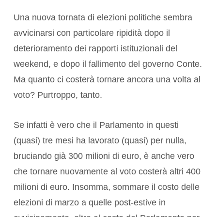
Una nuova tornata di elezioni politiche sembra
avvicinarsi con particolare ripidità dopo il
deterioramento dei rapporti istituzionali del
weekend, e dopo il fallimento del governo Conte.
Ma quanto ci costerà tornare ancora una volta al
voto? Purtroppo, tanto.
Se infatti è vero che il Parlamento in questi
(quasi) tre mesi ha lavorato (quasi) per nulla,
bruciando già 300 milioni di euro, è anche vero
che tornare nuovamente al voto costerà altri 400
milioni di euro. Insomma, sommare il costo delle
elezioni di marzo a quelle post-estive in