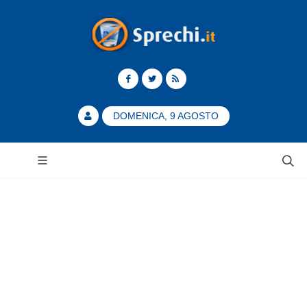
DOMENICA, 9 AGOSTO