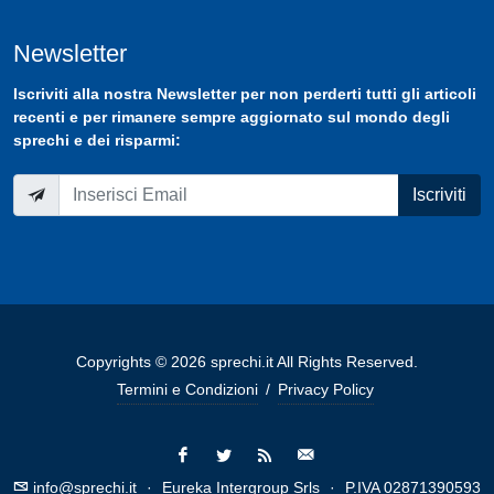
Newsletter
Iscriviti
alla nostra
Newsletter
per non perderti tutti gli articoli
recenti e per rimanere sempre aggiornato sul mondo degli
sprechi e dei risparmi:
Iscriviti
Copyrights © 2026 sprechi.it All Rights Reserved.
Termini e Condizioni
/
Privacy Policy
info@sprechi.it
·
Eureka Intergroup Srls
·
P.IVA 02871390593