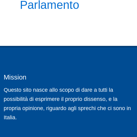
Parlamento
Mission
Questo sito nasce allo scopo di dare a tutti la
possibilità di esprimere il proprio dissenso, e la
propria opinione, riguardo agli sprechi che ci sono in
Italia.