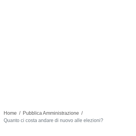
Home
/
Pubblica Amministrazione
/
Quanto ci costa andare di nuovo alle elezioni?