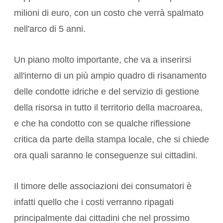
milioni di euro, con un costo che verrà spalmato
nell'arco di 5 anni.
Un piano molto importante, che va a inserirsi
all'interno di un più ampio quadro di risanamento
delle condotte idriche e del servizio di gestione
della risorsa in tutto il territorio della macroarea,
e che ha condotto con se qualche riflessione
critica da parte della stampa locale, che si chiede
ora quali saranno le conseguenze sui cittadini.
Il timore delle associazioni dei consumatori è
infatti quello che i costi verranno ripagati
principalmente dai cittadini che nel prossimo