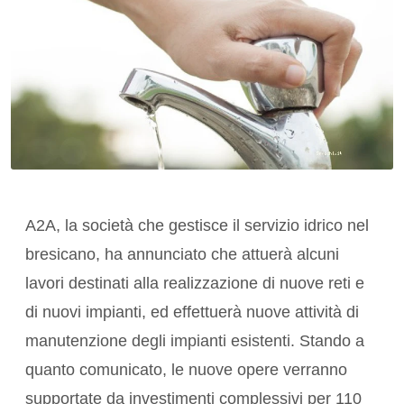
A2A, la società che gestisce il servizio idrico nel
bresicano, ha annunciato che attuerà alcuni
lavori destinati alla realizzazione di nuove reti e
di nuovi impianti, ed effettuerà nuove attività di
manutenzione degli impianti esistenti. Stando a
quanto comunicato, le nuove opere verranno
supportate da investimenti complessivi per 110