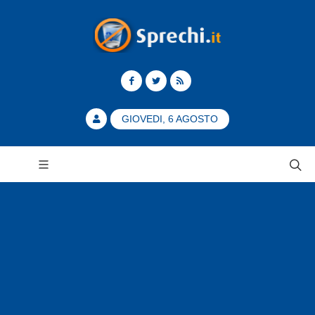
GIOVEDI, 6 AGOSTO