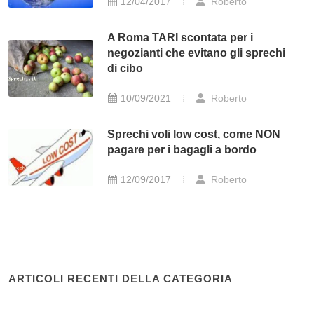
12/04/2017
Roberto
A Roma TARI scontata per i
negozianti che evitano gli sprechi
di cibo
10/09/2021
Roberto
Sprechi voli low cost, come NON
pagare per i bagagli a bordo
12/09/2017
Roberto
ARTICOLI RECENTI DELLA CATEGORIA