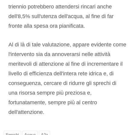
triennio potrebbero attendersi rincari anche
dell'8,5% sull'utenza dell'acqua, al fine di far
fronte alla spesa ora pianificata.
Al di là di tale valutazione, appare evidente come
l'intervento sia da annoverarsi nelle attività
meritevoli di attenzione al fine di incrementare il
livello di efficienza dell'intera rete idrica e, di
conseguenza, cercare di ridurre gli sprechi di
una risorsa sempre più preziosa e,
fortunatamente, sempre più al centro
dell'attenzione.
Sprechi
Acqua
A2a