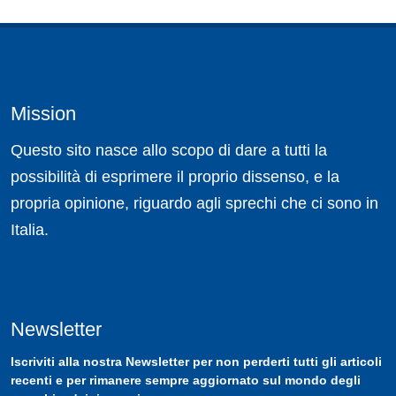
Mission
Questo sito nasce allo scopo di dare a tutti la
possibilità di esprimere il proprio dissenso, e la
propria opinione, riguardo agli sprechi che ci sono in
Italia.
Newsletter
Iscriviti
alla nostra
Newsletter
per non perderti tutti gli articoli
recenti e per rimanere sempre aggiornato sul mondo degli