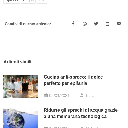
Condividi questo articolo:
Articoli simili:
Cucina anti-spreco: il dolce
perfetto per epifania
05/01/2021
Lucia
Ridurre gli sprechi di acqua grazie
a una membrana tecnologica