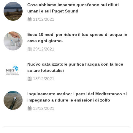
Cosa abbiamo imparato quest'anno sui rifiuti
umani e sul Puget Sound
31/12/2021
Ecco 10 modi per ridurre il tuo spreco di acqua in
casa ogni giorno.
29/12/2021
Nuovo catalizzatore purifica l'acqua con la luce
solare fotocatalisi
13/12/2021
Inquinamento marino: i paesi del Mediterraneo si
impegnano a ridurre le emissioni di zolfo
13/12/2021