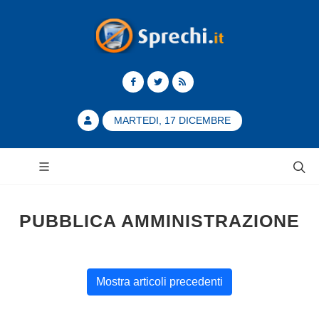
MARTEDI, 17 DICEMBRE
PUBBLICA AMMINISTRAZIONE
Mostra articoli precedenti