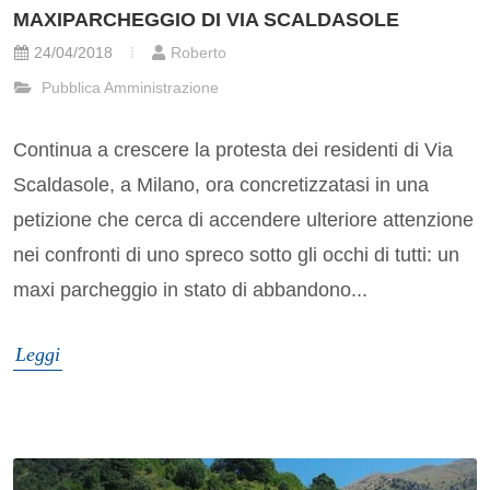
MAXIPARCHEGGIO DI VIA SCALDASOLE
24/04/2018
Roberto
Pubblica Amministrazione
Continua a crescere la protesta dei residenti di Via
Scaldasole, a Milano, ora concretizzatasi in una
petizione che cerca di accendere ulteriore attenzione
nei confronti di uno spreco sotto gli occhi di tutti: un
maxi parcheggio in stato di abbandono...
Leggi