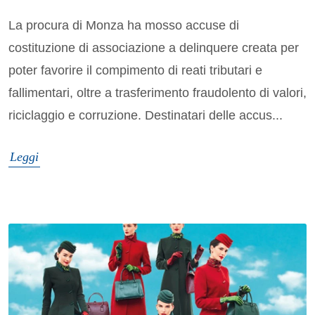
La procura di Monza ha mosso accuse di
costituzione di associazione a delinquere creata per
poter favorire il compimento di reati tributari e
fallimentari, oltre a trasferimento fraudolento di valori,
riciclaggio e corruzione. Destinatari delle accus...
Leggi