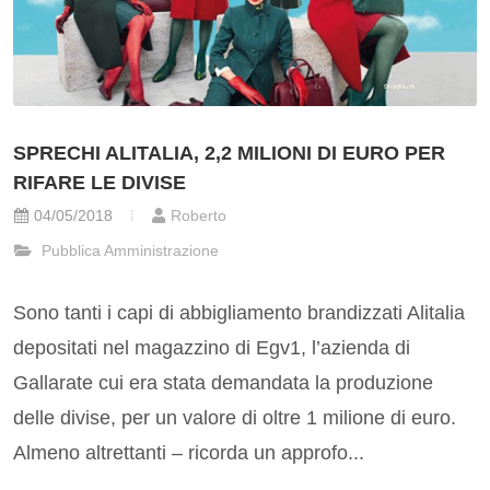
SPRECHI ALITALIA, 2,2 MILIONI DI EURO PER
RIFARE LE DIVISE
04/05/2018
Roberto
Pubblica Amministrazione
Sono tanti i capi di abbigliamento brandizzati Alitalia
depositati nel magazzino di Egv1, l’azienda di
Gallarate cui era stata demandata la produzione
delle divise, per un valore di oltre 1 milione di euro.
Almeno altrettanti – ricorda un approfo...