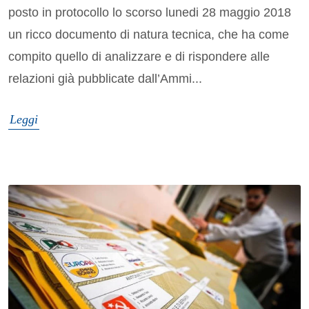
posto in protocollo lo scorso lunedi 28 maggio 2018
un ricco documento di natura tecnica, che ha come
compito quello di analizzare e di rispondere alle
relazioni già pubblicate dall’Ammi...
Leggi