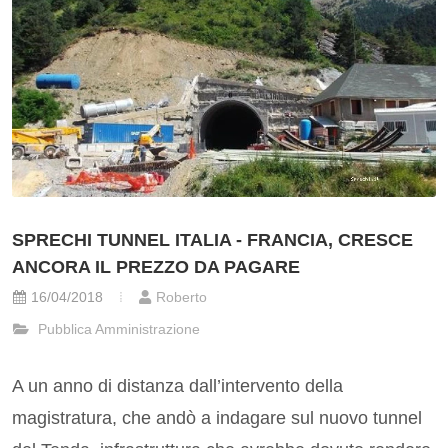
SPRECHI TUNNEL ITALIA - FRANCIA, CRESCE
ANCORA IL PREZZO DA PAGARE
16/04/2018
Roberto
Pubblica Amministrazione
A un anno di distanza dall’intervento della
magistratura, che andò a indagare sul nuovo tunnel