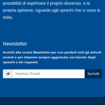
possibilità di esprimere il proprio dissenso, e la
propria opinione, riguardo agli sprechi che ci sono in
Italia.
Newsletter
Iscriviti
alla nostra
Newsletter
per non perderti tutti gli articoli
recenti e per rimanere sempre aggiornato sul mondo degli
sprechi e dei risparmi:
Iscriviti