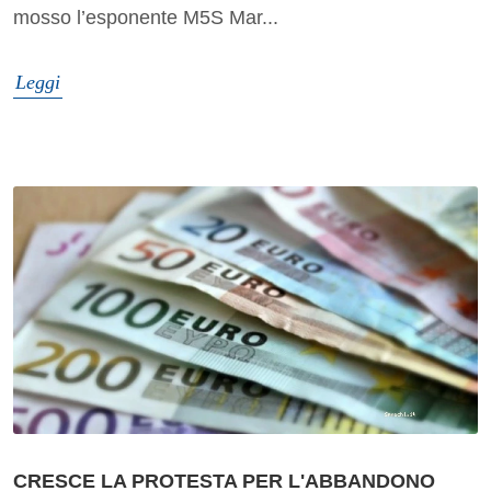
mosso l’esponente M5S Mar...
Leggi
CRESCE LA PROTESTA PER L'ABBANDONO