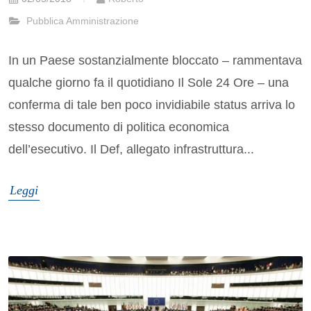
Pubblica Amministrazione
In un Paese sostanzialmente bloccato – rammentava
qualche giorno fa il quotidiano Il Sole 24 Ore – una
conferma di tale ben poco invidiabile status arriva lo
stesso documento di politica economica
dell’esecutivo. Il Def, allegato infrastruttura...
Leggi