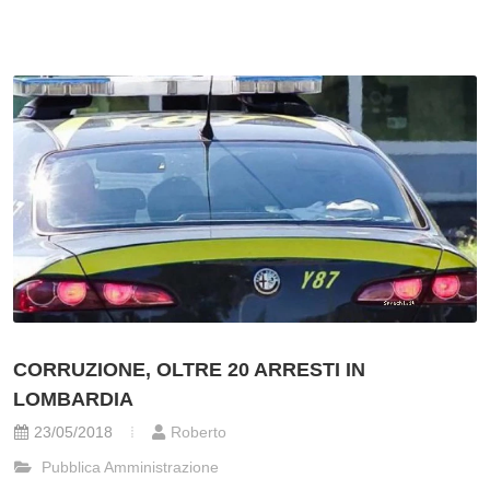
CORRUZIONE, OLTRE 20 ARRESTI IN
LOMBARDIA
23/05/2018
Roberto
Pubblica Amministrazione