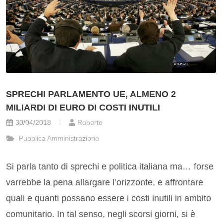
SPRECHI PARLAMENTO UE, ALMENO 2
MILIARDI DI EURO DI COSTI INUTILI
30/04/2018
Roberto
Pubblica Amministrazione
Si parla tanto di sprechi e politica italiana ma… forse
varrebbe la pena allargare l’orizzonte, e affrontare
quali e quanti possano essere i costi inutili in ambito
comunitario. In tal senso, negli scorsi giorni, si è