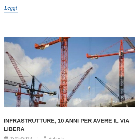
Leggi
INFRASTRUTTURE, 10 ANNI PER AVERE IL VIA
LIBERA
02/05/2018
Roberto