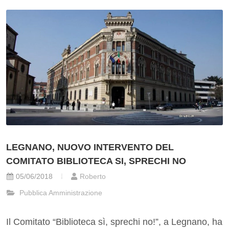
LEGNANO, NUOVO INTERVENTO DEL
COMITATO BIBLIOTECA SI, SPRECHI NO
05/06/2018
Roberto
Pubblica Amministrazione
Il Comitato “Biblioteca sì, sprechi no!”, a Legnano, ha