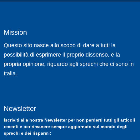
Mission
Questo sito nasce allo scopo di dare a tutti la
possibilità di esprimere il proprio dissenso, e la
propria opinione, riguardo agli sprechi che ci sono in
Italia.
Newsletter
Iscriviti
alla nostra
Newsletter
per non perderti tutti gli articoli
recenti e per rimanere sempre aggiornato sul mondo degli
sprechi e dei risparmi: