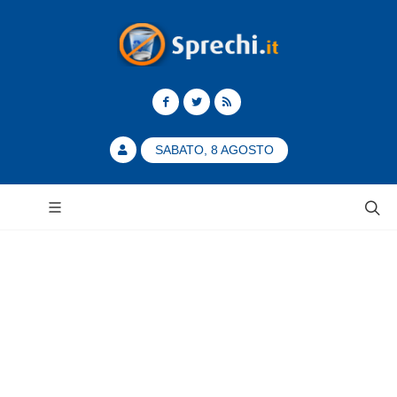
SABATO, 8 AGOSTO