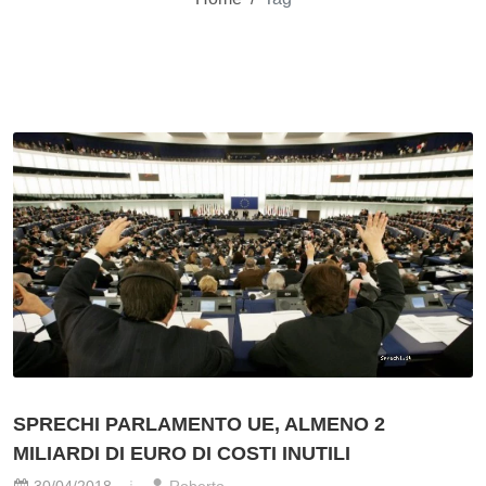
SPRECHI PARLAMENTO UE, ALMENO 2
MILIARDI DI EURO DI COSTI INUTILI