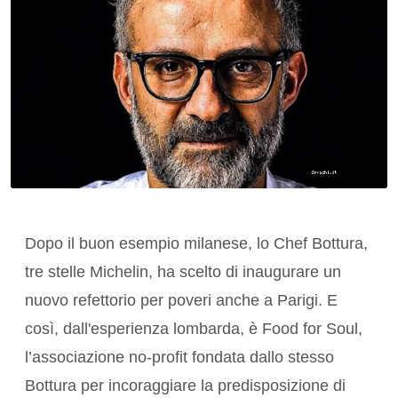
Dopo il buon esempio milanese, lo Chef Bottura,
tre stelle Michelin, ha scelto di inaugurare un
nuovo refettorio per poveri anche a Parigi. E
così, dall'esperienza lombarda, è Food for Soul,
l’associazione no-profit fondata dallo stesso
Bottura per incoraggiare la predisposizione di