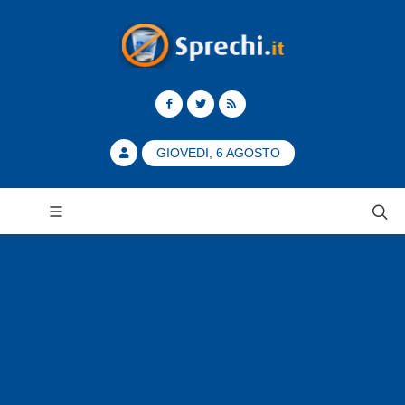
GIOVEDI, 6 AGOSTO