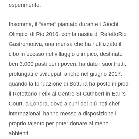
esperimento.
Insomma, il "seme" piantato durante i Giochi
Olimpici di Rio 2016, con la nasita di RefettoRio
Gastromotiva, una mensa che ha riutilizzato il
cibo in ecesso nel villaggio olimpico, destinato
ben 3.000 pasti per i poveri, ha dato i suoi frutti,
prolungati e sviluppati anche nel giugno 2017,
quando la fondazione di Bottura ha posto in piedi
il Refettorio Felix al Centro St Cuthbert in Earl’s
Court, a Londra, dove alcuni dei più noti chef
internazionali hanno messo a disposizione il
proprio talento per poter donare ai meno
abbienti.