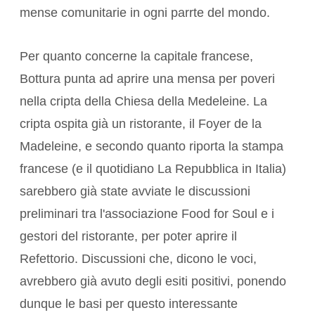
mense comunitarie in ogni parrte del mondo.
Per quanto concerne la capitale francese,
Bottura punta ad aprire una mensa per poveri
nella cripta della Chiesa della Medeleine. La
cripta ospita già un ristorante, il Foyer de la
Madeleine, e secondo quanto riporta la stampa
francese (e il quotidiano La Repubblica in Italia)
sarebbero già state avviate le discussioni
preliminari tra l'associazione Food for Soul e i
gestori del ristorante, per poter aprire il
Refettorio. Discussioni che, dicono le voci,
avrebbero già avuto degli esiti positivi, ponendo
dunque le basi per questo interessante