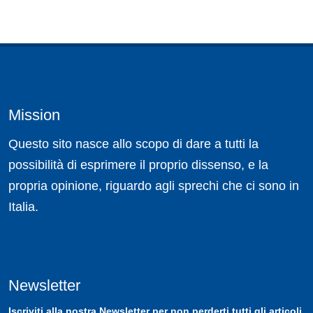
Mission
Questo sito nasce allo scopo di dare a tutti la
possibilità di esprimere il proprio dissenso, e la
propria opinione, riguardo agli sprechi che ci sono in
Italia.
Newsletter
Iscriviti
alla nostra
Newsletter
per non perderti tutti gli articoli