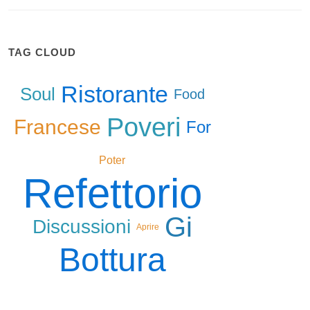
TAG CLOUD
Ristorante
Soul
Food
Poveri
Francese
For
Poter
Refettorio
Gi
Discussioni
Aprire
Bottura