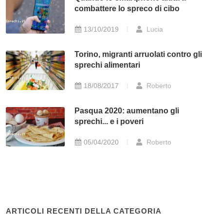
combattere lo spreco di cibo
13/10/2019
Lucia
Torino, migranti arruolati contro gli
sprechi alimentari
18/08/2017
Roberto
Pasqua 2020: aumentano gli
sprechi... e i poveri
05/04/2020
Roberto
ARTICOLI RECENTI DELLA CATEGORIA