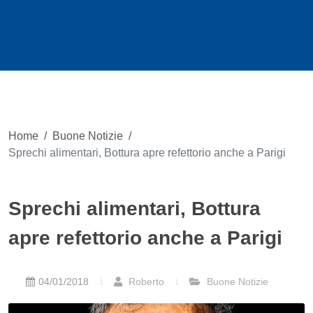
Home
/
Buone Notizie
/
Sprechi alimentari, Bottura apre refettorio anche a Parigi
Sprechi alimentari, Bottura
apre refettorio anche a Parigi
04/01/2018
Roberto
Buone Notizie