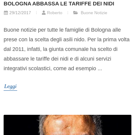
BOLOGNA ABBASSA LE TARIFFE DEI NIDI
29/12/2017
Roberto
Buone Notizie
Buone notizie per tutte le famiglie di Bologna alle
prese con la scelta degli asili nido. Per la prima volta
dal 2011, infatti, la giunta comunale ha scelto di
abbassare le tariffe dei nidi e di alcuni servizi
integrativi scolastici, come ad esempio ...
Leggi