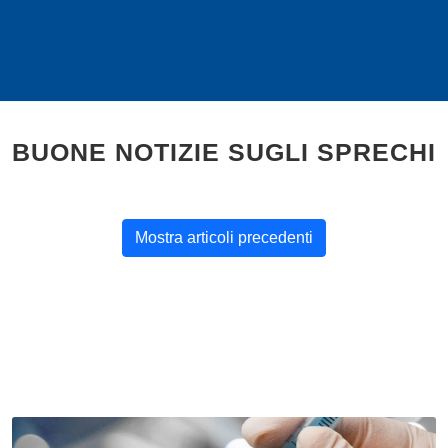
BUONE NOTIZIE SUGLI SPRECHI
Mostra articoli precedenti