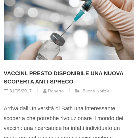
VACCINI, PRESTO DISPONIBILE UNA NUOVA
SCOPERTA ANTI-SPRECO
31/05/2017
Roberto
Buone Notizie
Arriva dall'Università di Bath una interessante
scoperta che potrebbe rivoluzionare il mondo dei
vaccini: una ricercatrice ha infatti individuato un