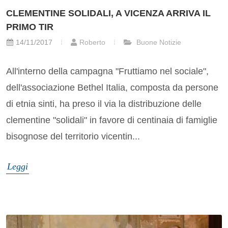
CLEMENTINE SOLIDALI, A VICENZA ARRIVA IL
PRIMO TIR
14/11/2017
Roberto
Buone Notizie
All'interno della campagna "Fruttiamo nel sociale",
dell'associazione Bethel Italia, composta da persone
di etnia sinti, ha preso il via la distribuzione delle
clementine "solidali" in favore di centinaia di famiglie
bisognose del territorio vicentin...
Leggi