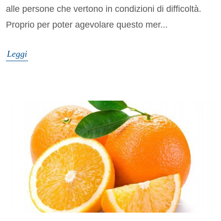
alle persone che vertono in condizioni di difficoltà.
Proprio per poter agevolare questo mer...
Leggi