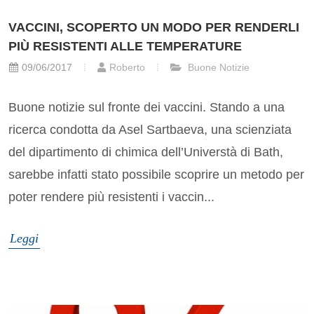
VACCINI, SCOPERTO UN MODO PER RENDERLI
PIÙ RESISTENTI ALLE TEMPERATURE
09/06/2017
Roberto
Buone Notizie
Buone notizie sul fronte dei vaccini. Stando a una
ricerca condotta da Asel Sartbaeva, una scienziata
del dipartimento di chimica dell’Universtà di Bath,
sarebbe infatti stato possibile scoprire un metodo per
poter rendere più resistenti i vaccin...
Leggi