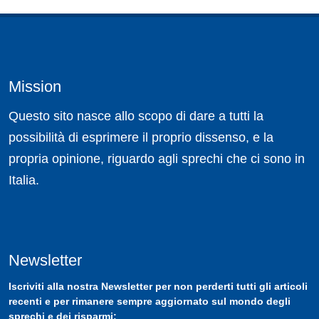
Mission
Questo sito nasce allo scopo di dare a tutti la
possibilità di esprimere il proprio dissenso, e la
propria opinione, riguardo agli sprechi che ci sono in
Italia.
Newsletter
Iscriviti
alla nostra
Newsletter
per non perderti tutti gli articoli
recenti e per rimanere sempre aggiornato sul mondo degli
sprechi e dei risparmi: