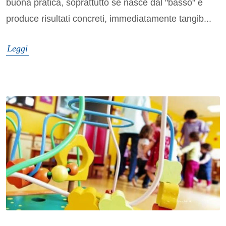
buona pratica, soprattutto se nasce dal "basso" e
produce risultati concreti, immediatamente tangib...
Leggi