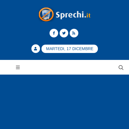
MARTEDI, 17 DICEMBRE