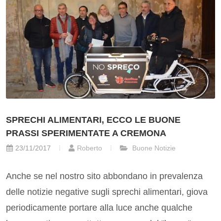
SPRECHI ALIMENTARI, ECCO LE BUONE
PRASSI SPERIMENTATE A CREMONA
23/11/2017
Roberto
Buone Notizie
Anche se nel nostro sito abbondano in prevalenza
delle notizie negative sugli sprechi alimentari, giova
periodicamente portare alla luce anche qualche