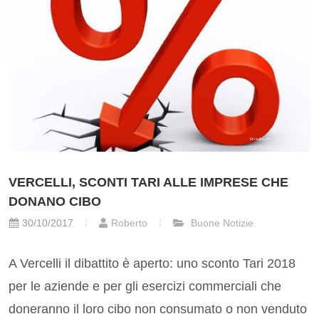
VERCELLI, SCONTI TARI ALLE IMPRESE CHE
DONANO CIBO
30/10/2017
Roberto
Buone Notizie
A Vercelli il dibattito è aperto: uno sconto Tari 2018
per le aziende e per gli esercizi commerciali che
doneranno il loro cibo non consumato o non venduto