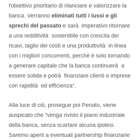
l'obiettivo prioritario di rilanciare e valorizzare la
banca. Verranno
eliminati tutti i lussi e gli
sprechi del passato
e sarà imperativo ritornare
a una redditività sostenibile con crescita dei
ricavi, taglio dei costi e una produttività in linea
con i migliori concorrenti, perchè è solo tornando
a generare capitale che la banca continuerà a
essere solida e potrà finanziare clienti e imprese
con rapidità ed efficienza".
Alla luce di ciò, prosegue poi Penato, viene
auspicato che "venga rivisto il piano industriale
della banca, senza scartare alcuna ipotesi.
Saremo aperti a eventuali partnership finanziarie