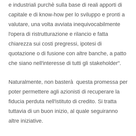
e industriali purchè sulla base di reali apporti di
capitale e di know-how per lo sviluppo e pronti a
valutare, una volta avviata inequivocabilmente
l'opera di ristrutturazione e rilancio e fatta
chiarezza sui costi pregressi, ipotesi di
quotazione o di fusione con altre banche, a patto
che siano nell'interesse di tutti gli stakeholder".
Naturalmente, non basterà questa promessa per
poter permettere agli azionisti di recuperare la
fiducia perduta nell'istituto di credito. Si tratta
tuttavia di un buon inizio, al quale seguiranno
altre iniziative.