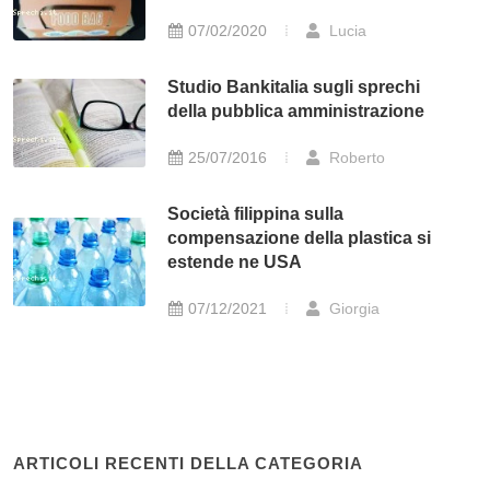
07/02/2020
Lucia
Studio Bankitalia sugli sprechi
della pubblica amministrazione
25/07/2016
Roberto
Società filippina sulla
compensazione della plastica si
estende ne USA
07/12/2021
Giorgia
ARTICOLI RECENTI DELLA CATEGORIA