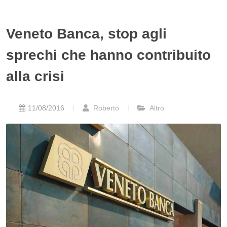
Veneto Banca, stop agli
sprechi che hanno contribuito
alla crisi
11/08/2016
Roberto
Altro