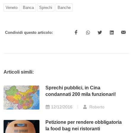
Veneto
Banca
Sprechi
Banche
Condividi questo articolo:
Articoli simili:
Sprechi pubblici, in Cina
condannati 200 mila funzionari!
12/12/2016
Roberto
Petizione per rendere obbligatoria
la food bag nei ristoranti