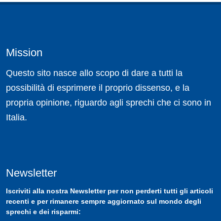
Mission
Questo sito nasce allo scopo di dare a tutti la
possibilità di esprimere il proprio dissenso, e la
propria opinione, riguardo agli sprechi che ci sono in
Italia.
Newsletter
Iscriviti
alla nostra
Newsletter
per non perderti tutti gli articoli
recenti e per rimanere sempre aggiornato sul mondo degli
sprechi e dei risparmi: