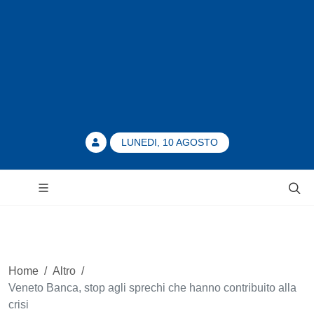
LUNEDI, 10 AGOSTO
Home
/
Altro
/
Veneto Banca, stop agli sprechi che hanno contribuito alla
crisi