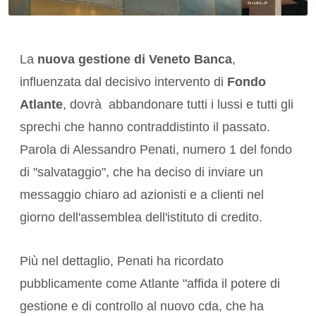
La
nuova gestione di Veneto Banca
,
influenzata dal decisivo intervento di
Fondo
Atlante
, dovrà abbandonare tutti i lussi e tutti gli
sprechi che hanno contraddistinto il passato.
Parola di Alessandro Penati, numero 1 del fondo
di "salvataggio", che ha deciso di inviare un
messaggio chiaro ad azionisti e a clienti nel
giorno dell'assemblea dell'istituto di credito.
Più nel dettaglio, Penati ha ricordato
pubblicamente come Atlante "affida il potere di
gestione e di controllo al nuovo cda, che ha