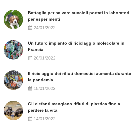
Battaglia per salvare cuccioli portati in laboratori
per esperimenti
24/01/2022
Un futuro impianto di riciclaggio molecolare in
Francia.
20/01/2022
Il riciclaggio dei rifiuti domestici aumenta durante
la pandemia.
15/01/2022
Gli elefanti mangiano rifiuti di plastica fino a
perdere la vita.
14/01/2022