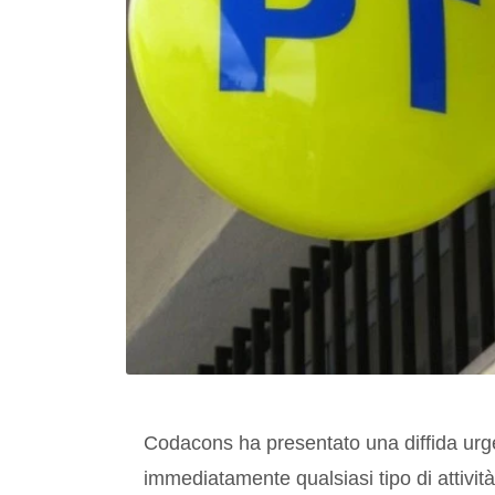
Codacons ha presentato una diffida urge
immediatamente qualsiasi tipo di attività