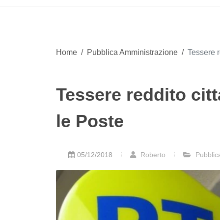
Home
/
Pubblica Amministrazione
/
Tessere r
Tessere reddito cit
le Poste
05/12/2018
Roberto
Pubblic