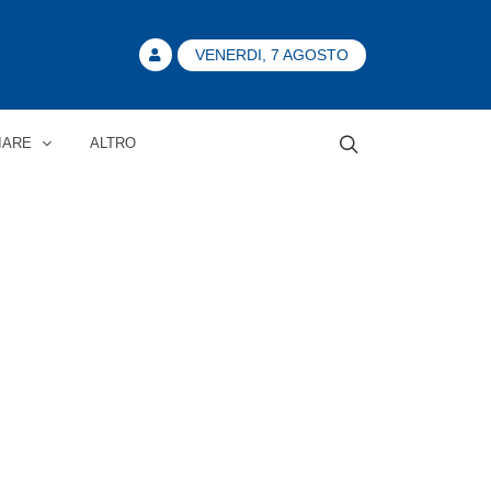
VENERDI, 7 AGOSTO
IARE
ALTRO