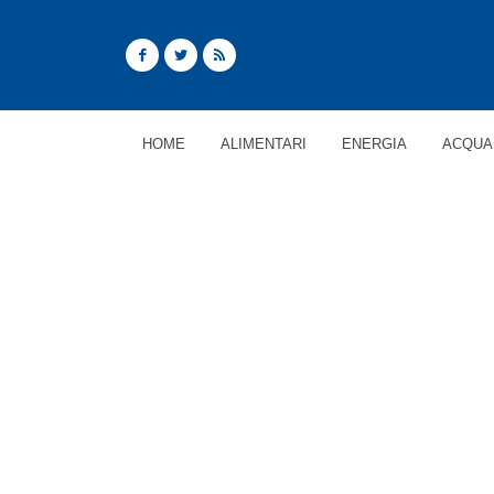
HOME
ALIMENTARI
ENERGIA
ACQUA