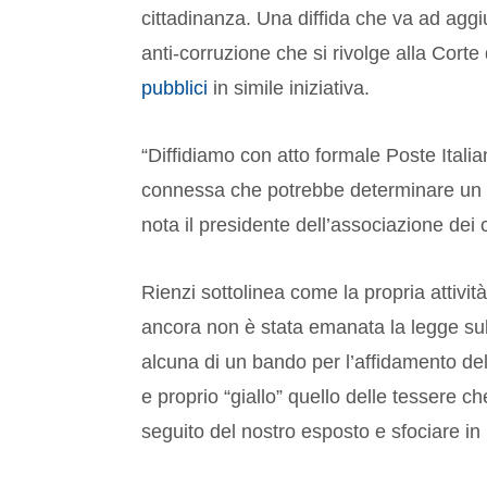
cittadinanza. Una diffida che va ad aggi
anti-corruzione che si rivolge alla Corte
pubblici
in simile iniziativa.
“Diffidiamo con atto formale Poste Italia
connessa che potrebbe determinare un uti
nota il presidente dell’associazione dei
Rienzi sottolinea come la propria attivit
ancora non è stata emanata la legge sul
alcuna di un bando per l’affidamento del
e proprio “giallo” quello delle tessere 
seguito del nostro esposto e sfociare in 