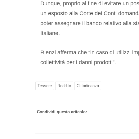
Dunque, proprio al fine di evitare un po
un esposto alla Corte dei Conti domand
poter assegnare il bando relativo alla s
Italiane.
Rienzi afferma che “in caso di utilizzi i
collettività per i danni prodotti”.
Tessere
Reddito
Cittadinanza
Condividi questo articolo: