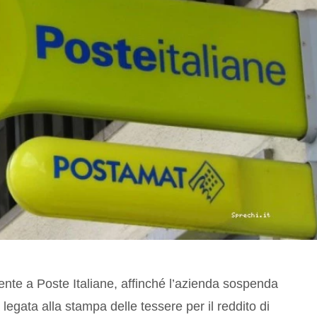
nte a Poste Italiane, affinché l’azienda sospenda
 legata alla stampa delle tessere per il reddito di