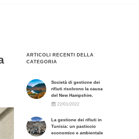
ARTICOLI RECENTI DELLA
a
CATEGORIA
Società di gestione dei
rifiuti risolvono la causa
del New Hampshire.
22/01/2022
La gestione dei rifiuti in
Tunisia: un pasticcio
economico e ambientale