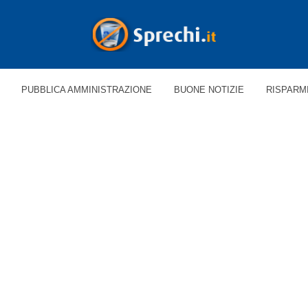
PUBBLICA AMMINISTRAZIONE
BUONE NOTIZIE
RISPARM