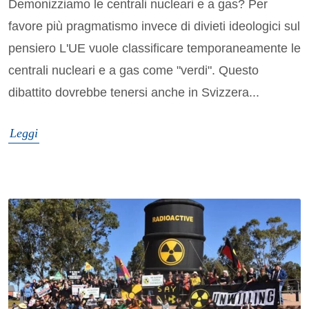
Demonizziamo le centrali nucleari e a gas? Per
favore più pragmatismo invece di divieti ideologici sul
pensiero L'UE vuole classificare temporaneamente le
centrali nucleari e a gas come "verdi". Questo
dibattito dovrebbe tenersi anche in Svizzera...
Leggi