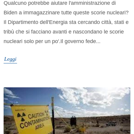
Qualcuno potrebbe aiutare l'amministrazione di
Biden a immagazzinare tutte queste scorie nucleari?
Il Dipartimento dell'Energia sta cercando città, stati e
tribù che si facciano avanti e nascondano le scorie
nucleari solo per un po'.Il governo fede...
Leggi