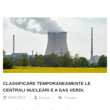
CLASSIFICARE TEMPORANEAMENTE LE
CENTRALI NUCLEARI E A GAS VERDI.
05/01/2022
Giorgia
Energia