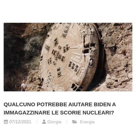
QUALCUNO POTREBBE AIUTARE BIDEN A
IMMAGAZZINARE LE SCORIE NUCLEARI?
07/12/2021
Giorgia
Energia