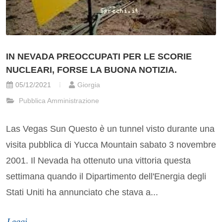
IN NEVADA PREOCCUPATI PER LE SCORIE
NUCLEARI, FORSE LA BUONA NOTIZIA.
05/12/2021
Giorgia
Pubblica Amministrazione
Las Vegas Sun Questo è un tunnel visto durante una
visita pubblica di Yucca Mountain sabato 3 novembre
2001. Il Nevada ha ottenuto una vittoria questa
settimana quando il Dipartimento dell'Energia degli
Stati Uniti ha annunciato che stava a...
Leggi