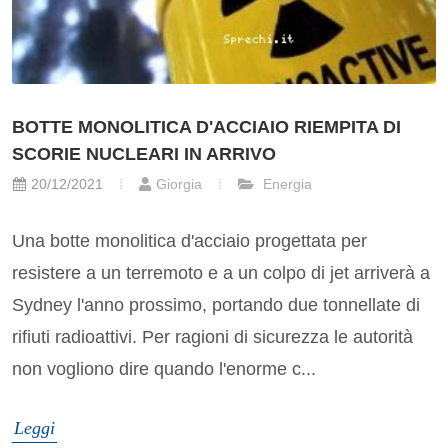
BOTTE MONOLITICA D'ACCIAIO RIEMPITA DI
SCORIE NUCLEARI IN ARRIVO
20/12/2021
Giorgia
Energia
Una botte monolitica d'acciaio progettata per
resistere a un terremoto e a un colpo di jet arriverà a
Sydney l'anno prossimo, portando due tonnellate di
rifiuti radioattivi. Per ragioni di sicurezza le autorità
non vogliono dire quando l'enorme c...
Leggi