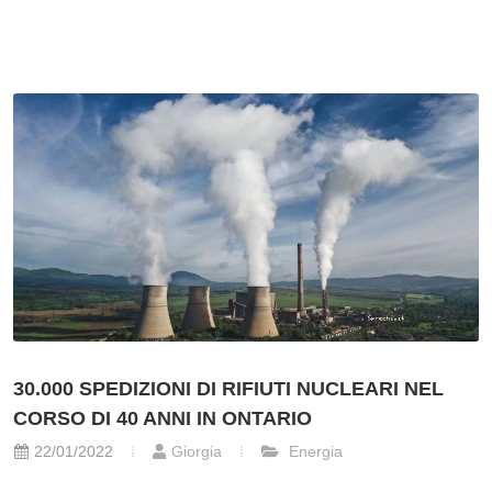
30.000 SPEDIZIONI DI RIFIUTI NUCLEARI NEL
CORSO DI 40 ANNI IN ONTARIO
22/01/2022
Giorgia
Energia