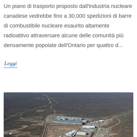
Un piano di trasporto proposto dall'industria nucleare
canadese vedrebbe fino a 30.000 spedizioni di barre
di combustibile nucleare esaurito altamente
radioattivo attraversare alcune delle comunità più
densamente popolate dell'Ontario per quattro d...
Leggi