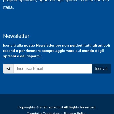
Italia.
Newsletter
Iscriviti
alla nostra
Newsletter
per non perderti tutti gli articoli
recenti e per rimanere sempre aggiornato sul mondo degli
sprechi e dei risparmi:
Iscriviti
Copyrights © 2026 sprechi.it All Rights Reserved.
Termini e Condizioni
/
Privacy Policy