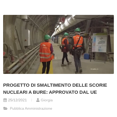
PROGETTO DI SMALTIMENTO DELLE SCORIE
NUCLEARI A BURE: APPROVATO DAL UE
25/12/2021
Giorgia
Pubblica Amministrazione