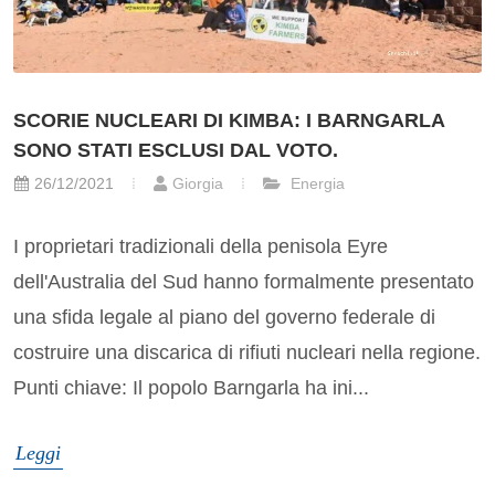
SCORIE NUCLEARI DI KIMBA: I BARNGARLA
SONO STATI ESCLUSI DAL VOTO.
26/12/2021
Giorgia
Energia
I proprietari tradizionali della penisola Eyre
dell'Australia del Sud hanno formalmente presentato
una sfida legale al piano del governo federale di
costruire una discarica di rifiuti nucleari nella regione.
Punti chiave: Il popolo Barngarla ha ini...
Leggi