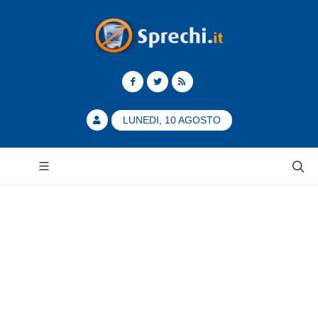
LUNEDI, 10 AGOSTO