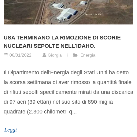
USA TERMINANO LA RIMOZIONE DI SCORIE
NUCLEARI SEPOLTE NELL'IDAHO.
06/01/2022
Giorgia
Energia
Il Dipartimento dell'Energia degli Stati Uniti ha detto
la scorsa settimana di aver rimosso la quantità finale
di rifiuti sepolti specificamente mirati da una discarica
di 97 acri (39 ettari) nel suo sito di 890 miglia
quadrate (2.300 chilometri q...
Leggi