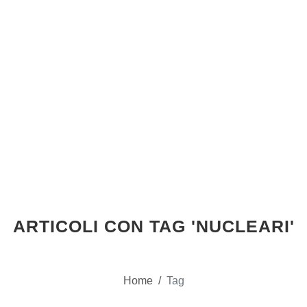
ARTICOLI CON TAG 'NUCLEARI'
Home
/
Tag