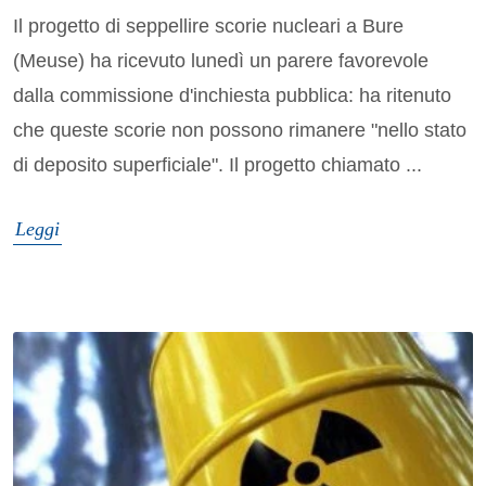
Il progetto di seppellire scorie nucleari a Bure
(Meuse) ha ricevuto lunedì un parere favorevole
dalla commissione d'inchiesta pubblica: ha ritenuto
che queste scorie non possono rimanere "nello stato
di deposito superficiale". Il progetto chiamato ...
Leggi