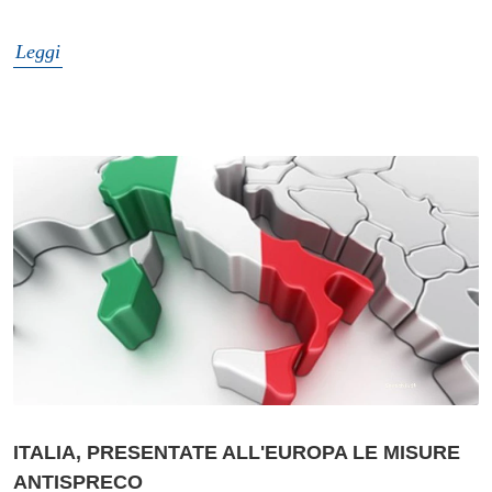
Leggi
ITALIA, PRESENTATE ALL'EUROPA LE MISURE
ANTISPRECO