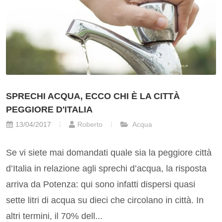
SPRECHI ACQUA, ECCO CHI È LA CITTÀ
PEGGIORE D'ITALIA
13/04/2017
Roberto
Acqua
Se vi siete mai domandati quale sia la peggiore città
d’Italia in relazione agli sprechi d’acqua, la risposta
arriva da Potenza: qui sono infatti dispersi quasi
sette litri di acqua su dieci che circolano in città. In
altri termini, il 70% dell...