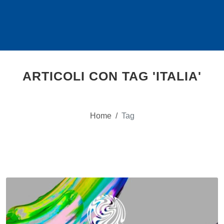
ARTICOLI CON TAG 'ITALIA'
Home
/
Tag