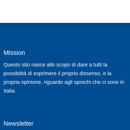
Mission
Questo sito nasce allo scopo di dare a tutti la
possibilità di esprimere il proprio dissenso, e la
propria opinione, riguardo agli sprechi che ci sono in
Italia.
Newsletter