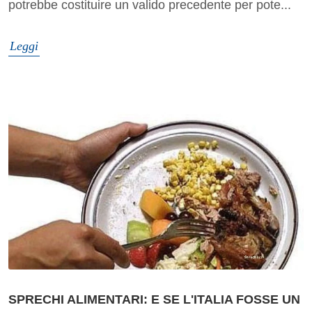
potrebbe costituire un valido precedente per pote...
Leggi
SPRECHI ALIMENTARI: E SE L'ITALIA FOSSE UN