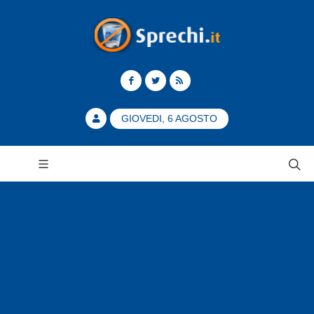
GIOVEDI, 6 AGOSTO