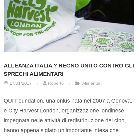
ALLEANZA ITALIA ? REGNO UNITO CONTRO GLI
SPRECHI ALIMENTARI
17/01/2017
Roberto
Alimentari
QUI Foundation, una onlus nata nel 2007 a Genova,
e City Harvest London, organizzazione londinese
impegnata nelle attività di redistribuzione del cibo,
hanno appena siglato un’importante intesa che