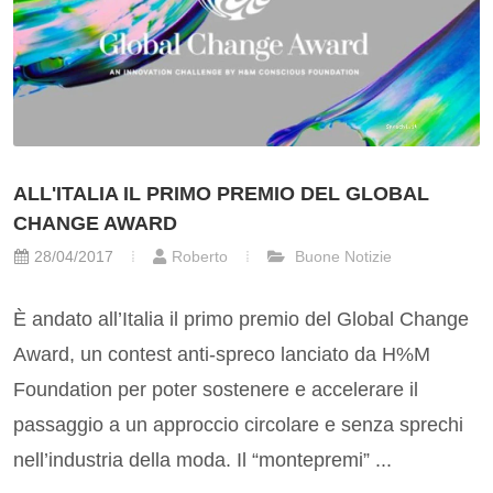
ALL'ITALIA IL PRIMO PREMIO DEL GLOBAL
CHANGE AWARD
28/04/2017
Roberto
Buone Notizie
È andato all’Italia il primo premio del Global Change
Award, un contest anti-spreco lanciato da H%M
Foundation per poter sostenere e accelerare il
passaggio a un approccio circolare e senza sprechi
nell’industria della moda. Il “montepremi” ...