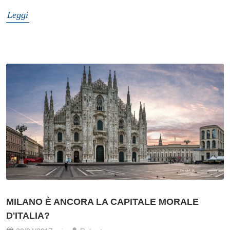
Leggi
MILANO È ANCORA LA CAPITALE MORALE
D'ITALIA?