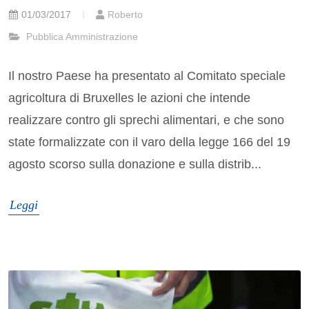
01/03/2017
Roberto
Pubblica Amministrazione
Il nostro Paese ha presentato al Comitato speciale
agricoltura di Bruxelles le azioni che intende
realizzare contro gli sprechi alimentari, e che sono
state formalizzate con il varo della legge 166 del 19
agosto scorso sulla donazione e sulla distrib...
Leggi