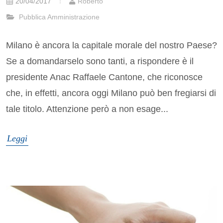
20/04/2017
Roberto
Pubblica Amministrazione
Milano è ancora la capitale morale del nostro Paese?
Se a domandarselo sono tanti, a rispondere è il
presidente Anac Raffaele Cantone, che riconosce
che, in effetti, ancora oggi Milano può ben fregiarsi di
tale titolo. Attenzione però a non esage...
Leggi