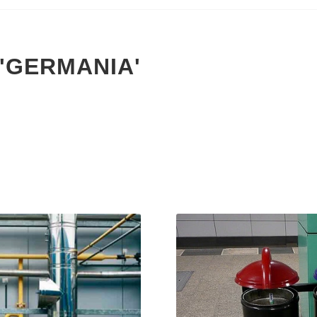
 'GERMANIA'