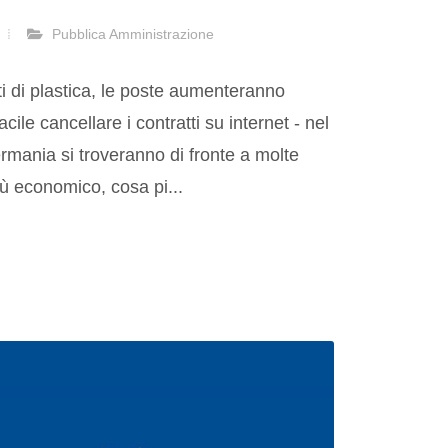
Pubblica Amministrazione
ti di plastica, le poste aumenteranno
acile cancellare i contratti su internet - nel
rmania si troveranno di fronte a molte
ù economico, cosa pi...