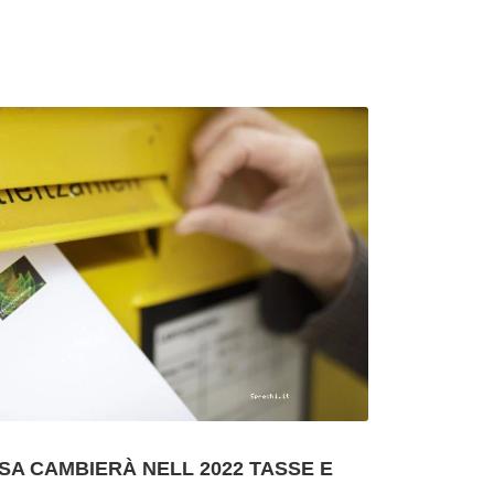
SA CAMBIERÀ NELL 2022 TASSE E