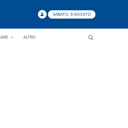
SABATO, 8 AGOSTO
IARE
ALTRO