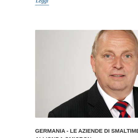
Leggi
GERMANIA - LE AZIENDE DI SMALTI