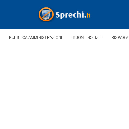
PUBBLICA AMMINISTRAZIONE
BUONE NOTIZIE
RISPARM