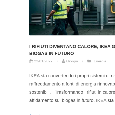
I RIFIUTI DIVENTANO CALORE, IKEA
BIOGAS IN FUTURO
23/01/2022
Giorgia
Energia
IKEA sta convertendo i propri sistemi di r
raffreddamento a fonti di energia rinnovab
sostenibili. Trasformando i rifiuti in cal
affidamento sul biogas in futuro. IKEA sta