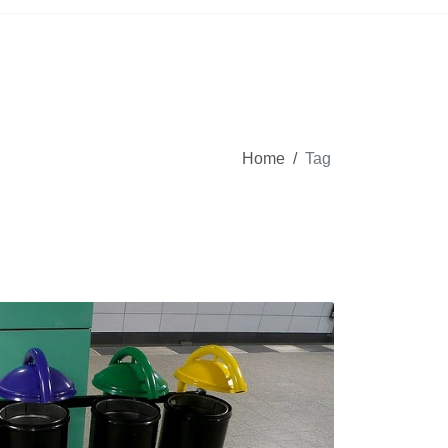
Home
/
Tag