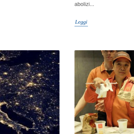
abolizi...
Leggi