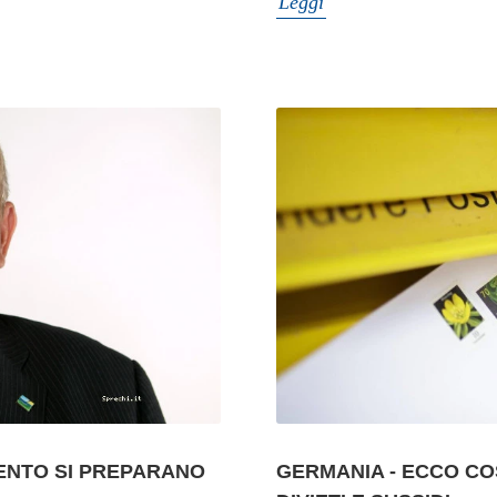
Leggi
MENTO SI PREPARANO
GERMANIA - ECCO CO