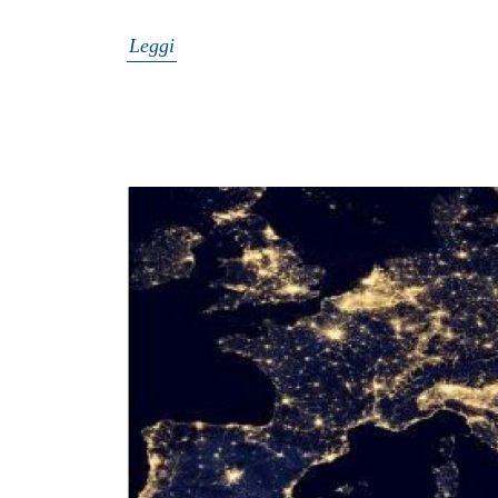
Leggi