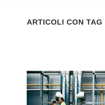
ARTICOLI CON TAG