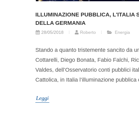
ILLUMINAZIONE PUBBLICA, L'ITALIA 
DELLA GERMANIA
28/05/2018
Roberto
Energia
Stando a quanto tristemente sancito da un
Cottarelli, Diego Bonata, Fabio Falchi, Ri
Valdes, dell’Osservatorio conti pubblici ital
Cattolica, in Italia l’illuminazione pubblica 
Leggi