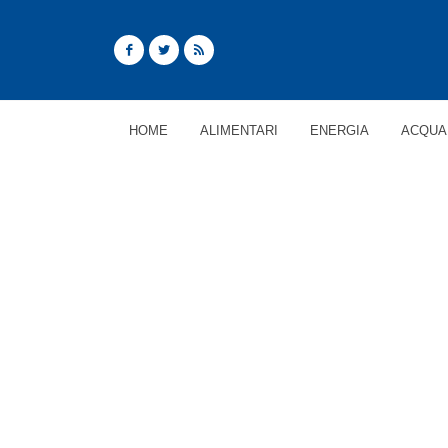
HOME
ALIMENTARI
ENERGIA
ACQUA