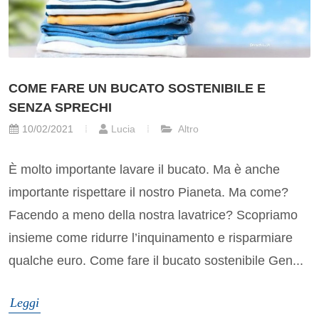
COME FARE UN BUCATO SOSTENIBILE E
SENZA SPRECHI
10/02/2021
Lucia
Altro
È molto importante lavare il bucato. Ma è anche
importante rispettare il nostro Pianeta. Ma come?
Facendo a meno della nostra lavatrice? Scopriamo
insieme come ridurre l’inquinamento e risparmiare
qualche euro. Come fare il bucato sostenibile Gen...
Leggi