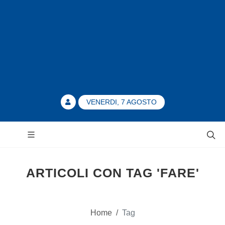
VENERDI, 7 AGOSTO
ARTICOLI CON TAG 'FARE'
Home
/
Tag