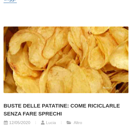
BUSTE DELLE PATATINE: COME RICICLARLE
SENZA FARE SPRECHI
12/05/2020
Lucia
Altro