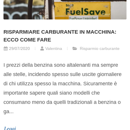
RISPARMIARE CARBURANTE IN MACCHINA:
ECCO COME FARE
29/07/2020
Valentina
Risparmio carburante
I prezzi della benzina sono altalenanti ma sempre
alle stelle, incidendo spesso sulle uscite giornaliere
di chi utilizza spesso la macchina. Sicuramente è
importante sapere quali siano modelli che
consumano meno da quelli tradizionali a benzina o
ga...
Leggi