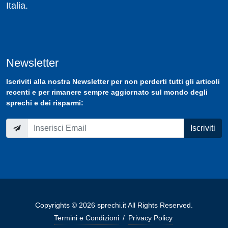
Italia.
Newsletter
Iscriviti
alla nostra
Newsletter
per non perderti tutti gli articoli
recenti e per rimanere sempre aggiornato sul mondo degli
sprechi e dei risparmi:
Iscriviti
Copyrights © 2026 sprechi.it All Rights Reserved.
Termini e Condizioni
/
Privacy Policy