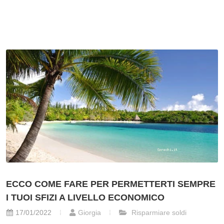
ECCO COME FARE PER PERMETTERTI SEMPRE
I TUOI SFIZI A LIVELLO ECONOMICO
17/01/2022
Giorgia
Risparmiare soldi