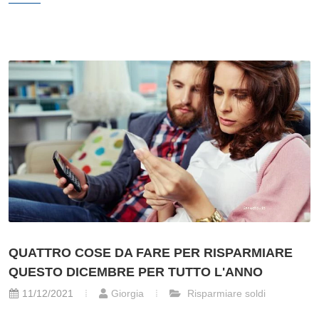
QUATTRO COSE DA FARE PER RISPARMIARE
QUESTO DICEMBRE PER TUTTO L'ANNO
11/12/2021
Giorgia
Risparmiare soldi