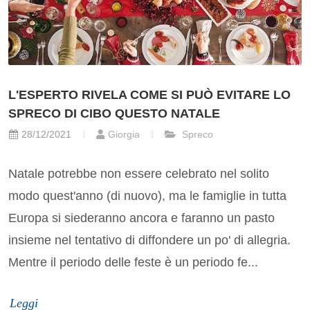
L'ESPERTO RIVELA COME SI PUÒ EVITARE LO
SPRECO DI CIBO QUESTO NATALE
28/12/2021
Giorgia
Spreco
Natale potrebbe non essere celebrato nel solito
modo quest'anno (di nuovo), ma le famiglie in tutta
Europa si siederanno ancora e faranno un pasto
insieme nel tentativo di diffondere un po' di allegria.
Mentre il periodo delle feste è un periodo fe...
Leggi