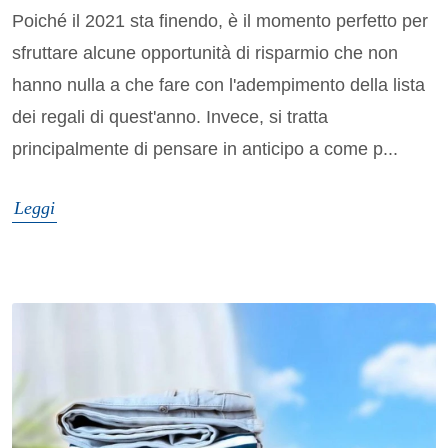
Poiché il 2021 sta finendo, è il momento perfetto per
sfruttare alcune opportunità di risparmio che non
hanno nulla a che fare con l'adempimento della lista
dei regali di quest'anno. Invece, si tratta
principalmente di pensare in anticipo a come p...
Leggi