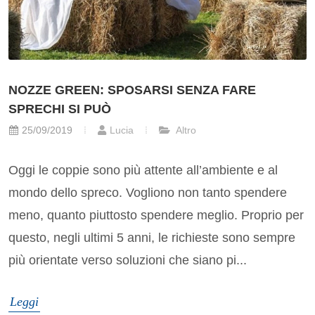
NOZZE GREEN: SPOSARSI SENZA FARE
SPRECHI SI PUÒ
25/09/2019
Lucia
Altro
Oggi le coppie sono più attente all’ambiente e al
mondo dello spreco. Vogliono non tanto spendere
meno, quanto piuttosto spendere meglio. Proprio per
questo, negli ultimi 5 anni, le richieste sono sempre
più orientate verso soluzioni che siano pi...
Leggi