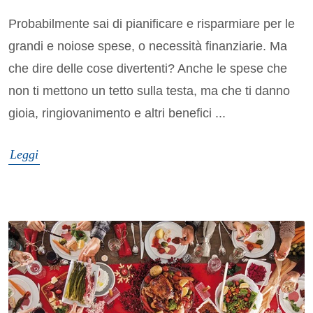
Probabilmente sai di pianificare e risparmiare per le
grandi e noiose spese, o necessità finanziarie. Ma
che dire delle cose divertenti? Anche le spese che
non ti mettono un tetto sulla testa, ma che ti danno
gioia, ringiovanimento e altri benefici ...
Leggi