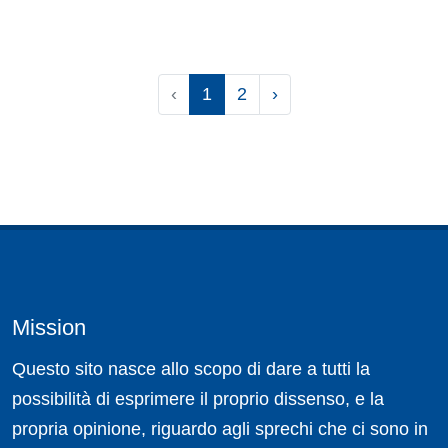
‹
1
2
›
Mission
Questo sito nasce allo scopo di dare a tutti la
possibilità di esprimere il proprio dissenso, e la
propria opinione, riguardo agli sprechi che ci sono in