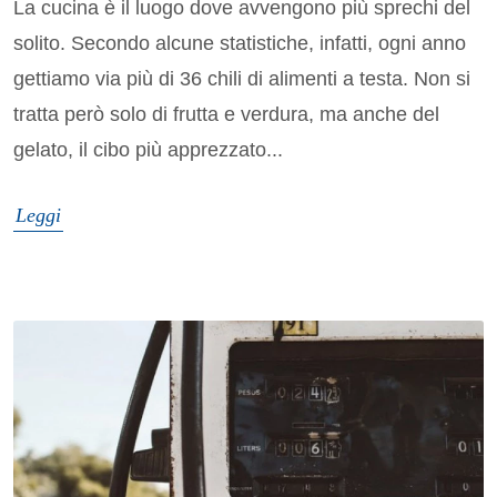
La cucina è il luogo dove avvengono più sprechi del
solito. Secondo alcune statistiche, infatti, ogni anno
gettiamo via più di 36 chili di alimenti a testa. Non si
tratta però solo di frutta e verdura, ma anche del
gelato, il cibo più apprezzato...
Leggi