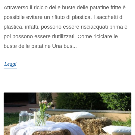
Attraverso il riciclo delle buste delle patatine fritte è
possibile evitare un rifiuto di plastica. I sacchetti di
plastica, infatti, possono essere risciacquati prima e
poi possono essere riutilizzati. Come riciclare le
buste delle patatine Una bus...
Leggi