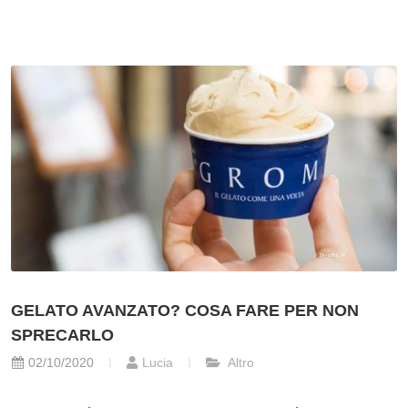
GELATO AVANZATO? COSA FARE PER NON
SPRECARLO
02/10/2020
Lucia
Altro