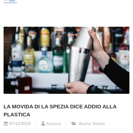
LA MOVIDA DI LA SPEZIA DICE ADDIO ALLA
PLASTICA
07/11/2019
Azzurra
Buone Notizie