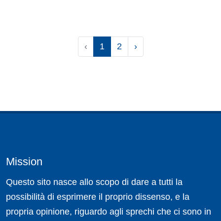
‹
1
2
›
Mission
Questo sito nasce allo scopo di dare a tutti la
possibilità di esprimere il proprio dissenso, e la
propria opinione, riguardo agli sprechi che ci sono in