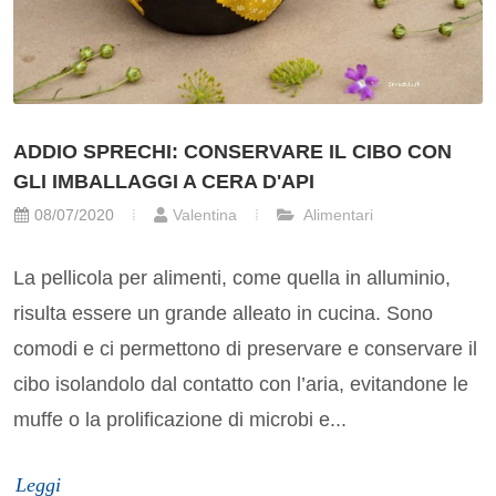
ADDIO SPRECHI: CONSERVARE IL CIBO CON
GLI IMBALLAGGI A CERA D'API
08/07/2020
Valentina
Alimentari
La pellicola per alimenti, come quella in alluminio,
risulta essere un grande alleato in cucina. Sono
comodi e ci permettono di preservare e conservare il
cibo isolandolo dal contatto con l’aria, evitandone le
muffe o la prolificazione di microbi e...
Leggi