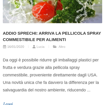
ADDIO SPRECHI: ARRIVA LA PELLICOLA SPRAY
COMMESTIBILE PER ALIMENTI
16/01/2020
Lucia
Altro
Da oggi è possibile ridurre gli imballaggi plastici per
frutta e verdura grazie alla pellicola spray
commestibile, proveniente direttamente dagli USA.
Una novità unica che fa davvero la differenza per la
salvaguardia del nostro ambiente, riducendo ...
Leggi