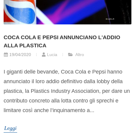
COCA COLA E PEPSI ANNUNCIANO L'ADDIO
ALLA PLASTICA
19/04/2020
Lucia
Altro
I giganti delle bevande, Coca Cola e Pepsi hanno
annunciato il loro addio definitivo dalla lobby della
plastica, la Plastics Industry Association, per dare un
contributo concreto alla lotta contro gli sprechi e
limitare così anche l’inquinamento a...
Leggi