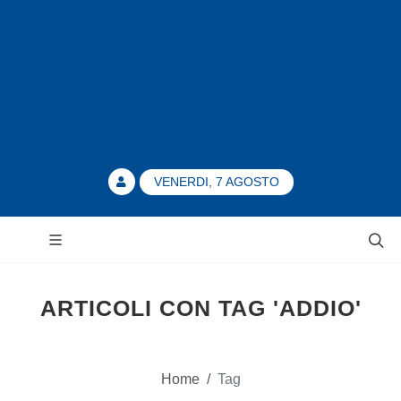
VENERDI, 7 AGOSTO
ARTICOLI CON TAG 'ADDIO'
Home
/
Tag