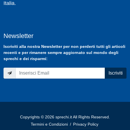
Italia.
Newsletter
Iscriviti
alla nostra
Newsletter
per non perderti tutti gli articoli
recenti e per rimanere sempre aggiornato sul mondo degli
sprechi e dei risparmi:
Iscriviti
Copyrights © 2026 sprechi.it All Rights Reserved.
Termini e Condizioni
/
Privacy Policy