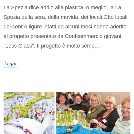
La Spezia dice addio alla plastica, o meglio, la La
Spezia della sera, della movida, dei locali.Otto locali
del centro ligure infatti da alcuni mesi hanno aderito
al progetto presentato da Confcommercio giovani
"Less Glass". Il progetto è molto semp...
Leggi