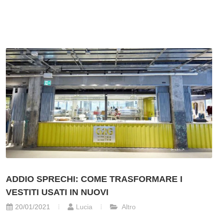
ADDIO SPRECHI: COME TRASFORMARE I
VESTITI USATI IN NUOVI
20/01/2021
Lucia
Altro