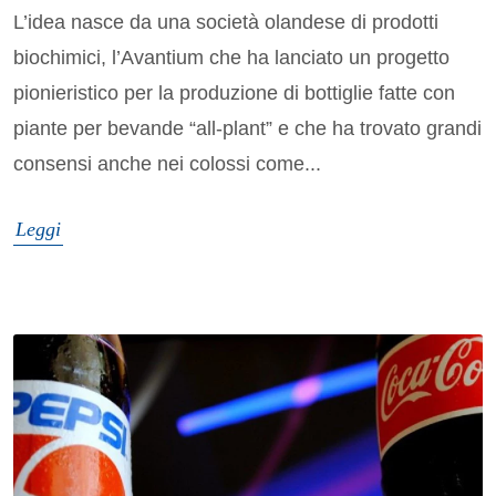
L’idea nasce da una società olandese di prodotti
biochimici, l’Avantium che ha lanciato un progetto
pionieristico per la produzione di bottiglie fatte con
piante per bevande “all-plant” e che ha trovato grandi
consensi anche nei colossi come...
Leggi