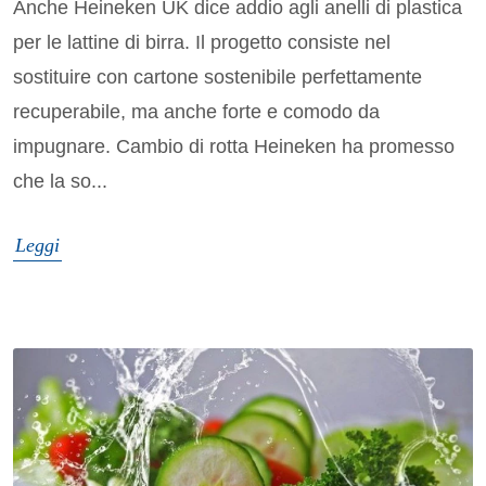
Anche Heineken UK dice addio agli anelli di plastica
per le lattine di birra. Il progetto consiste nel
sostituire con cartone sostenibile perfettamente
recuperabile, ma anche forte e comodo da
impugnare. Cambio di rotta Heineken ha promesso
che la so...
Leggi