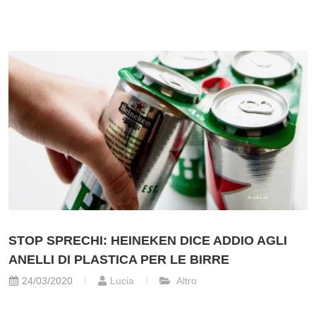
STOP SPRECHI: HEINEKEN DICE ADDIO AGLI
ANELLI DI PLASTICA PER LE BIRRE
24/03/2020
Lucia
Altro