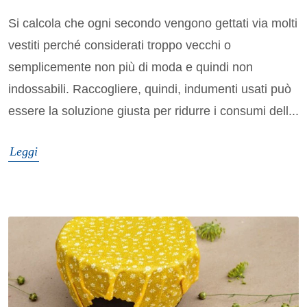
Si calcola che ogni secondo vengono gettati via molti
vestiti perché considerati troppo vecchi o
semplicemente non più di moda e quindi non
indossabili. Raccogliere, quindi, indumenti usati può
essere la soluzione giusta per ridurre i consumi dell...
Leggi