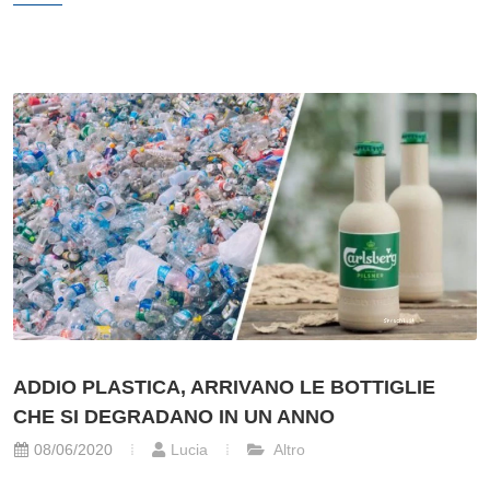
ADDIO PLASTICA, ARRIVANO LE BOTTIGLIE
CHE SI DEGRADANO IN UN ANNO
08/06/2020
Lucia
Altro