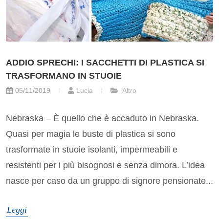
ADDIO SPRECHI: I SACCHETTI DI PLASTICA SI
TRASFORMANO IN STUOIE
05/11/2019
Lucia
Altro
Nebraska – È quello che è accaduto in Nebraska.
Quasi per magia le buste di plastica si sono
trasformate in stuoie isolanti, impermeabili e
resistenti per i più bisognosi e senza dimora. L’idea
nasce per caso da un gruppo di signore pensionate...
Leggi