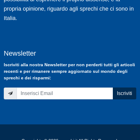
propria opinione, riguardo agli sprechi che ci sono in
Italia.
Newsletter
Iscriviti
alla nostra
Newsletter
per non perderti tutti gli articoli
recenti e per rimanere sempre aggiornato sul mondo degli
sprechi e dei risparmi:
Iscriviti