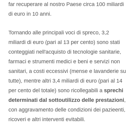
far recuperare al nostro Paese circa 100 miliardi
di euro in 10 anni.
Tornando alle principali voci di spreco, 3,2
miliardi di euro (pari al 13 per cento) sono stati
conteggiati nell'acquisto di tecnologie sanitarie,
farmaci e strumenti medici e beni e servizi non
sanitari, a costi eccessivi (mense e lavanderie su
tutte), mentre altri 3,4 miliardi di euro (pari al 14
per cento del totale) sono ricollegabili a
sprechi
determinati dal sottoutilizzo delle prestazioni
,
con aggravamento delle condizioni dei pazieenti,
ricoveri e altri interventi evitabili.