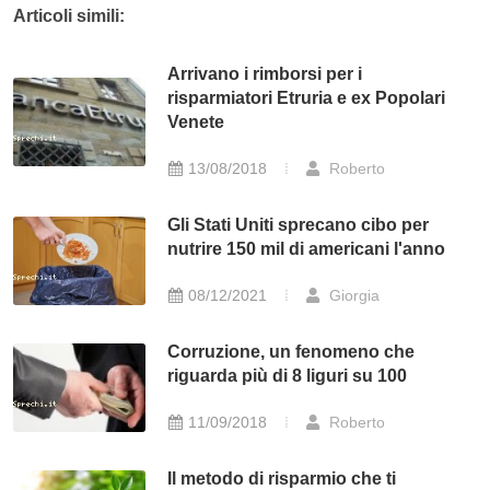
Articoli simili:
Arrivano i rimborsi per i
risparmiatori Etruria e ex Popolari
Venete
13/08/2018
Roberto
Gli Stati Uniti sprecano cibo per
nutrire 150 mil di americani l'anno
08/12/2021
Giorgia
Corruzione, un fenomeno che
riguarda più di 8 liguri su 100
11/09/2018
Roberto
Il metodo di risparmio che ti