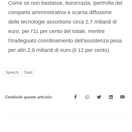
Come se non bastasse, burocrazia, ipertrofia del
comparto amministrativa e scarsa diffusione
delle tecnologie assorbono circa 2,7 miliardi di
euro, per l'11 per cento del totale, mentre
l'inadeguato coordinamento dell'assistenza pesa
per altri 2,9 miliardi di euro (il 12 per cento).
Sprechi
Sanit
Condividi questo articolo: