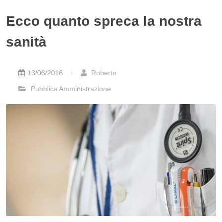
Ecco quanto spreca la nostra
sanità
13/06/2016
Roberto
Pubblica Amministrazione