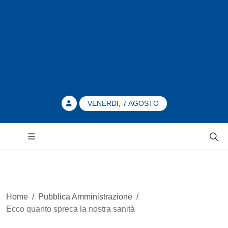
VENERDI, 7 AGOSTO
Home
/
Pubblica Amministrazione
/
Ecco quanto spreca la nostra sanità