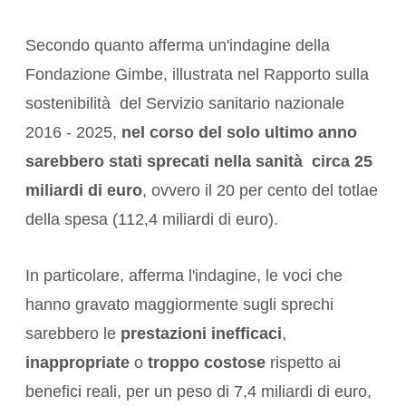
Secondo quanto afferma un'indagine della
Fondazione Gimbe, illustrata nel Rapporto sulla
sostenibilità del Servizio sanitario nazionale
2016 - 2025,
nel corso del solo ultimo anno
sarebbero stati sprecati nella sanità circa 25
miliardi di euro
, ovvero il 20 per cento del totlae
della spesa (112,4 miliardi di euro).
In particolare, afferma l'indagine, le voci che
hanno gravato maggiormente sugli sprechi
sarebbero le
prestazioni inefficaci
,
inappropriate
o
troppo
costose
rispetto ai
benefici reali, per un peso di 7,4 miliardi di euro,