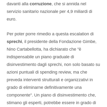
davanti alla
corruzione
, che si annida nel
servizio sanitario nazionale per 4,9 miliardi di
euro.
Per poter porre rimedio a questa escalation di
sprechi
, il presidente della Fondazione Gimbe,
Nino Cartabellotta, ha dichiarato che "è
indispensabile un piano graduale di
disinvestimento dagli sprechi, non solo basato su
azioni puntuali di spending review, ma che
preveda interventi strutturali e organizzativi in
grado di eliminarne definitivamente una
componente". Un piano di disinvestimento che,
stimano gli esperti, potrebbe essere in grado di