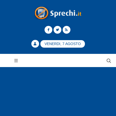
VENERDI, 7 AGOSTO