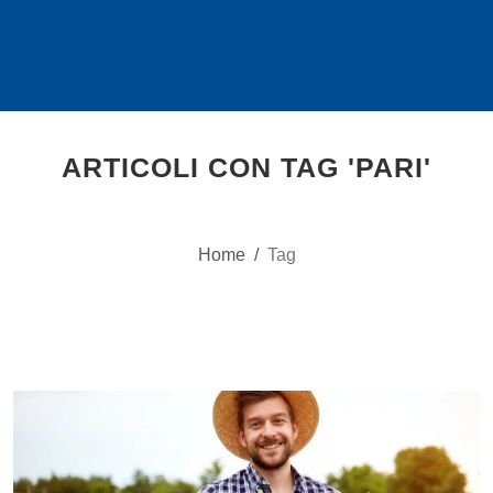
ARTICOLI CON TAG 'PARI'
Home
/
Tag