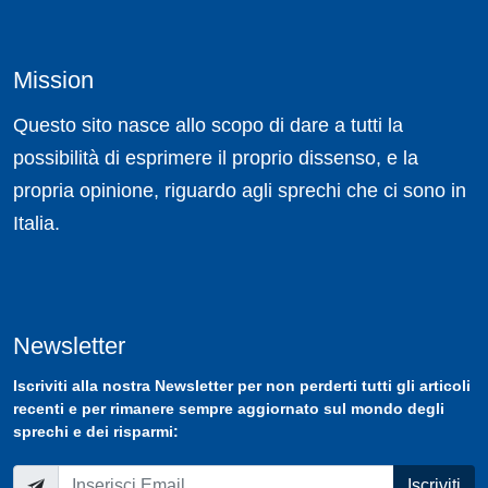
Mission
Questo sito nasce allo scopo di dare a tutti la
possibilità di esprimere il proprio dissenso, e la
propria opinione, riguardo agli sprechi che ci sono in
Italia.
Newsletter
Iscriviti
alla nostra
Newsletter
per non perderti tutti gli articoli
recenti e per rimanere sempre aggiornato sul mondo degli
sprechi e dei risparmi:
Iscriviti