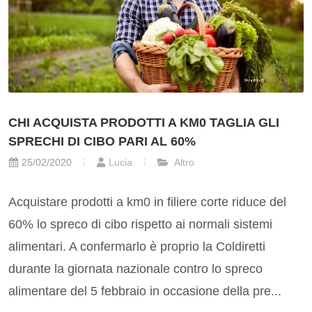
CHI ACQUISTA PRODOTTI A KM0 TAGLIA GLI
SPRECHI DI CIBO PARI AL 60%
25/02/2020
Lucia
Altro
Acquistare prodotti a km0 in filiere corte riduce del
60% lo spreco di cibo rispetto ai normali sistemi
alimentari. A confermarlo è proprio la Coldiretti
durante la giornata nazionale contro lo spreco
alimentare del 5 febbraio in occasione della pre...