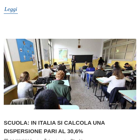
Leggi
SCUOLA: IN ITALIA SI CALCOLA UNA
DISPERSIONE PARI AL 30,6%