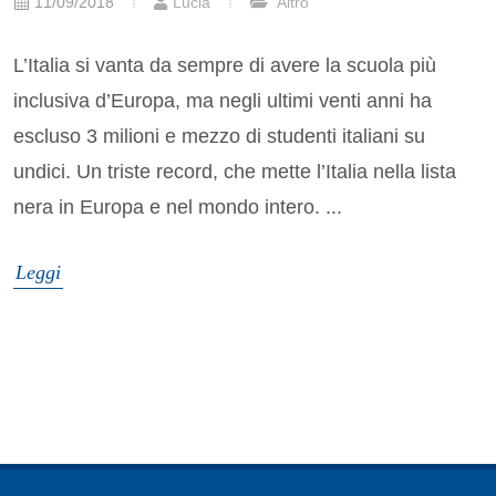
11/09/2018
Lucia
Altro
L’Italia si vanta da sempre di avere la scuola più
inclusiva d’Europa, ma negli ultimi venti anni ha
escluso 3 milioni e mezzo di studenti italiani su
undici. Un triste record, che mette l’Italia nella lista
nera in Europa e nel mondo intero. ...
Leggi