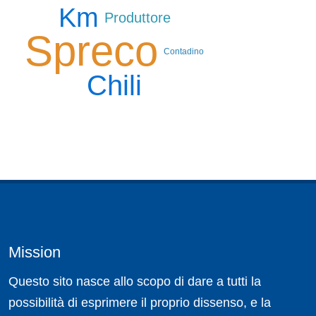
Km
Produttore
Spreco
Contadino
Chili
Mission
Questo sito nasce allo scopo di dare a tutti la
possibilità di esprimere il proprio dissenso, e la