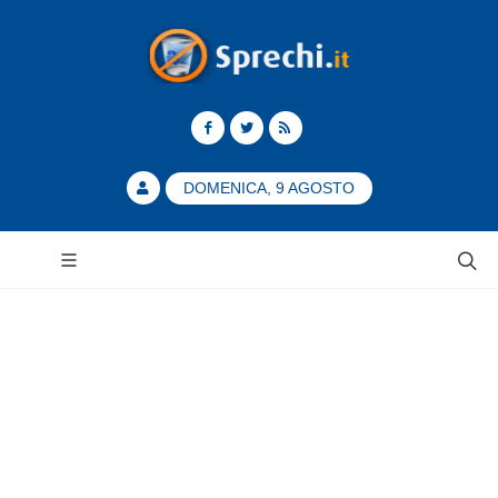
DOMENICA, 9 AGOSTO