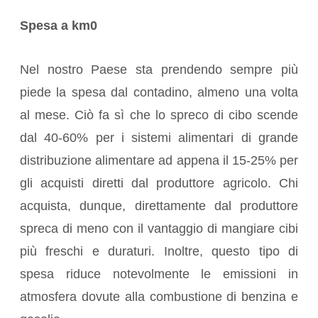
Spesa a km0
Nel nostro Paese sta prendendo sempre più
piede la spesa dal contadino, almeno una volta
al mese. Ciò fa sì che lo spreco di cibo scende
dal 40-60% per i sistemi alimentari di grande
distribuzione alimentare ad appena il 15-25% per
gli acquisti diretti dal produttore agricolo. Chi
acquista, dunque, direttamente dal produttore
spreca di meno con il vantaggio di mangiare cibi
più freschi e duraturi. Inoltre, questo tipo di
spesa riduce notevolmente le emissioni in
atmosfera dovute alla combustione di benzina e