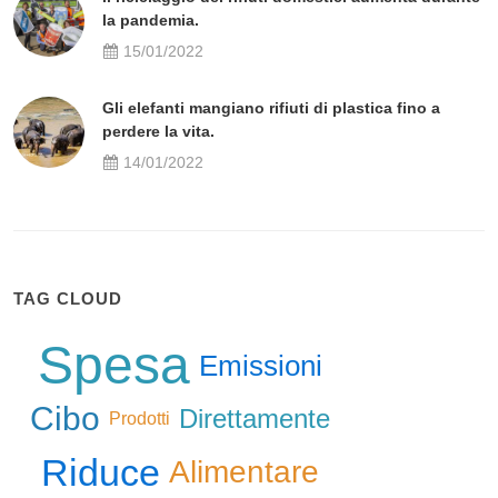
la pandemia.
15/01/2022
Gli elefanti mangiano rifiuti di plastica fino a
perdere la vita.
14/01/2022
TAG CLOUD
Spesa
Emissioni
Cibo
Direttamente
Prodotti
Riduce
Alimentare