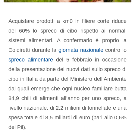
Acquistare prodotti a km0 in filiere corte riduce
del 60% lo spreco di cibo rispetto ai normali
sistemi alimentari. A confermarlo è proprio la
Coldiretti durante la
giornata nazionale
contro lo
spreco alimentare
del 5 febbraio in occasione
della presentazione dei nuovi dati sullo spreco di
cibo in Italia da parte del Ministero dell’Ambiente
dai quali emerge che ogni nucleo familiare butta
84,9 chili di alimenti all’anno per uno spreco, a
livello nazionale, di 2,2 milioni di tonnellate e una
spesa totale di 8,5 miliardi di euro (pari allo 0,6%
del Pil).