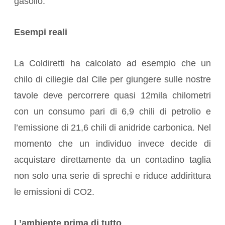
gasolio.
Esempi reali
La Coldiretti ha calcolato ad esempio che un
chilo di ciliegie dal Cile per giungere sulle nostre
tavole deve percorrere quasi 12mila chilometri
con un consumo pari di 6,9 chili di petrolio e
l’emissione di 21,6 chili di anidride carbonica. Nel
momento che un individuo invece decide di
acquistare direttamente da un contadino taglia
non solo una serie di sprechi e riduce addirittura
le emissioni di CO2.
L’ambiente prima di tutto