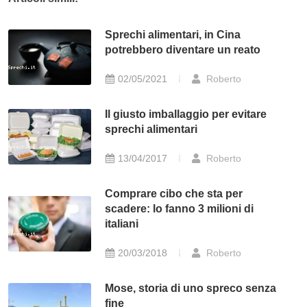
Sprechi alimentari, in Cina
potrebbero diventare un reato
02/05/2021
Roberto
Il giusto imballaggio per evitare
sprechi alimentari
13/04/2017
Roberto
Comprare cibo che sta per
scadere: lo fanno 3 milioni di
italiani
20/03/2018
Roberto
Mose, storia di uno spreco senza
fine