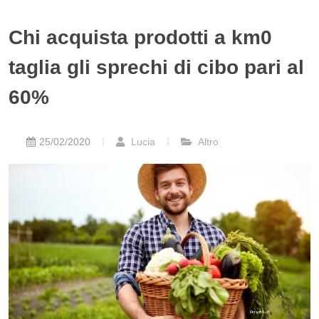
Chi acquista prodotti a km0
taglia gli sprechi di cibo pari al
60%
25/02/2020
Lucia
Altro