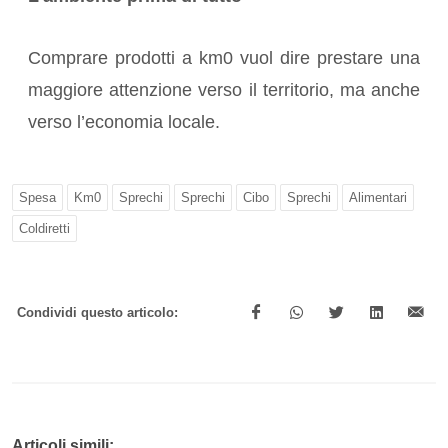
Comprare prodotti a km0 vuol dire prestare una
maggiore attenzione verso il territorio, ma anche
verso l’economia locale.
Spesa
Km0
Sprechi
Sprechi
Cibo
Sprechi
Alimentari
Coldiretti
Condividi questo articolo:
Articoli simili: