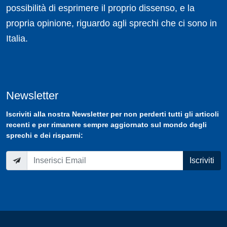
possibilità di esprimere il proprio dissenso, e la
propria opinione, riguardo agli sprechi che ci sono in
Italia.
Newsletter
Iscriviti
alla nostra
Newsletter
per non perderti tutti gli articoli
recenti e per rimanere sempre aggiornato sul mondo degli
sprechi e dei risparmi:
Iscriviti