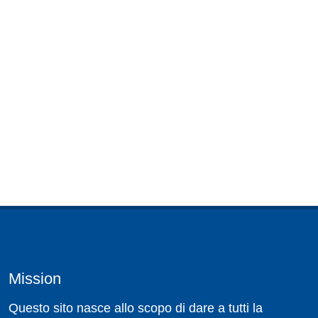
Mission
Questo sito nasce allo scopo di dare a tutti la