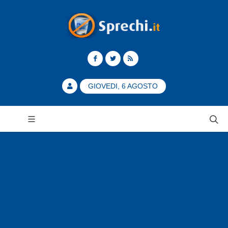
GIOVEDI, 6 AGOSTO