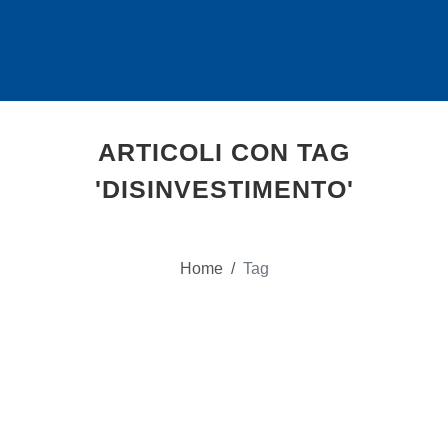
ARTICOLI CON TAG
'DISINVESTIMENTO'
Home
/
Tag