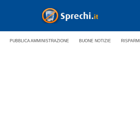
PUBBLICA AMMINISTRAZIONE
BUONE NOTIZIE
RISPARM