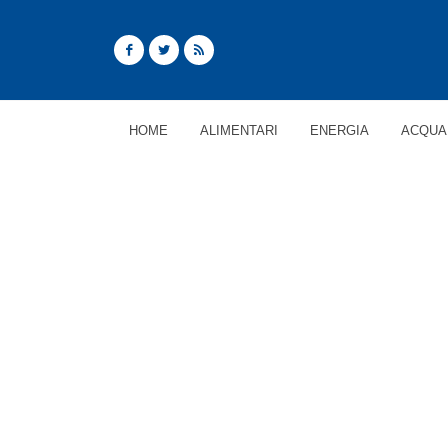
HOME
ALIMENTARI
ENERGIA
ACQUA