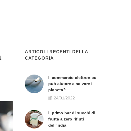
ARTICOLI RECENTI DELLA
a
CATEGORIA
Il commercio elettronico
può aiutare a salvare il
pianeta?
24/01/2022
Il primo bar di succhi di
frutta a zero rifiuti
dell'India.