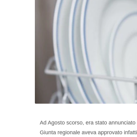
Ad Agosto scorso, era stato annunciato c
Giunta regionale aveva approvato infatti