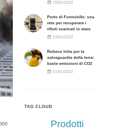
15/01/2022
Porto di Fontvieille: una
rete per recuperare i
rifiuti scaricati in mare
13/01/2022
Robeco lotta per la
salvaguardia della terra:
baste emissioni di CO2
11/01/2022
TAG CLOUD
Prodotti
.000