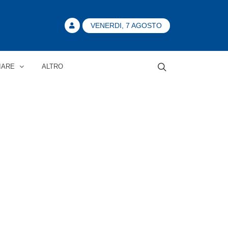
VENERDI, 7 AGOSTO
IARE
ALTRO