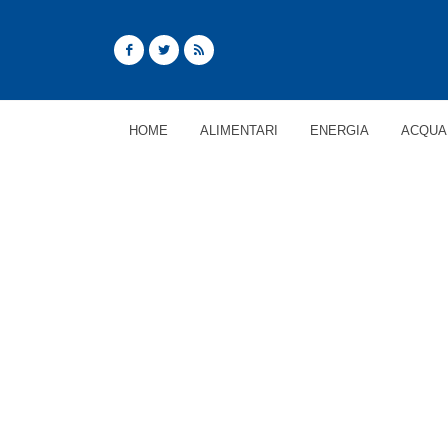
HOME
ALIMENTARI
ENERGIA
ACQUA