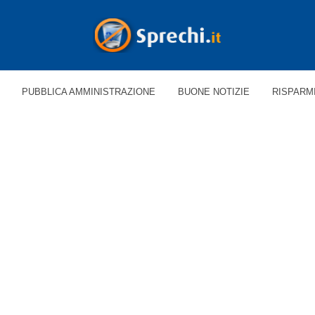
PUBBLICA AMMINISTRAZIONE
BUONE NOTIZIE
RISPARM