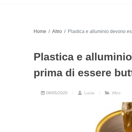
Home
/
Altro
/
Plastica e alluminio devono es
Plastica e allumin
prima di essere but
08/05/2020
Lucia
Altro