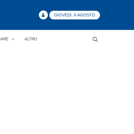
GIOVEDI, 6 AGOSTO
IARE
ALTRO