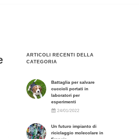
ARTICOLI RECENTI DELLA
e
CATEGORIA
Battaglia per salvare
cuccioli portati in
laboratori per
esperimenti
24/01/2022
Un futuro impianto di
riciclaggio molecolare in