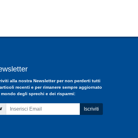
ewsletter
riviti
alla nostra
Newsletter
per non perderti tutti
 articoli recenti e per rimanere sempre aggiornato
 mondo degli sprechi e dei risparmi:
Iscriviti