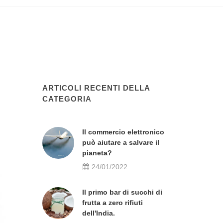
ARTICOLI RECENTI DELLA
CATEGORIA
Il commercio elettronico
può aiutare a salvare il
pianeta?
24/01/2022
Il primo bar di succhi di
frutta a zero rifiuti
dell'India.