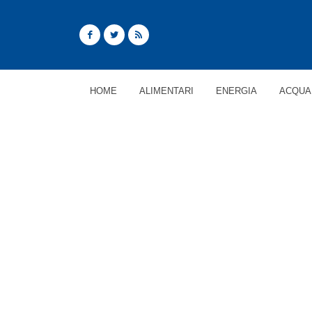
HOME
ALIMENTARI
ENERGIA
ACQUA