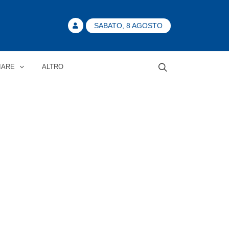
SABATO, 8 AGOSTO
IARE
ALTRO