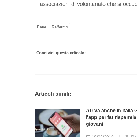
associazioni di volontariato che si occup
Pane
Raffermo
Condividi questo articolo:
Articoli simili:
Arriva anche in Italia 
l'app per far risparmia
giovani