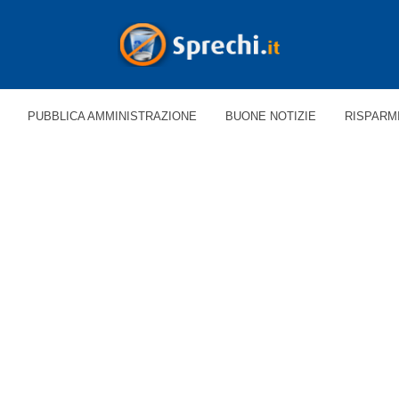
PUBBLICA AMMINISTRAZIONE
BUONE NOTIZIE
RISPARM