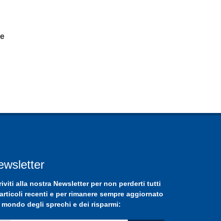
ee
ewsletter
riviti
alla nostra
Newsletter
per non perderti tutti
 articoli recenti e per rimanere sempre aggiornato
 mondo degli sprechi e dei risparmi: